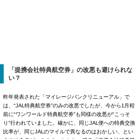
「提携会社特典航空券」の改悪も避けられな
い？
昨年発表された「マイレージバンクリニューアル」で
は、“JAL特典航空券”のみの改悪でしたが、今から1月程
前に“ワンワールド特典航空券”も同様の改悪が“こっそ
り”行われていました。確かに、同じJAL便への特典交換
比率が、同じJALのマイルで異なるのはおかしい、とい