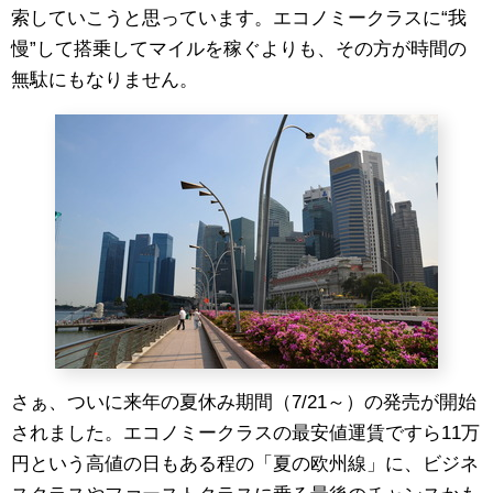
索していこうと思っています。エコノミークラスに“我
慢”して搭乗してマイルを稼ぐよりも、その方が時間の
無駄にもなりません。
さぁ、ついに来年の夏休み期間（7/21～）の発売が開始
されました。エコノミークラスの最安値運賃ですら11万
円という高値の日もある程の「夏の欧州線」に、ビジネ