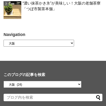
“濃い抹茶かき氷”が美味しい！大阪の老舗茶寮
「つぼ市製茶本舗」
Navigation
このブログの記事を検索