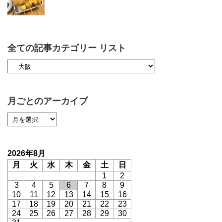
全ての記事カテゴリー リスト
月ごとのアーカイブ
2026年8月
月
火
水
木
金
土
日
1
2
3
4
5
6
7
8
9
10
11
12
13
14
15
16
17
18
19
20
21
22
23
24
25
26
27
28
29
30