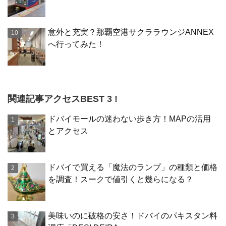
意外と充実？那覇空港サクララウンジANNEX
へ行ってみた！
関連記事アクセスBEST 3 !
ドバイモールの迷わない歩き方！MAPの活用
とアクセス
ドバイで買える「魔法のランプ」の種類と価格
を調査！スークで値引くと幾らになる？
美味いのに破格の安さ！ドバイのパキスタン料