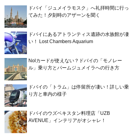
ドバイ「ジュメイラモスク」へ礼拝時間に行っ
てみた！夕刻時のアザーンを聞く
ドバイにあるアトランティス遺跡の水族館が凄
い！ Lost Chambers Aquarium
Nolカードが使えない？ドバイの「モノレー
ル」乗り方とパームジュメイラへの行き方
ドバイの「トラム」は停留所が凄い！詳しい乗
り方と車内の様子
ドバイのウズベキスタン料理店「UZB
AVENUE」インテリアがオシャレ！