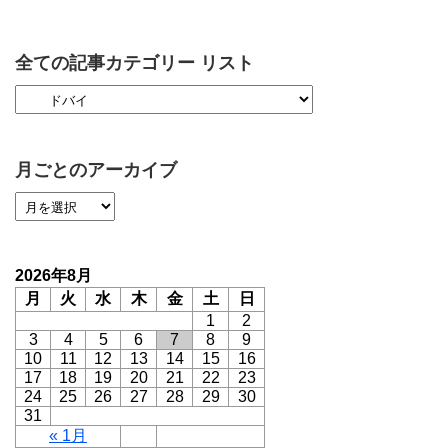
全ての記事カテゴリー リスト
月ごとのアーカイブ
2026年8月
月
火
水
木
金
土
日
1
2
3
4
5
6
7
8
9
10
11
12
13
14
15
16
17
18
19
20
21
22
23
24
25
26
27
28
29
30
31
« 1月