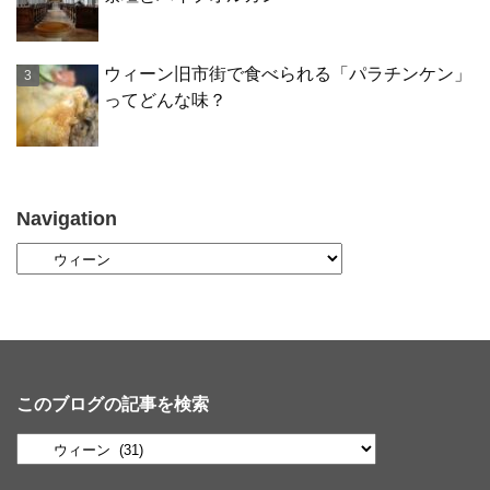
ウィーン旧市街で食べられる「パラチンケン」
ってどんな味？
Navigation
このブログの記事を検索