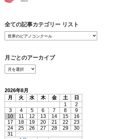
全ての記事カテゴリー リスト
月ごとのアーカイブ
2026年8月
月
火
水
木
金
土
日
1
2
3
4
5
6
7
8
9
10
11
12
13
14
15
16
17
18
19
20
21
22
23
24
25
26
27
28
29
30
31