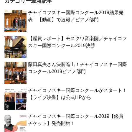
カテゴリー最新記事
チャイコフスキー国際コンクール2019結果発
表！【動画】で速報／ピアノ部門
【鑑賞レポート】モスクワ音楽院／チャイコフ
スキー国際コンクール2019決勝
藤田真央さん決勝進出！チャイコフスキー国際
コンクール2019ピアノ部門
チャイコフスキー国際コンクールがスタート！
【ライブ映像】は公式HPから
チャイコフスキー国際コンクール2019【鑑賞
チケット】発売開始！