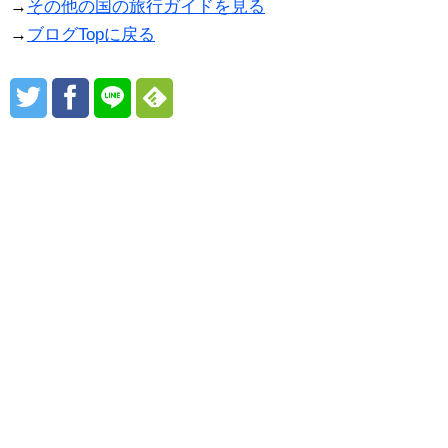
→
その他の国の旅行ガイドを見る
→
ブログTopに戻る