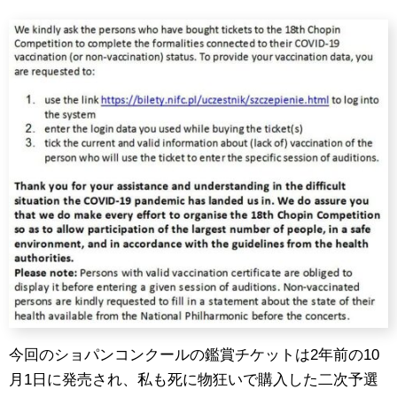
今回のショパンコンクールの鑑賞チケットは2年前の10
月1日に発売され、私も死に物狂いで購入した二次予選