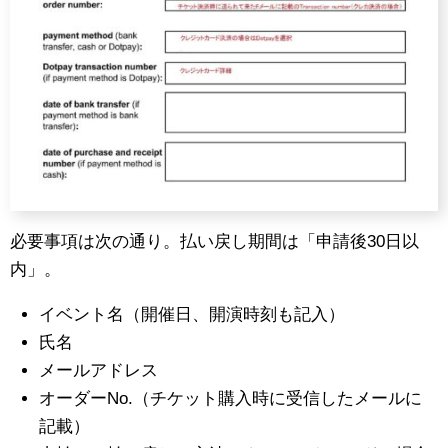
必要事項は次の通り。払い戻し期間は「申請後30日以
内」。
イベント名（開催日、開演時刻も記入）
氏名
メールアドレス
オーダーNo.（チケット購入時に受信したメールに
記載）