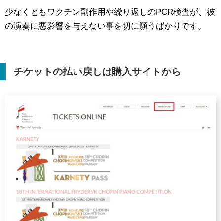
少なくともワクチン副作用や繰り返しのPCR検査が、彼
の演奏に悪影響を与えない事を切に願うばかりです。
チケットの払い戻しは購入サイトから