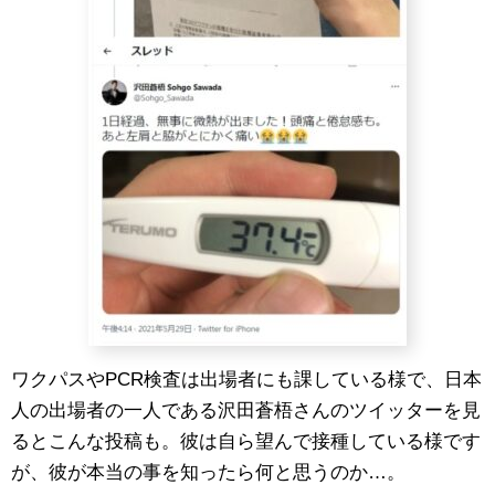
ワクパスやPCR検査は出場者にも課している様で、日本
人の出場者の一人である沢田蒼梧さんのツイッターを見
るとこんな投稿も。彼は自ら望んで接種している様です
が、彼が本当の事を知ったら何と思うのか…。