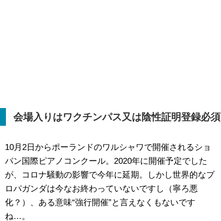
会場入りはワクチンパス又は陰性証明登録必須
10月2日からポーランドのワルシャワで開催されるショ
パン国際ピアノコンクール。2020年に開催予定でした
が、コロナ騒動の影響で今年に延期。しかし世界的なプ
ロパガンダは今なお終わっていないですし（寧ろ悪
化？）、ある意味“強行開催”と言えなくもないです
ね…。