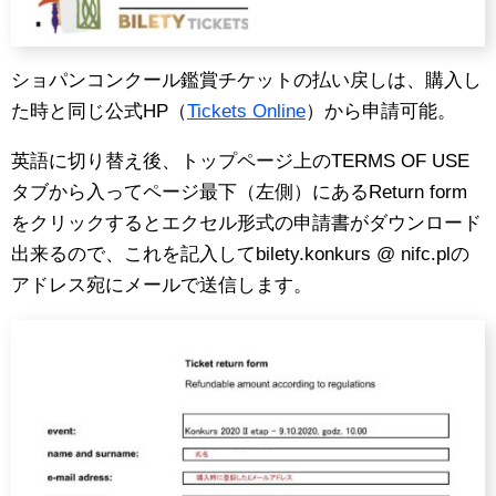
ショパンコンクール鑑賞チケットの払い戻しは、購入し
た時と同じ公式HP（
Tickets Online
）から申請可能。
英語に切り替え後、トップページ上のTERMS OF USE
タブから入ってページ最下（左側）にあるReturn form
をクリックするとエクセル形式の申請書がダウンロード
出来るので、これを記入してbilety.konkurs @ nifc.plの
アドレス宛にメールで送信します。