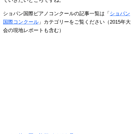
ていきたいところですね。
ショパン国際ピアノコンクールの記事一覧は「
ショパン
国際コンクール
」カテゴリーをご覧ください（2015年大
会の現地レポートも含む）