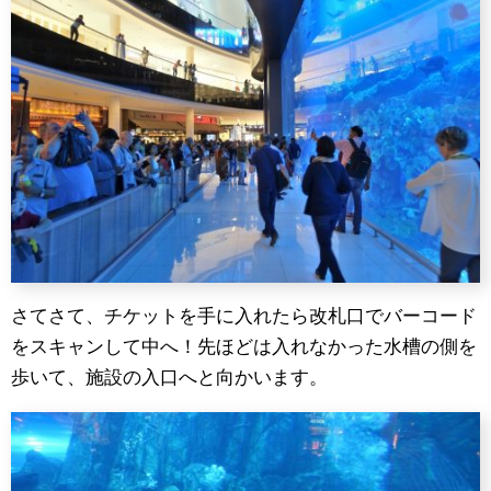
さてさて、チケットを手に入れたら改札口でバーコード
をスキャンして中へ！先ほどは入れなかった水槽の側を
歩いて、施設の入口へと向かいます。