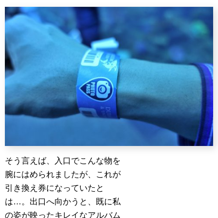
そう言えば、入口でこんな物を
腕にはめられましたが、これが
引き換え券になっていたと
は…。出口へ向かうと、既に私
の姿が映ったキレイなアルバム