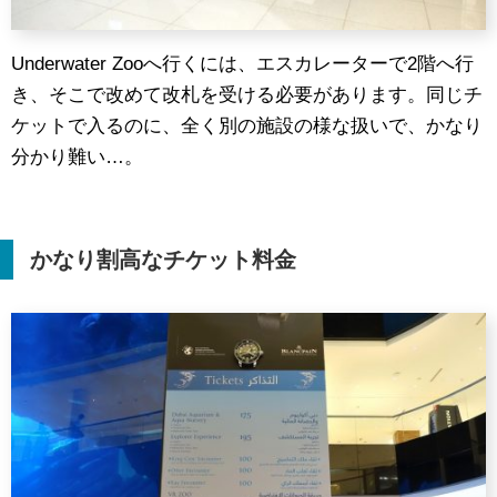
Underwater Zooへ行くには、エスカレーターで2階へ行
き、そこで改めて改札を受ける必要があります。同じチ
ケットで入るのに、全く別の施設の様な扱いで、かなり
分かり難い…。
かなり割高なチケット料金