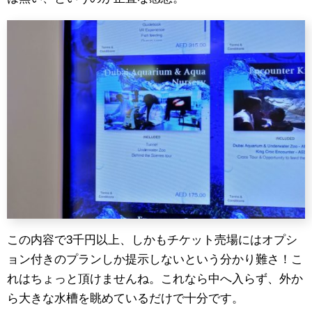
この内容で3千円以上、しかもチケット売場にはオプシ
ョン付きのプランしか提示しないという分かり難さ！こ
れはちょっと頂けませんね。これなら中へ入らず、外か
ら大きな水槽を眺めているだけで十分です。