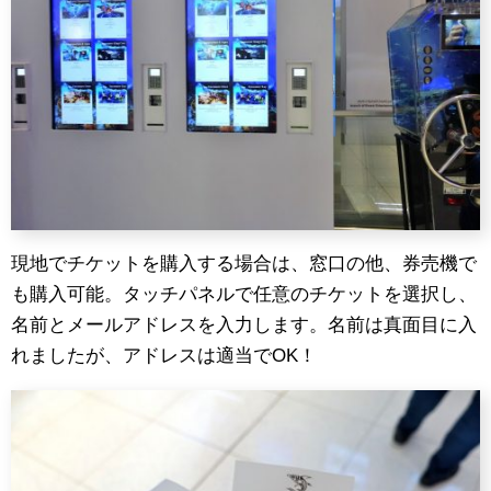
現地でチケットを購入する場合は、窓口の他、券売機で
も購入可能。タッチパネルで任意のチケットを選択し、
名前とメールアドレスを入力します。名前は真面目に入
れましたが、アドレスは適当でOK！