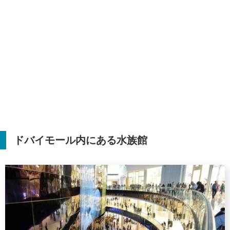
ドバイモール内にある水族館