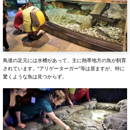
鳥達の足元には水槽があって、主に熱帯地方の魚が飼育
されています。“アリゲーターガー”等は居ますが、特に
驚くような魚は見つからず。