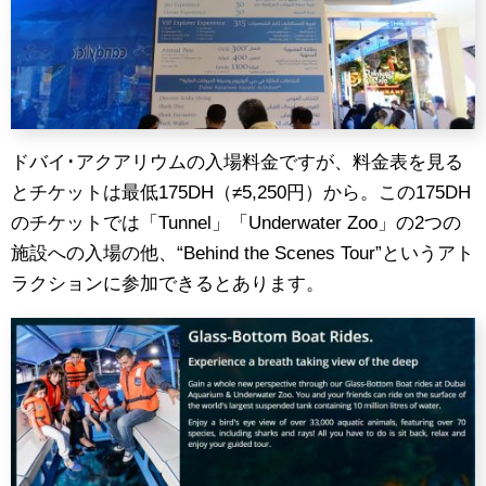
ドバイ･アクアリウムの入場料金ですが、料金表を見る
とチケットは最低175DH（≠5,250円）から。この175DH
のチケットでは「Tunnel」「Underwater Zoo」の2つの
施設への入場の他、“Behind the Scenes Tour”というアト
ラクションに参加できるとあります。