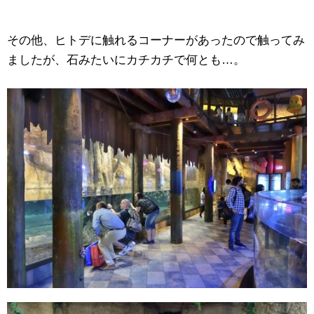
その他、ヒトデに触れるコーナーがあったので触ってみ
ましたが、石みたいにカチカチで何とも…。