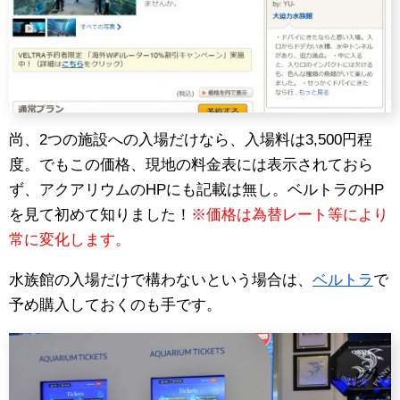
尚、2つの施設への入場だけなら、入場料は3,500円程
度。でもこの価格、現地の料金表には表示されておら
ず、アクアリウムのHPにも記載は無し。ベルトラのHP
を見て初めて知りました！
※価格は為替レート等により
常に変化します。
水族館の入場だけで構わないという場合は、
ベルトラ
で
予め購入しておくのも手です。