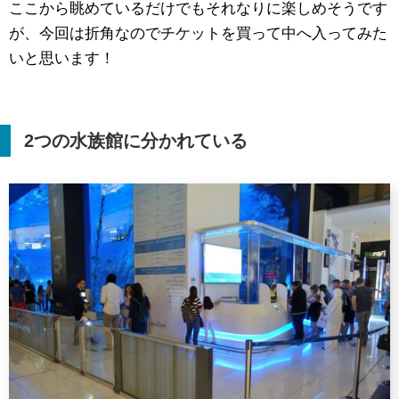
ここから眺めているだけでもそれなりに楽しめそうです
が、今回は折角なのでチケットを買って中へ入ってみた
いと思います！
2
つの水族館に分かれている