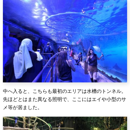
中へ入ると、こちらも最初のエリアは水槽のトンネル。
先ほどとはまた異なる照明で、ここにはエイや小型のサ
メ等が居ました。