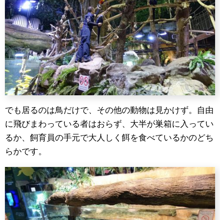
でも居るのは鳥だけで、その他の動物は見かけず。自由
に飛びまわっている者はおらず、大半が巣箱に入ってい
るか、飼育員の手元で大人しく餌を食べているかのどち
らかです。