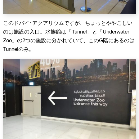
このドバイ･アクアリウムですが、ちょっとややこしい
のは施設の入口。水族館は「Tunnel」と「Underwater
Zoo」の2つの施設に分かれていて、このG階にあるのは
Tunnelのみ。