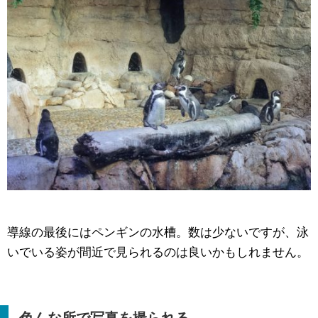
導線の最後にはペンギンの水槽。数は少ないですが、泳
いでいる姿が間近で見られるのは良いかもしれません。
色んな所で写真を撮られる…