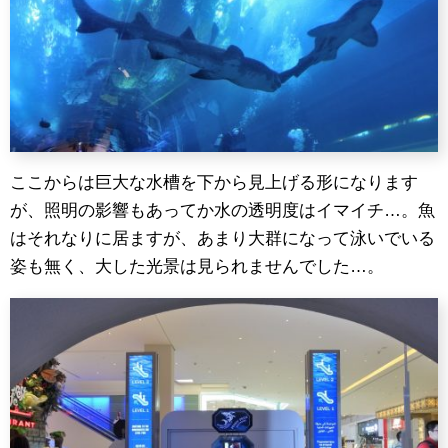
ここからは巨大な水槽を下から見上げる形になります
が、照明の影響もあってか水の透明度はイマイチ…。魚
はそれなりに居ますが、あまり大群になって泳いでいる
姿も無く、大した光景は見られませんでした…。