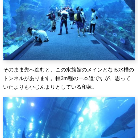
そのまま先へ進むと、この水族館のメインとなる水槽の
トンネルがあります。幅3m程の一本道ですが、思って
いたよりも小じんまりとしている印象。