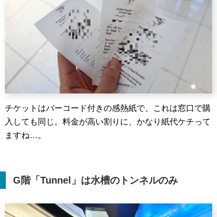
チケットはバーコード付きの感熱紙で、これは窓口で購
入しても同じ。料金が高い割りに、かなり紙代ケチって
ますね…。
G
階「
Tunnel
」は水槽のトンネルのみ