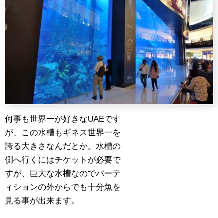
何事も世界一が好きなUAEです
が、この水槽もギネス世界一を
誇る大きさなんだとか。水槽の
側へ行くにはチケットが必要で
すが、巨大な水槽なのでパーテ
ィションの外からでも十分魚を
見る事が出来ます。