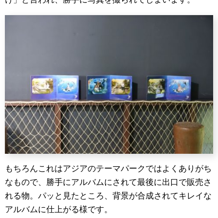
もちろんこれはアジアのテーマパークではよくありがち
なもので、勝手にアルバムにされて最後に出口で販売さ
れる物。パッと見たところ、背景が合成されてキレイな
アルバムに仕上がる様です。