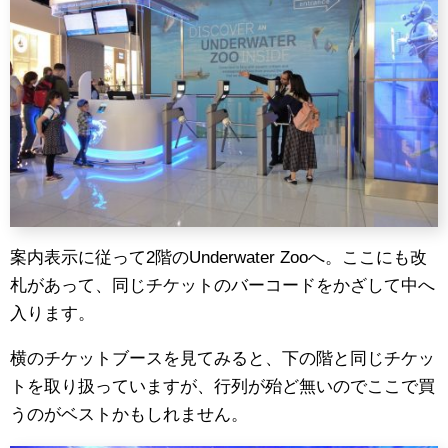
案内表示に従って2階のUnderwater Zooへ。ここにも改
札があって、同じチケットのバーコードをかざして中へ
入ります。
横のチケットブースを見てみると、下の階と同じチケッ
トを取り扱っていますが、行列が殆ど無いのでここで買
うのがベストかもしれません。