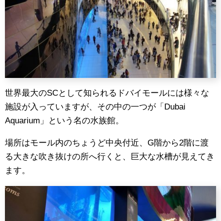
世界最大のSCとして知られるドバイモールには様々な
施設が入っていますが、その中の一つが「Dubai
Aquarium」という名の水族館。
場所はモール内のちょうど中央付近、G階から2階に渡
る大きな吹き抜けの所へ行くと、巨大な水槽が見えてき
ます。