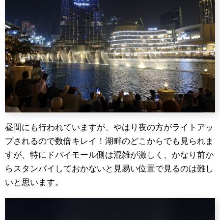
昼間にも行われていますが、やはり夜の方がライトアッ
プされるので数倍キレイ！湖畔のどこからでも見られま
すが、特にドバイモール側は混雑が激しく、かなり前か
らスタンバイしておかないと見易い位置で見るのは難し
いと思います。