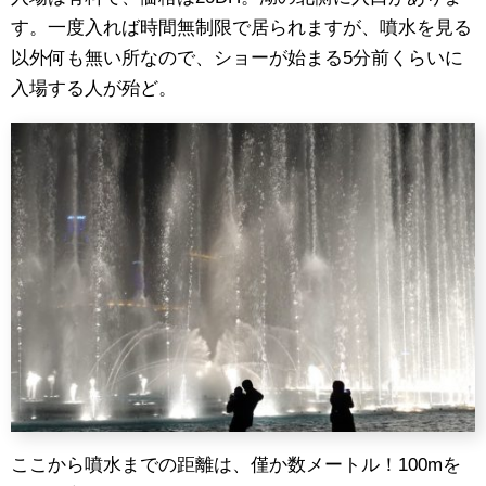
す。一度入れば時間無制限で居られますが、噴水を見る
以外何も無い所なので、ショーが始まる5分前くらいに
入場する人が殆ど。
ここから噴水までの距離は、僅か数メートル！100mを