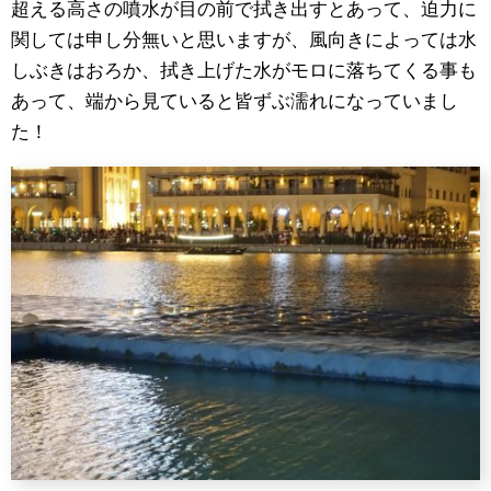
超える高さの噴水が目の前で拭き出すとあって、迫力に
関しては申し分無いと思いますが、風向きによっては水
しぶきはおろか、拭き上げた水がモロに落ちてくる事も
あって、端から見ていると皆ずぶ濡れになっていまし
た！