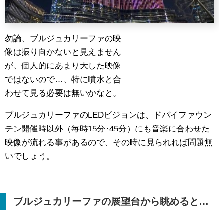
勿論、ブルジュカリーファの映
像は振り向かないと見えません
が、個人的にあまり大した映像
ではないので…、特に噴水と合
わせて見る必要は無いかなと。
ブルジュカリーファのLEDビジョンは、ドバイファウン
テン開催時以外（毎時15分･45分）にも音楽に合わせた
映像が流れる事があるので、その時に見られれば問題無
いでしょう。
ブルジュカリーファの展望台から眺めると…