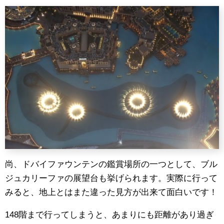
尚、ドバイファウンテンの鑑賞場所の一つとして、ブル
ジュカリーファの展望台も挙げられます。実際に行って
みると、地上とはまた違った見方が出来て面白いです！
148階まで行ってしまうと、あまりにも距離があり過ぎ