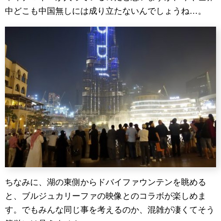
中どこも中国無しには成り立たないんでしょうね…。
ちなみに、湖の東側からドバイファウンテンを眺める
と、ブルジュカリーファの映像とのコラボが楽しめま
す。でもみんな同じ事を考えるのか、混雑が凄くてそう