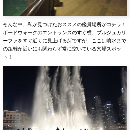
そんな中、私が見つけたおススメの鑑賞場所がコチラ！
ボードウォークのエントランスのすぐ横、ブルジュカリ
ーファをすぐ近くに見上げる所ですが、ここは噴水まで
の距離が近いにも関わらず常に空いている穴場スポッ
ト！