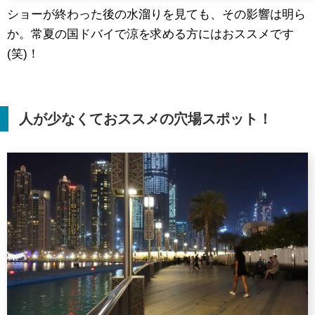
ショーが終わった後の水溜りを見ても、その影響は明ら
か。常夏の国ドバイで涼を求める方にはおススメです
(笑)！
人が少なくておススメの穴場スポット！