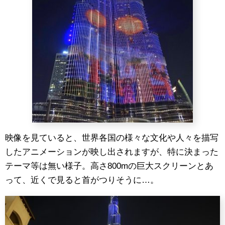
映像を見ていると、世界各国の様々な文化や人々を描写
したアニメーションが映し出されますが、特に決まった
テーマ等は無い様子。高さ800mの巨大スクリーンとあ
って、近くで見ると首がつりそうに…。