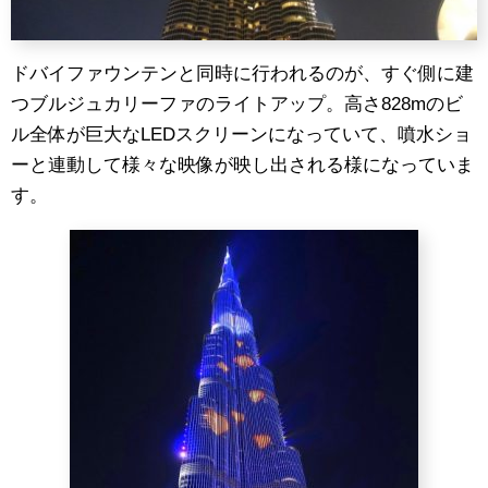
ドバイファウンテンと同時に行われるのが、すぐ側に建
つブルジュカリーファのライトアップ。高さ828mのビ
ル全体が巨大なLEDスクリーンになっていて、噴水ショ
ーと連動して様々な映像が映し出される様になっていま
す。