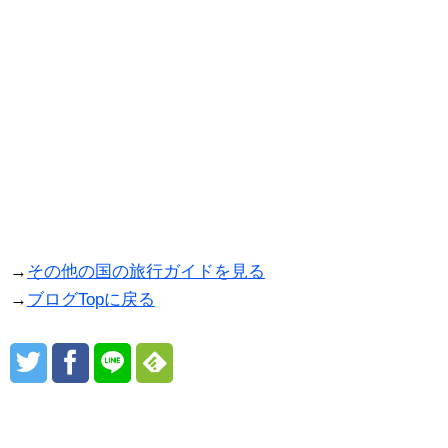
→
その他の国の旅行ガイドを見る
→
ブログTopに戻る