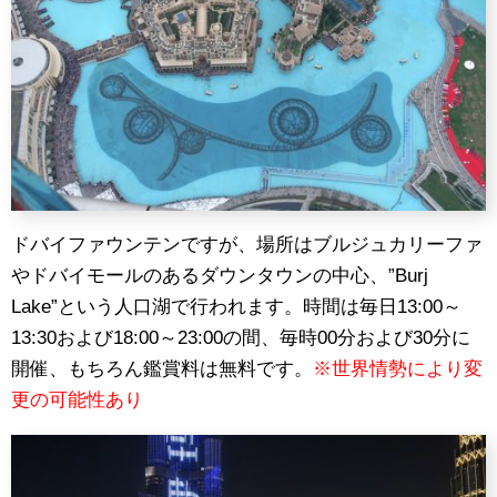
ドバイファウンテンですが、場所はブルジュカリーファ
やドバイモールのあるダウンタウンの中心、”Burj
Lake”という人口湖で行われます。時間は毎日13:00～
13:30および18:00～23:00の間、毎時00分および30分に
開催、もちろん鑑賞料は無料です。
※世界情勢により変
更の可能性あり