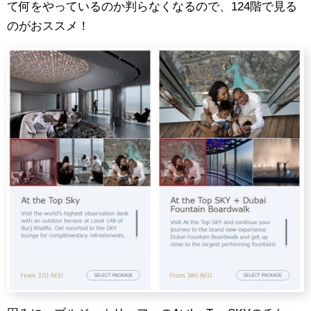
て何をやっているのか判らなくなるので、124階で見る
のがおススメ！