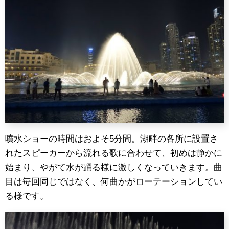
噴水ショーの時間はおよそ5分間。湖畔の各所に設置さ
れたスピーカーから流れる歌に合わせて、初めは静かに
始まり、やがて水が踊る様に激しくなっていきます。曲
目は毎回同じではなく、何曲かがローテーションしてい
る様です。