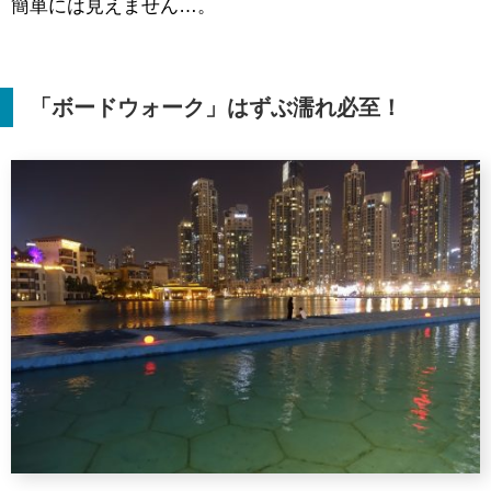
簡単には見えません…。
「ボードウォーク」はずぶ濡れ必至！