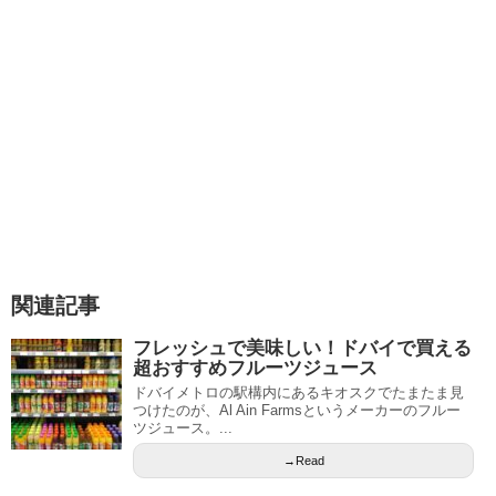
関連記事
フレッシュで美味しい！ドバイで買える
超おすすめフルーツジュース
ドバイメトロの駅構内にあるキオスクでたまたま見
つけたのが、Al Ain Farmsというメーカーのフルー
ツジュース。...
→Read