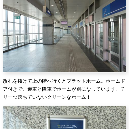
改札を抜けて上の階へ行くとプラットホーム。ホームド
ア付きで、乗車と降車でホームが別になっています。チ
リ一つ落ちていないクリーンなホーム！