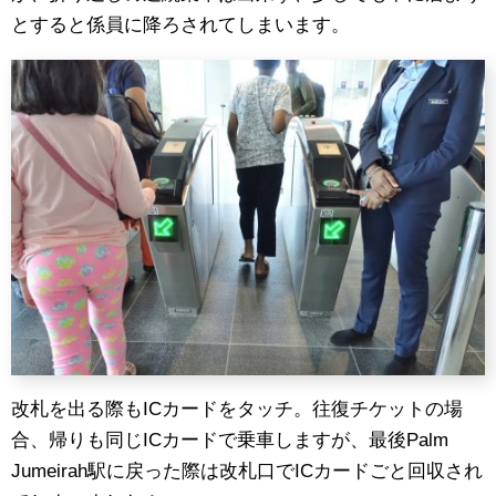
とすると係員に降ろされてしまいます。
改札を出る際もICカードをタッチ。往復チケットの場
合、帰りも同じICカードで乗車しますが、最後Palm
Jumeirah駅に戻った際は改札口でICカードごと回収され