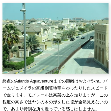
終点のAtlantis Aquaventureまでの距離はおよそ5km。パ
ームジュメイラの高級別荘地帯をゆったりしたスピード
で走ります。モノレールは高架の上を走りますが、この
程度の高さではヤシの木の形をした陸が全然見えないの
で、あまり特別な所を走っている感じはしません。