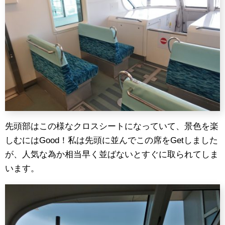
先頭部はこの様なクロスシートになっていて、景色を楽
しむにはGood！私は先頭に並んでこの席をGetしました
が、人気な為か相当早く並ばないとすぐに取られてしま
います。