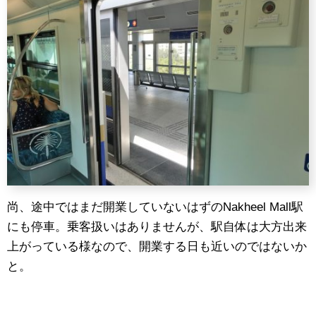
尚、途中ではまだ開業していないはずのNakheel Mall駅
にも停車。乗客扱いはありませんが、駅自体は大方出来
上がっている様なので、開業する日も近いのではないか
と。