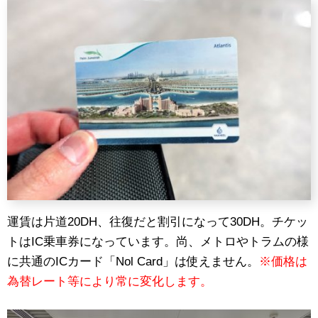
運賃は片道20DH、往復だと割引になって30DH。チケッ
トはIC乗車券になっています。尚、メトロやトラムの様
に共通のICカード「Nol Card」は使えません。
※価格は
為替レート等により常に変化します。