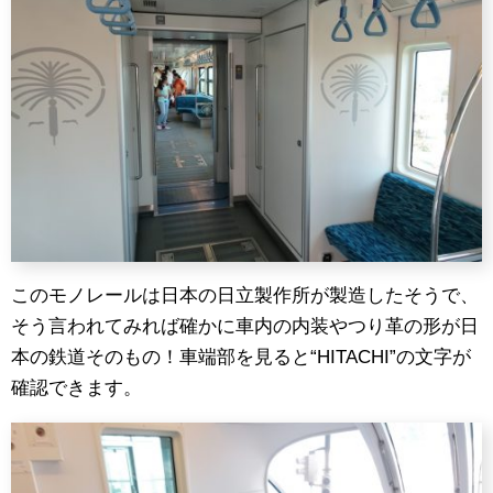
このモノレールは日本の日立製作所が製造したそうで、
そう言われてみれば確かに車内の内装やつり革の形が日
本の鉄道そのもの！車端部を見ると“HITACHI”の文字が
確認できます。