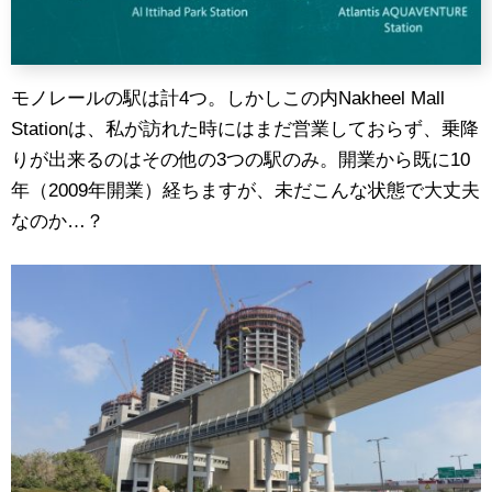
モノレールの駅は計4つ。しかしこの内Nakheel Mall
Stationは、私が訪れた時にはまだ営業しておらず、乗降
りが出来るのはその他の3つの駅のみ。開業から既に10
年（2009年開業）経ちますが、未だこんな状態で大丈夫
なのか…？