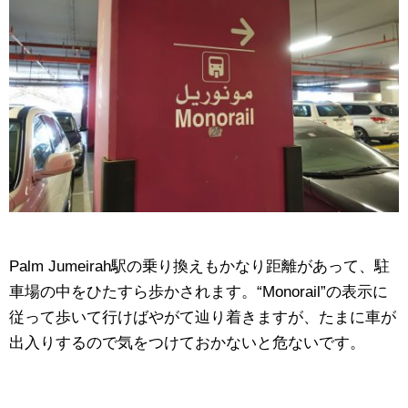
Palm Jumeirah駅の乗り換えもかなり距離があって、駐
車場の中をひたすら歩かされます。“Monorail”の表示に
従って歩いて行けばやがて辿り着きますが、たまに車が
出入りするので気をつけておかないと危ないです。