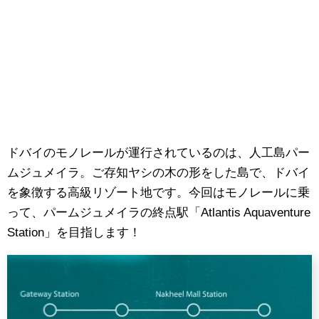
ドバイのモノレールが運行されているのは、人工島パー
ムジュメイラ。ご存知ヤシの木の形をした島で、ドバイ
を象徴する高級リゾート地です。今回はモノレールに乗
って、パームジュメイラの終点駅「Atlantis Aquaventure
Station」を目指します！