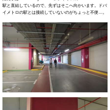
駅と直結しているので、先ずはそこへ向かいます。ドバ
イメトロの駅とは接続していないのがちょっと不便…。