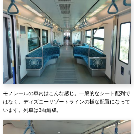
モノレールの車内はこんな感じ。一般的なシート配列で
はなく、ディズニーリゾートラインの様な配置になって
います。列車は3両編成。