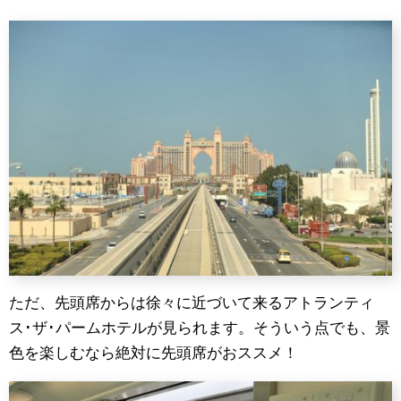
ただ、先頭席からは徐々に近づいて来るアトランティ
ス･ザ･パームホテルが見られます。そういう点でも、景
色を楽しむなら絶対に先頭席がおススメ！