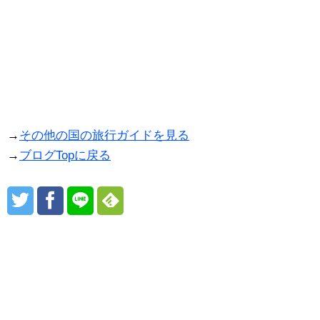
→
その他の国の旅行ガイドを見る
→
ブログTopに戻る