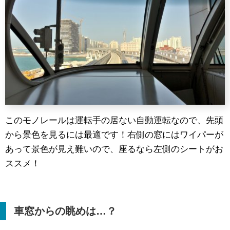
このモノレールは運転手の居ない自動運転なので、先頭
から景色を見るには最適です！右側の窓にはワイパーが
あって景色が見え難いので、座るなら左側のシートがお
ススメ！
車窓からの眺めは…？