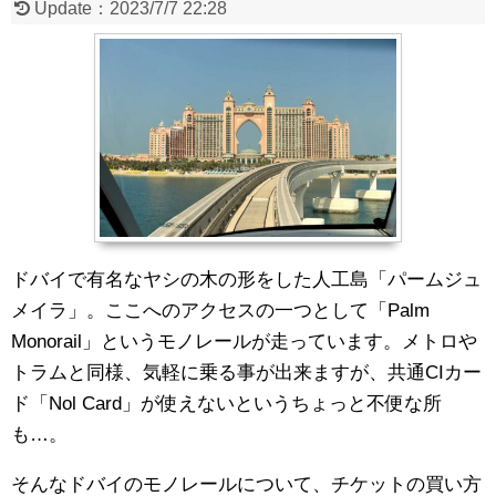
Update：
2023/7/7 22:28
ドバイで有名なヤシの木の形をした人工島「パームジュ
メイラ」。ここへのアクセスの一つとして「Palm
Monorail」というモノレールが走っています。メトロや
トラムと同様、気軽に乗る事が出来ますが、共通CIカー
ド「Nol Card」が使えないというちょっと不便な所
も…。
そんなドバイのモノレールについて、チケットの買い方