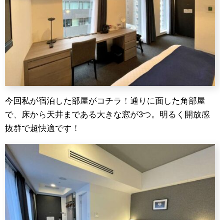
今回私が宿泊した部屋がコチラ！通りに面した角部屋
で、床から天井まである大きな窓が3つ。明るく開放感
抜群で超快適です！