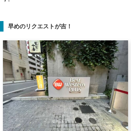
早めのリクエストが吉！