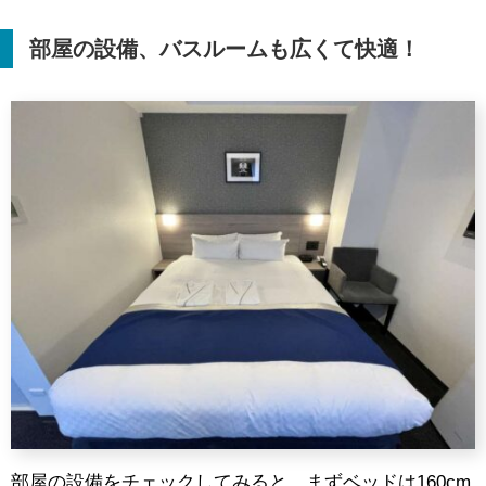
部屋の設備、バスルームも広くて快適！
部屋の設備をチェックしてみると、まずベッドは160cm