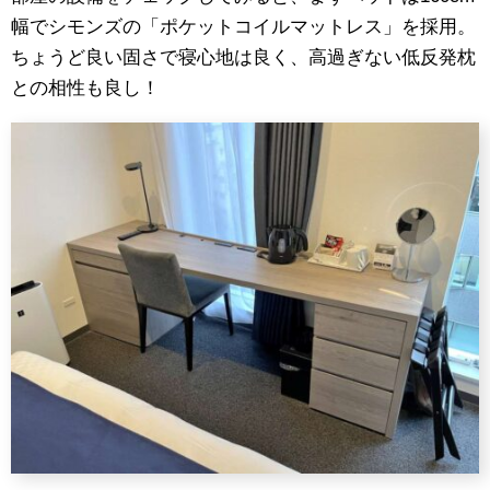
幅でシモンズの「ポケットコイルマットレス」を採用。
ちょうど良い固さで寝心地は良く、高過ぎない低反発枕
との相性も良し！