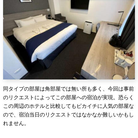
同タイプの部屋は角部屋では無い所も多く、今回は事前
のリクエストによってこの部屋への宿泊が実現。恐らく
この周辺のホテルと比較してもピカイチに人気の部屋な
ので、宿泊当日のリクエストではなかなか難しいかもし
れません。