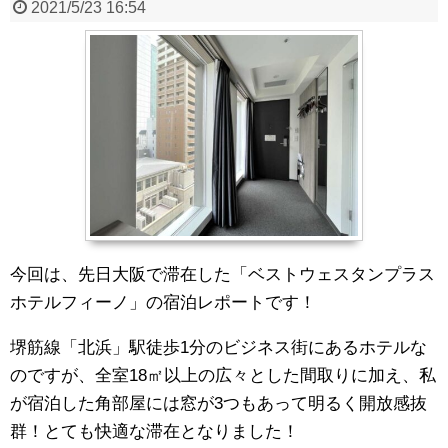
2021/5/23 16:54
今回は、先日大阪で滞在した「ベストウェスタンプラス
ホテルフィーノ」の宿泊レポートです！
堺筋線「北浜」駅徒歩1分のビジネス街にあるホテルな
のですが、全室18㎡以上の広々とした間取りに加え、私
が宿泊した角部屋には窓が3つもあって明るく開放感抜
群！とても快適な滞在となりました！