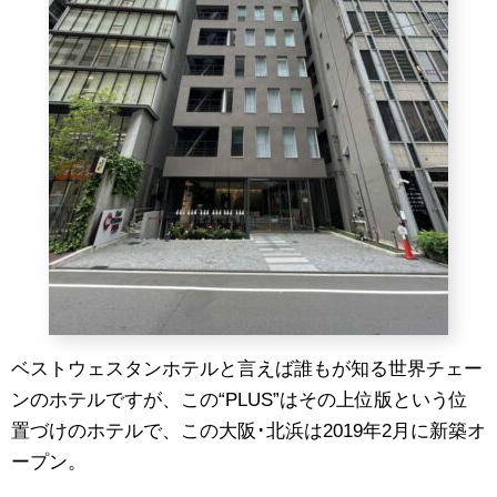
ベストウェスタンホテルと言えば誰もが知る世界チェー
ンのホテルですが、この“PLUS”はその上位版という位
置づけのホテルで、この大阪･北浜は2019年2月に新築オ
ープン。