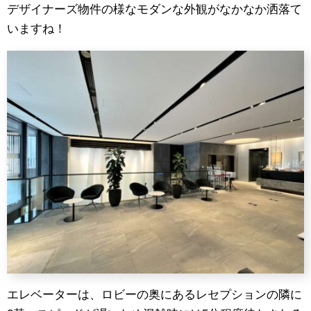
デザイナーズ物件の様なモダンな外観がなかなか洒落て
いますね！
エレベーターは、ロビーの奥にあるレセプションの隣に