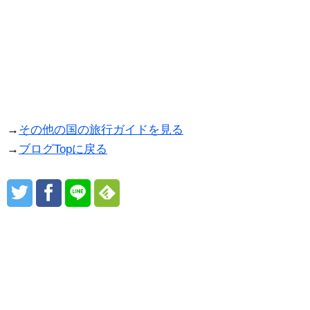
→
その他の国の旅行ガイドを見る
→
ブログTopに戻る