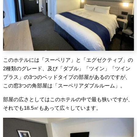
このホテルには「スーペリア」と「エグゼクティブ」の
2種類のグレード、及び「ダブル」「ツイン」「ツイン
プラス」の3つのベッドタイプの部屋があるのですが、
この窓3つの角部屋は「スーペリアダブルルーム」。
部屋の広さとしてはこのホテルの中で最も狭いですが、
それでも18.5㎡もあって広々しています。