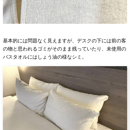
基本的には問題なく見えますが、デスクの下には前の客
の物と思われるゴミがそのまま残っていたり、未使用の
バスタオルにはしょう油の様なシミ。