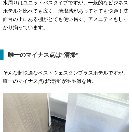
水周りはユニットバスタイプですが、一般的なビジネス
ホテルと比べても広く、清潔感があってとても快適！洗
面台の上にある棚がとても使い易く、アメニティもしっ
かり揃っています。
唯一のマイナス点は“清掃”
そんな超快適なベストウェスタンプラスホテルですが、
唯一のマイナス点は“清掃”がやや雑な所。