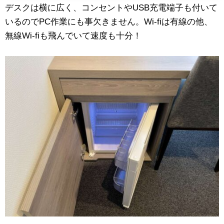
デスクは横に広く、コンセントやUSB充電端子も付いて
いるのでPC作業にも事欠きません。Wi-fiは有線の他、
無線Wi-fiも飛んでいて速度も十分！