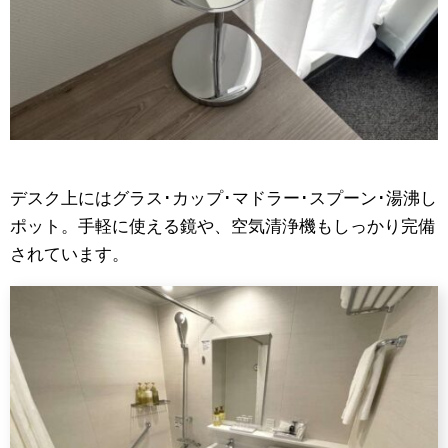
デスク上にはグラス･カップ･マドラー･スプーン･湯沸し
ポット。手軽に使える鏡や、空気清浄機もしっかり完備
されています。