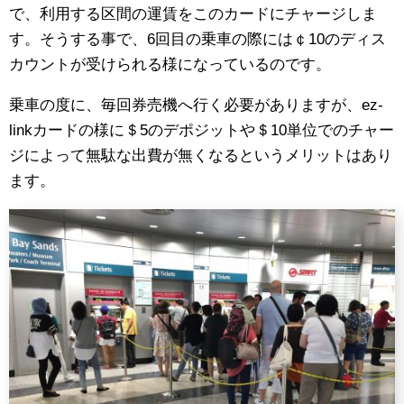
で、利用する区間の運賃をこのカードにチャージしま
す。そうする事で、6回目の乗車の際には￠10のディス
カウントが受けられる様になっているのです。
乗車の度に、毎回券売機へ行く必要がありますが、ez-
linkカードの様に＄5のデポジットや＄10単位でのチャー
ジによって無駄な出費が無くなるというメリットはあり
ます。