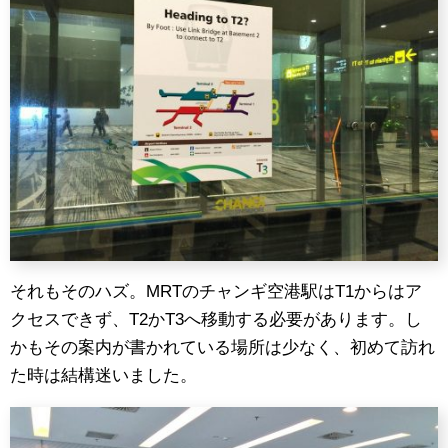
それもそのハズ。MRTのチャンギ空港駅はT1からはア
クセスできず、T2かT3へ移動する必要があります。し
かもその案内が書かれている場所は少なく、初めて訪れ
た時は結構迷いました。