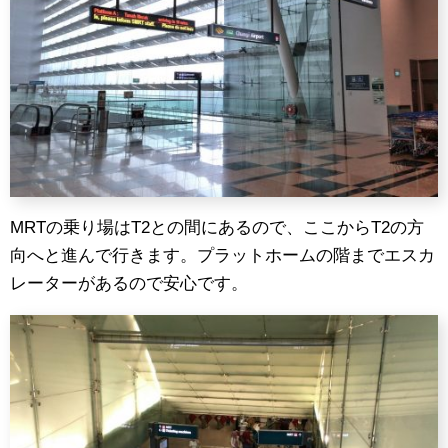
MRTの乗り場はT2との間にあるので、ここからT2の方
向へと進んで行きます。プラットホームの階までエスカ
レーターがあるので安心です。