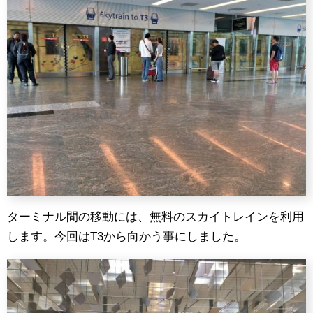
ターミナル間の移動には、無料のスカイトレインを利用
します。今回はT3から向かう事にしました。