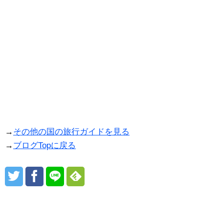
→
その他の国の旅行ガイドを見る
→
ブログTopに戻る