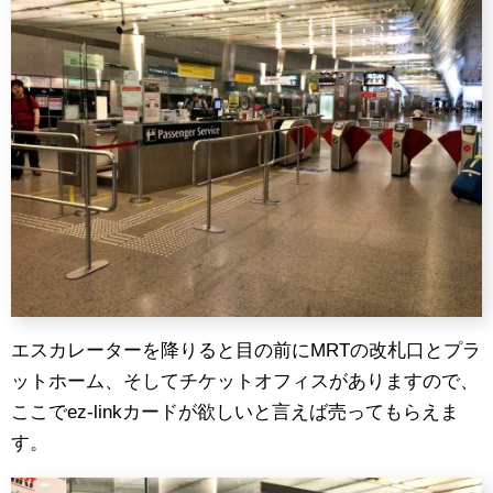
エスカレーターを降りると目の前にMRTの改札口とプラ
ットホーム、そしてチケットオフィスがありますので、
ここでez-linkカードが欲しいと言えば売ってもらえま
す。