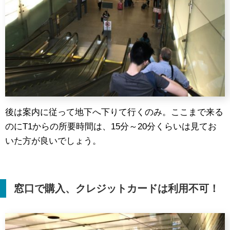
後は案内に従って地下へ下りて行くのみ。ここまで来る
のにT1からの所要時間は、15分～20分くらいは見てお
いた方が良いでしょう。
窓口で購入、クレジットカードは利用不可！