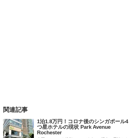
関連記事
1泊1.8万円！コロナ後のシンガポール4
つ星ホテルの現状 Park Avenue
Rochester