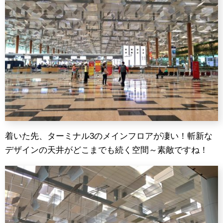
着いた先、ターミナル3のメインフロアが凄い！斬新な
デザインの天井がどこまでも続く空間～素敵ですね！