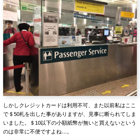
しかしクレジットカードは利用不可、また以前私はここ
で＄50札を出した事がありますが、見事に断られてしま
いました。＄10以下の小額紙幣が無いと買えないという
のは非常に不便ですよね…。