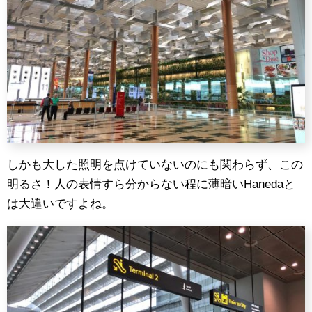
しかも大した照明を点けていないのにも関わらず、この
明るさ！人の表情すら分からない程に薄暗いHanedaと
は大違いですよね。