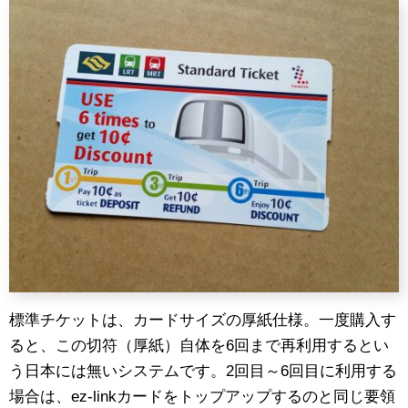
標準チケットは、カードサイズの厚紙仕様。一度購入す
ると、この切符（厚紙）自体を6回まで再利用するとい
う日本には無いシステムです。2回目～6回目に利用する
場合は、ez-linkカードをトップアップするのと同じ要領