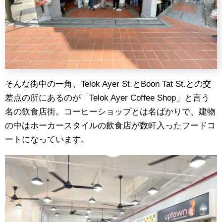
そんな街中の一角、Telok Ayer St.とBoon Tat St.との交
差点の所にあるのが「Telok Ayer Coffee Shop」と言う
名の飲食店街。コーヒーショップとは名ばかりで、建物
の中はホーカースタイルの飲食店が数軒入ったフードコ
ートになっています。