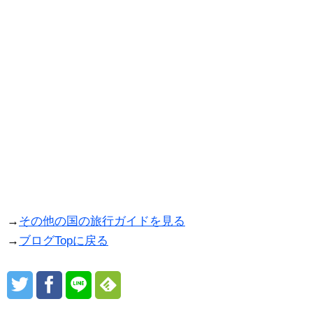
→
その他の国の旅行ガイドを見る
→
ブログTopに戻る