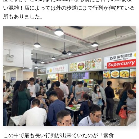
い混雑！店によっては外の歩道にまで行列が伸びている
所もありました。
この中で最も長い行列が出来ていたのが「素食