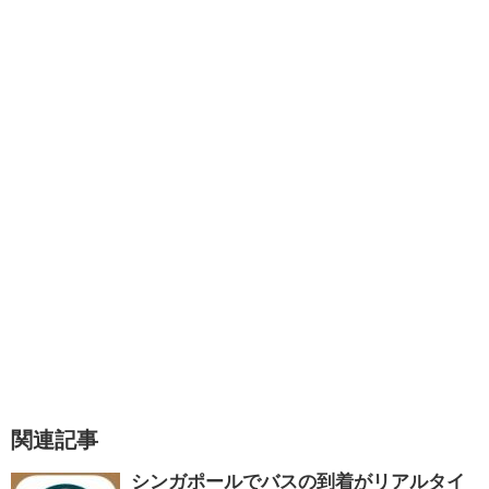
関連記事
シンガポールでバスの到着がリアルタイ