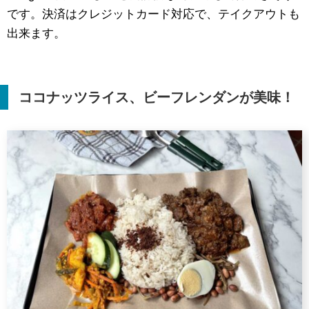
です。決済はクレジットカード対応で、テイクアウトも
出来ます。
ココナッツライス、ビーフレンダンが美味！