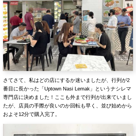
さてさて、私はどの店にするか迷いましたが、行列が2
番目に長かった「Uptown Nasi Lemak」というナシレマ
専門店に決めました！ここも外まで行列が出来ていまし
たが、店員の手際が良いのか回転も早く、並び始めから
およそ12分で購入完了。