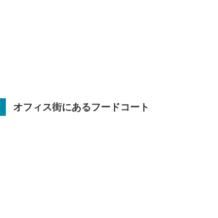
オフィス街にあるフードコート