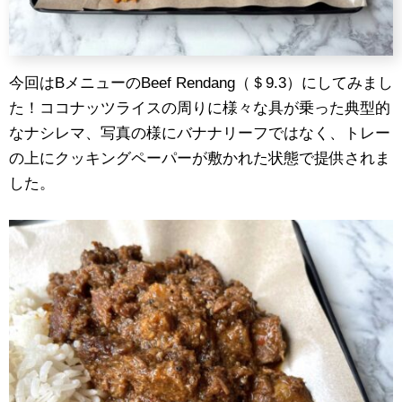
今回はBメニューのBeef Rendang（＄9.3）にしてみまし
た！ココナッツライスの周りに様々な具が乗った典型的
なナシレマ、写真の様にバナナリーフではなく、トレー
の上にクッキングペーパーが敷かれた状態で提供されま
した。