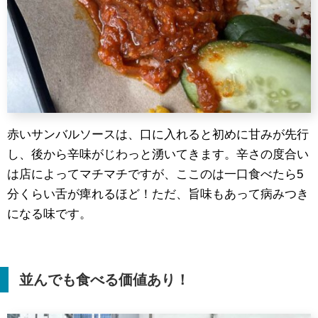
赤いサンバルソースは、口に入れると初めに甘みが先行
し、後から辛味がじわっと湧いてきます。辛さの度合い
は店によってマチマチですが、ここのは一口食べたら5
分くらい舌が痺れるほど！ただ、旨味もあって病みつき
になる味です。
並んでも食べる価値あり！