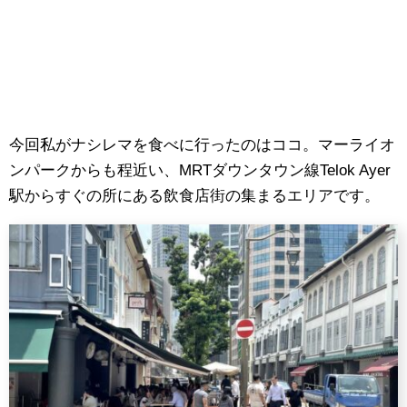
今回私がナシレマを食べに行ったのはココ。マーライオ
ンパークからも程近い、MRTダウンタウン線Telok Ayer
駅からすぐの所にある飲食店街の集まるエリアです。