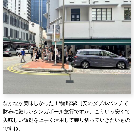
なかなか美味しかった！物価高&円安のダブルパンチで
財布に厳しいシンガポール旅行ですが、こういう安くて
美味しい飯処を上手く活用して乗り切っていきたいもの
ですね。