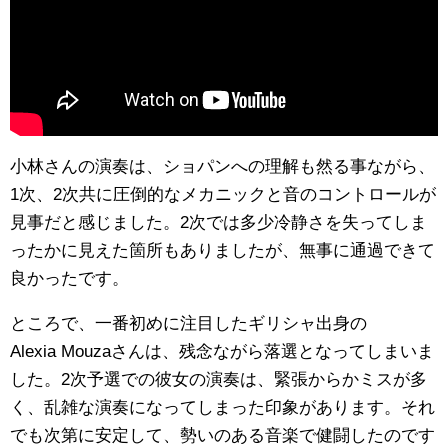
小林さんの演奏は、ショパンへの理解も然る事ながら、
1次、2次共に圧倒的なメカニックと音のコントロールが
見事だと感じました。2次では多少冷静さを失ってしま
ったかに見えた箇所もありましたが、無事に通過できて
良かったです。
ところで、一番初めに注目したギリシャ出身の
Alexia Mouzaさんは、残念ながら落選となってしまいま
した。2次予選での彼女の演奏は、緊張からかミスが多
く、乱雑な演奏になってしまった印象があります。それ
でも次第に安定して、勢いのある音楽で健闘したのです