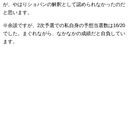
が、やはりショパンの解釈として認められなかったのだ
と思います。
※余談ですが、2次予選での私自身の予想当選数は16/20
でした。まぐれながら、なかなかの成績だと自負してい
ます。