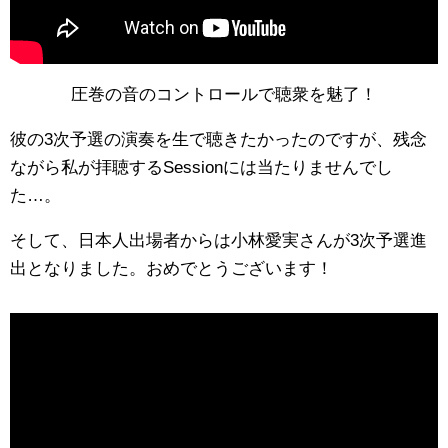
圧巻の音のコントロールで聴衆を魅了！
彼の3次予選の演奏を生で聴きたかったのですが、残念
ながら私が拝聴するSessionには当たりませんでし
た…。
そして、日本人出場者からは小林愛実さんが3次予選進
出となりました。おめでとうございます！