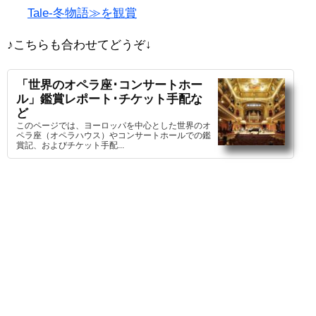
Tale-冬物語≫を観賞
♪こちらも合わせてどうぞ
↓
「世界のオペラ座･コンサートホー
ル」鑑賞レポート･チケット手配な
ど
このページでは、ヨーロッパを中心とした世界のオ
ペラ座（オペラハウス）やコンサートホールでの鑑
賞記、およびチケット手配...