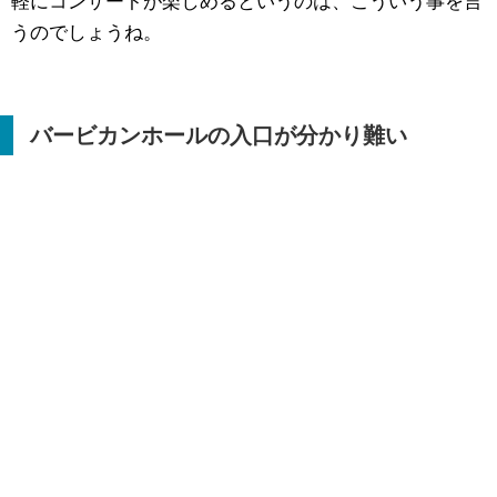
軽にコンサートが楽しめるというのは、こういう事を言
うのでしょうね。
バービカンホールの入口が分かり難い