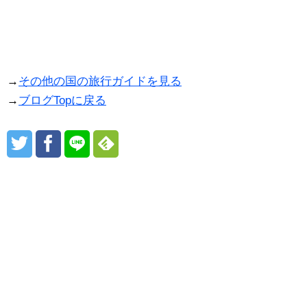
→
その他の国の旅行ガイドを見る
→
ブログTopに戻る