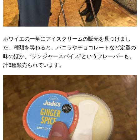
ホワイエの一角にアイスクリームの販売を見つけまし
た。種類を尋ねると、バニラやチョコレートなど定番の
味のほか、“ジンジャースパイス”というフレーバーも。
計6種類売られています。