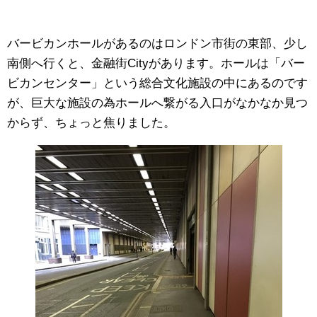
バービカンホールがあるのはロンドン市街の東部、少し
南側へ行くと、金融街Cityがあります。ホールは「バー
ビカンセンター」という総合文化施設の中にあるのです
が、巨大な施設の為ホールへ繋がる入口がなかなか見つ
からず、ちょっと焦りました。