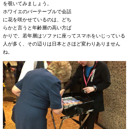
を覗いてみましょう。
ホワイエのバーテーブルで会話
に花を咲かせているのは、どち
らかと言うと年齢層の高い方ば
かりで、若年層はソファに座ってスマホをいじっている
人が多く、その辺りは日本とさほど変わりありません
ね。