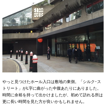
やっと見つけたホール入口は敷地の東側。「シルク･ス
トリート」がL字に曲がった中腹あたりにありました。
時間に余裕を持って出かけましたが、初めて訪れる所は
更に長い時間を見た方が良いかもしれません。