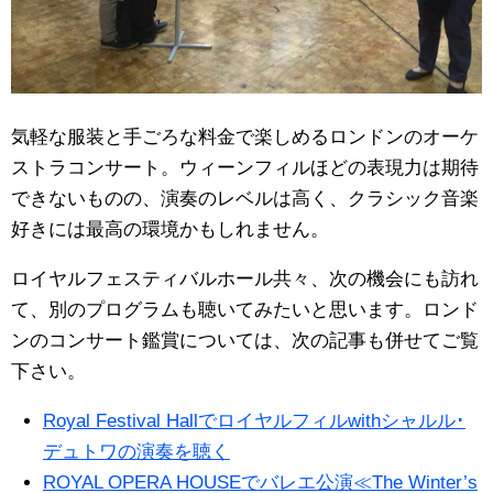
気軽な服装と手ごろな料金で楽しめるロンドンのオーケ
ストラコンサート。ウィーンフィルほどの表現力は期待
できないものの、演奏のレベルは高く、クラシック音楽
好きには最高の環境かもしれません。
ロイヤルフェスティバルホール共々、次の機会にも訪れ
て、別のプログラムも聴いてみたいと思います。ロンド
ンのコンサート鑑賞については、次の記事も併せてご覧
下さい。
Royal Festival Hallでロイヤルフィルwithシャルル･
デュトワの演奏を聴く
ROYAL OPERA HOUSEでバレエ公演≪The Winter’s