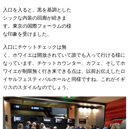
入口を入ると、黒を基調とした
シックな内装の回廊が続きま
す。東京の国際フォーラムの様
な印象を受けました。
入口にチケットチェックは無
く、ホワイエは開放されていて誰でも入って行ける様に
なっています。チケットカウンター、カフェ、そしてホ
ワイエが制限無く行き来できる点は、以前お伝えしたロ
イヤルフェスティバルホールと同様ですね。これがイギ
リスのスタイルなのでしょう。