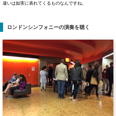
違いは如実に表れてくるものなんですね。
ロンドンシンフォニーの演奏を聴く