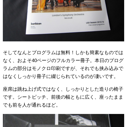
そしてなんとプログラムは無料！しかも簡素なものでは
なく、およそ40ページのフルカラー冊子。本日のプログ
ラムの部分はモノクロ印刷ですが、それでも挟み込みで
はなくしっかり冊子に綴じられているのが凄いです。
座席は跳ね上げ式ではなく、しっかりとした造りの椅子
です。シートピッチ、前後の幅ともに広く、座ったまま
でも前を人が通れるほど。