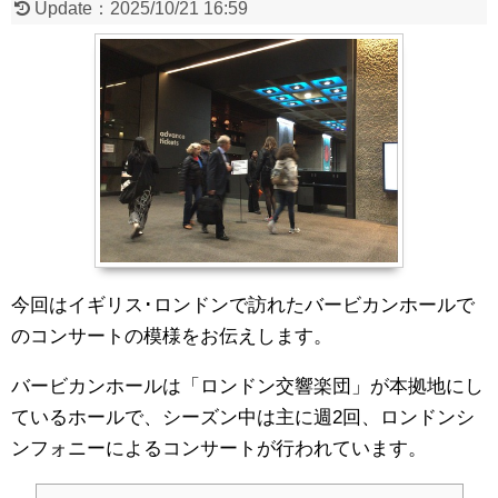
Update：
2025/10/21 16:59
今回はイギリス･ロンドンで訪れたバービカンホールで
のコンサートの模様をお伝えします。
バービカンホールは「ロンドン交響楽団」が本拠地にし
ているホールで、シーズン中は主に週2回、ロンドンシ
ンフォニーによるコンサートが行われています。