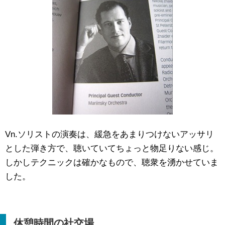
Vn.ソリストの演奏は、緩急をあまりつけないアッサリ
とした弾き方で、聴いていてちょっと物足りない感じ。
しかしテクニックは確かなもので、聴衆を湧かせていま
した。
休憩時間の社交場