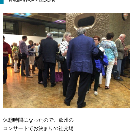
休憩時間になったので、欧州の
コンサートでお決まりの社交場