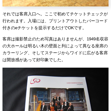
それでは客席入口へ。ここで初めてチケットチェックが
行われます。入場には、プリントアウトしたバーコード
付きのeチケットを提示するだけでOKです。
客席は撮影禁止のため写真はありませんが、1949名収容
の大ホールは明るい木の壁面と列によって異なる座席の
カラーリング、そしてステージからワイドに広がる客席
は開放感があって好印象でした。