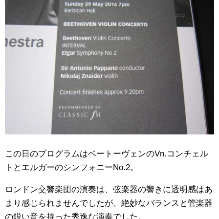
この日のプログラムはベートーヴェンのVn.コンチェル
トとエルガーのシンフォニーNo.2。
ロンドン交響楽団の演奏は、弦楽器の響きに透明感はあ
まり感じられませんでしたが、絶妙なバランスと管楽器
の鋭い音を持った秀逸な演奏でした。