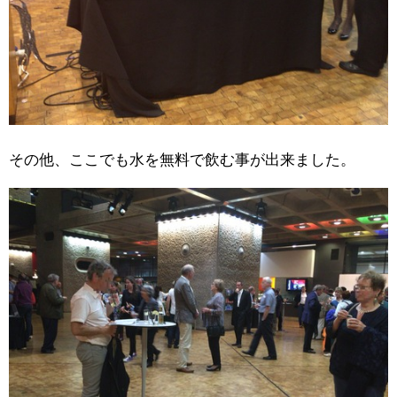
その他、ここでも水を無料で飲む事が出来ました。