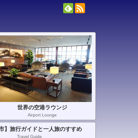
世界の空港ラウンジ
Airport Lounge
市】旅行ガイドと一人旅のすすめ
Travel Guide