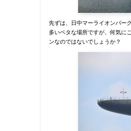
先ずは、日中マーライオンパー
多いベタな場所ですが、何気に
ンなのではないでしょうか？