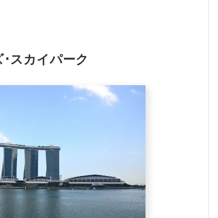
･スカイパーク