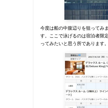
今度は船の中腹辺りを狙ってみ
す。ここで泳げるのは宿泊者限
ってみたいと思う所であります