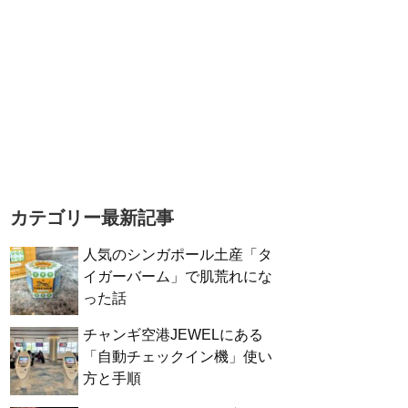
カテゴリー最新記事
人気のシンガポール土産「タ
イガーバーム」で肌荒れにな
った話
チャンギ空港JEWELにある
「自動チェックイン機」使い
方と手順