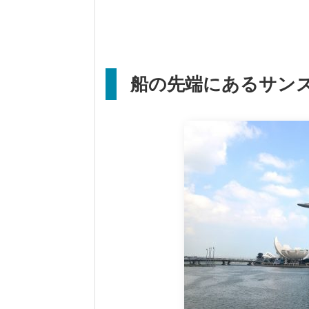
船の先端にあるサンズ