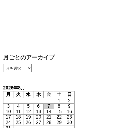
月ごとのアーカイブ
2026年8月
月
火
水
木
金
土
日
1
2
3
4
5
6
7
8
9
10
11
12
13
14
15
16
17
18
19
20
21
22
23
24
25
26
27
28
29
30
31