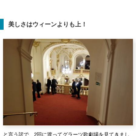
美しさはウィーンよりも上！
と言う訳で、2回に渡ってグラーツ歌劇場を見てきまし