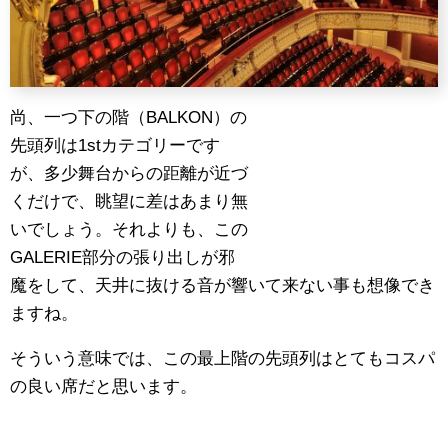
尚、一つ下の階（BALKON）の
先頭列は1stカテゴリーです
が、多少舞台からの距離が近づ
くだけで、眺望に差はあまり無
いでしょう。それよりも、この
GALERIE部分の張り出しが邪
魔をして、天井に抜ける音が響いて来ない事も想像でき
ますね。
そういう意味では、この最上階の先頭列はとてもコスパ
の良い席だと思います。