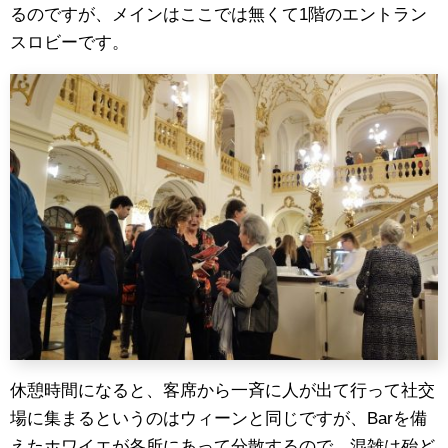
るのですが、メインはここでは無くて1階のエントラン
スロビーです。
休憩時間になると、客席から一斉に人が出て行って社交
場に集まるというのはウィーンと同じですが、Barを備
えたホワイエが各所にあって分散するので、混雑は殆ど