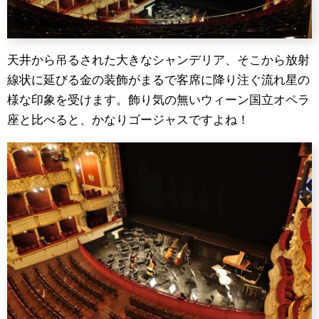
天井から吊るされた大きなシャンデリア、そこから放射
線状に延びる金の装飾がまるで客席に降り注ぐ流れ星の
様な印象を受けます。飾り気の無いウィーン国立オペラ
座と比べると、かなりゴージャスですよね！