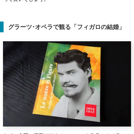
グラーツ･オペラで観る「フィガロの結婚」