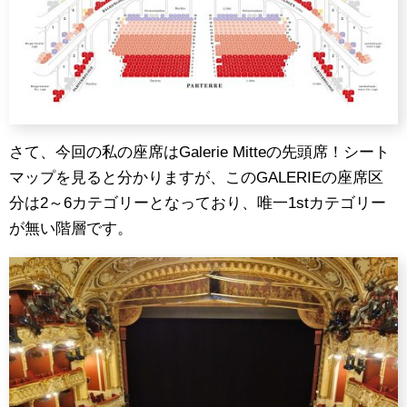
さて、今回の私の座席はGalerie Mitteの先頭席！シート
マップを見ると分かりますが、このGALERIEの座席区
分は2～6カテゴリーとなっており、唯一1stカテゴリー
が無い階層です。