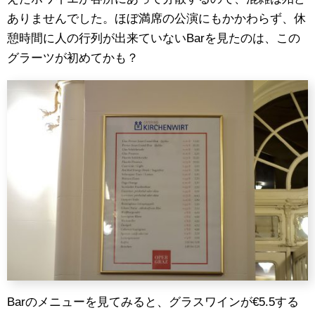
ありませんでした。ほぼ満席の公演にもかかわらず、休
憩時間に人の行列が出来ていないBarを見たのは、この
グラーツが初めてかも？
Barのメニューを見てみると、グラスワインが€5.5する