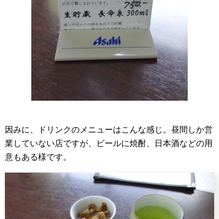
因みに、ドリンクのメニューはこんな感じ。昼間しか営
業していない店ですが、ビールに焼酎、日本酒などの用
意もある様です。