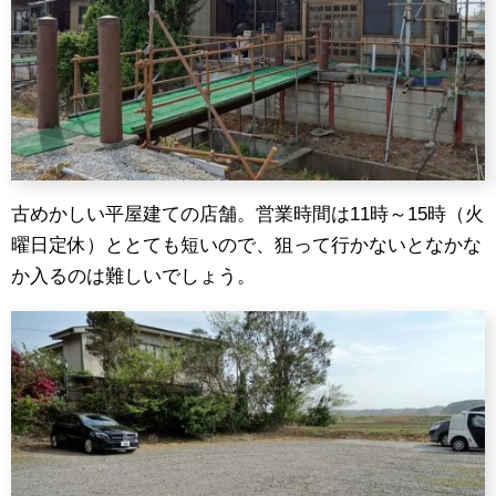
古めかしい平屋建ての店舗。営業時間は11時～15時（火
曜日定休）ととても短いので、狙って行かないとなかな
か入るのは難しいでしょう。