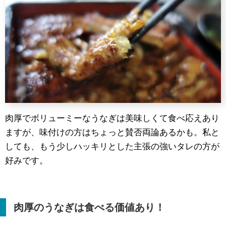
肉厚でボリューミーなうなぎは美味しくて食べ応えあり
ますが、味付けの方はちょっと賛否両論あるかも。私と
しても、もう少しハッキリとした主張の強いタレの方が
好みです。
肉厚のうなぎは食べる価値あり！