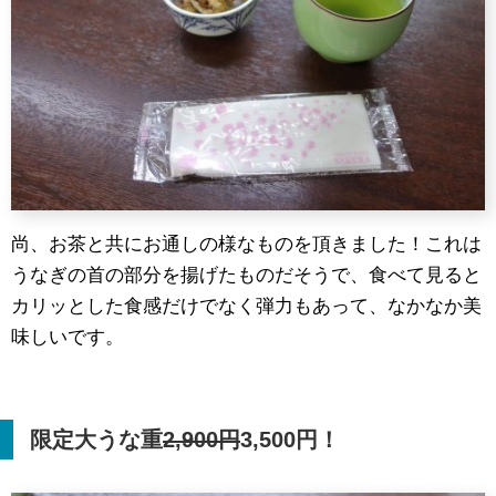
尚、お茶と共にお通しの様なものを頂きました！これは
うなぎの首の部分を揚げたものだそうで、食べて見ると
カリッとした食感だけでなく弾力もあって、なかなか美
味しいです。
限定大うな重
2,900
円
3,500円！