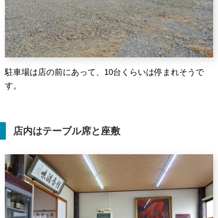
駐車場は店の前にあって、10台くらいは停まれそうで
す。
店内はテーブル席と座敷