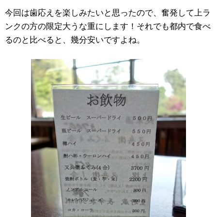
今回は歯応えを楽しみたいと思ったので、奮発して上ラ
ンクの方の限定大うな重にします！それでも都内で食べ
るのと比べると、幾分安いですよね。