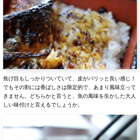
焦げ目もしっかりついていて、皮がパリッと良い感じ！
でもその割には香ばしさは限定的で、あまり風味立って
きません。どちらかと言うと、魚の風味を生かした大人
しい味付けと言えるでしょうか。