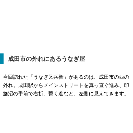
成田市の外れにあるうなぎ屋
今回訪れた「うなぎ又兵衛」があるのは、成田市の西の
外れ。成田駅からメインストリートを真っ直ぐ進み、印
旛沼の手前で右折。暫く進むと、左側に見えてきます。