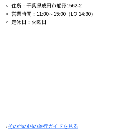
住所：千葉県成田市船形1562-2
営業時間：11:00～15:00（LO 14:30）
定休日：火曜日
→
その他の国の旅行ガイドを見る