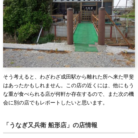
そう考えると、わざわざ成田駅から離れた所へ来た甲斐
はあったかもしれません。この店の近くには、他にもう
な重が食べられる店が何軒か存在するので、また次の機
会に別の店でもレポートしたいと思います。
「うなぎ又兵衛 船形店」の店情報