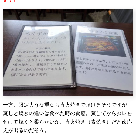
一方、限定大うな重なら直火焼きで頂けるそうですが、
蒸しと焼きの違いは食べた時の食感。蒸してからタレを
付けて焼くと柔らかいが、直火焼き（素焼き）だと歯応
えが出るのだそう。