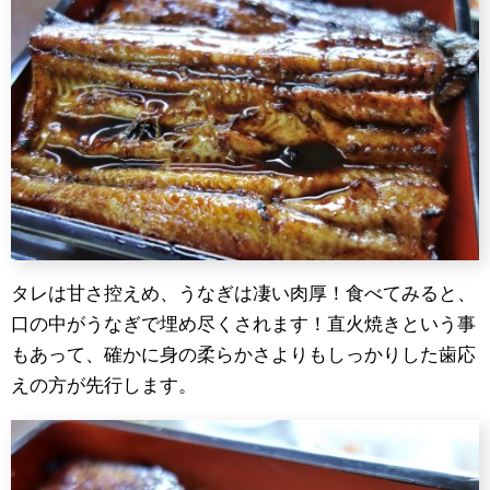
タレは甘さ控えめ、うなぎは凄い肉厚！食べてみると、
口の中がうなぎで埋め尽くされます！直火焼きという事
もあって、確かに身の柔らかさよりもしっかりした歯応
えの方が先行します。