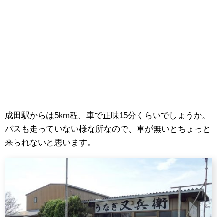
成田駅からは5km程、車で正味15分くらいでしょうか。
バスも走っていない様な所なので、車が無いとちょっと
来られないと思います。