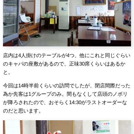
店内は4人掛けのテーブルが4つ、他にこれと同じぐらい
のキャパの座敷があるので、正味30席くらいはあるか
と。
今回は14時半前くらいの訪問でしたが、閉店間際だった
為か先客は1グループのみ。間もなくして店頭のノボリ
が降ろされたので、おそらく14:30がラストオーダーな
のだと思います。