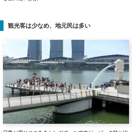
観光客は少なめ、地元民は多い