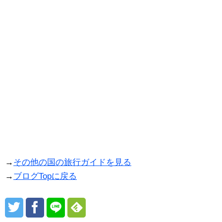
→
その他の国の旅行ガイドを見る
→
ブログTopに戻る