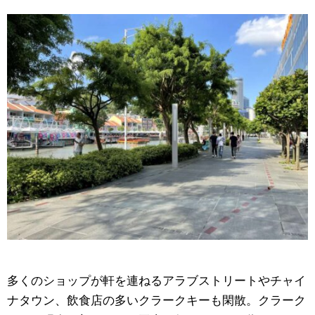
多くのショップが軒を連ねるアラブストリートやチャイ
ナタウン、飲食店の多いクラークキーも閑散。クラーク