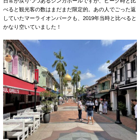
日常が戻りつつあるシンガポールですが、ピーク時と比
べると観光客の数はまだまだ限定的。あの人でごった返
していたマーライオンパークも、2019年当時と比べると
かなり空いていました！