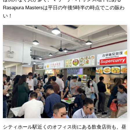
Rasapura Mastersは平日の午後5時半の時点でこの賑わ
い！
シティホール駅近くのオフィス街にある飲食店街も、昼