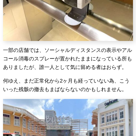
一部の店舗では、ソーシャルディスタンスの表示やアル
コール消毒のスプレーが置かれたままになっている所も
ありましたが、誰一人として気に留める者はおらず。
何ゆえ、まだ正常化から2ヶ月も経っていない為、こう
いった残骸の撤去もまばならないのかもしれません。