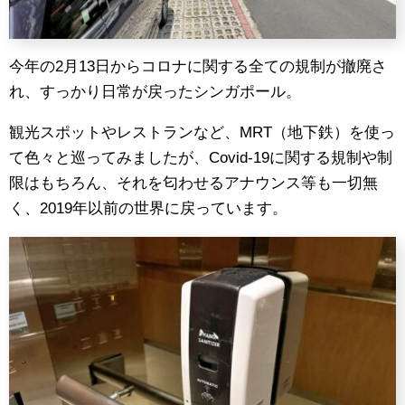
今年の2月13日からコロナに関する全ての規制が撤廃さ
れ、すっかり日常が戻ったシンガポール。
観光スポットやレストランなど、MRT（地下鉄）を使っ
て色々と巡ってみましたが、Covid-19に関する規制や制
限はもちろん、それを匂わせるアナウンス等も一切無
く、2019年以前の世界に戻っています。