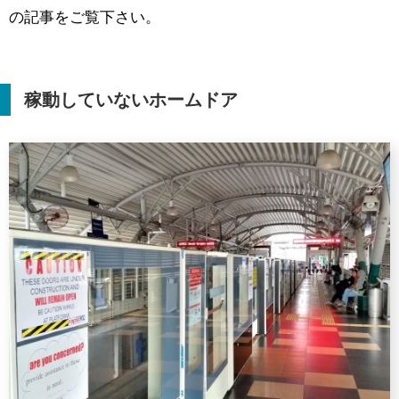
の記事をご覧下さい。
稼動していないホームドア