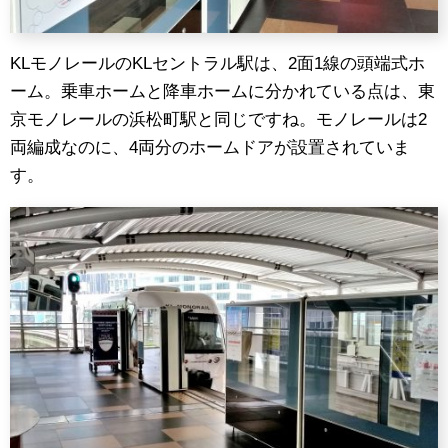
KLモノレールのKLセントラル駅は、2面1線の頭端式ホ
ーム。乗車ホームと降車ホームに分かれている点は、東
京モノレールの浜松町駅と同じですね。モノレールは2
両編成なのに、4両分のホームドアが設置されていま
す。