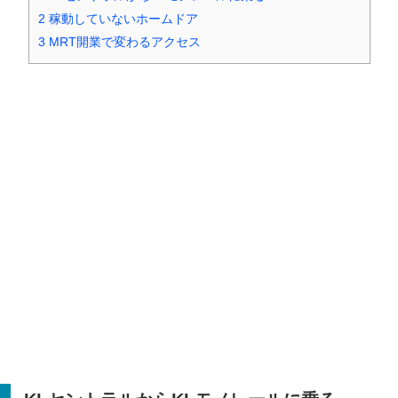
2
稼動していないホームドア
3
MRT開業で変わるアクセス