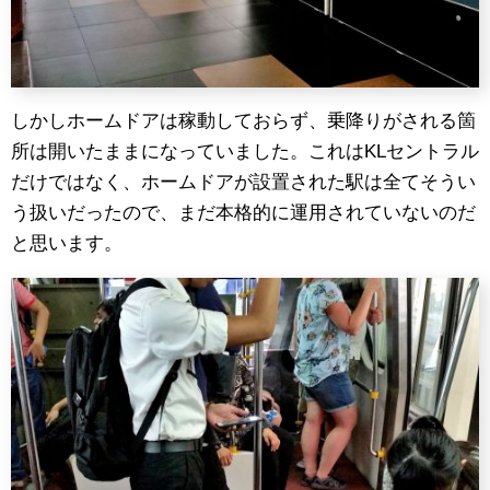
しかしホームドアは稼動しておらず、乗降りがされる箇
所は開いたままになっていました。これはKLセントラル
だけではなく、ホームドアが設置された駅は全てそうい
う扱いだったので、まだ本格的に運用されていないのだ
と思います。