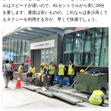
ルはスピードが遅いので、KLセントラルから実に20分
を要します。運賃は安いものの、これならば多少高くて
もタクシーを利用する方が、早くて快適でしょう。