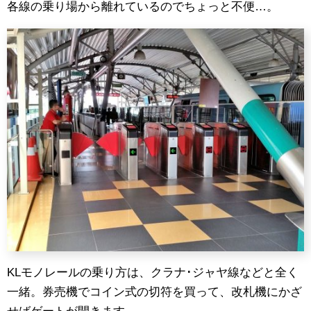
各線の乗り場から離れているのでちょっと不便…。
KLモノレールの乗り方は、クラナ･ジャヤ線などと全く
一緒。券売機でコイン式の切符を買って、改札機にかざ