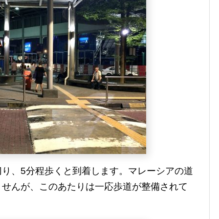
切り、5分程歩くと到着します。マレーシアの道
ませんが、このあたりは一応歩道が整備されて