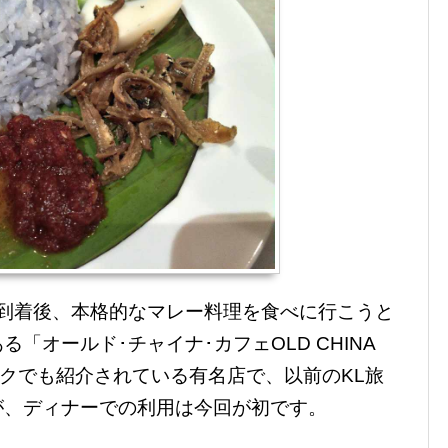
へ到着後、本格的なマレー料理を食べに行こうと
「オールド･チャイナ･カフェOLD CHINA
ックでも紹介されている有名店で、以前のKL旅
が、ディナーでの利用は今回が初です。