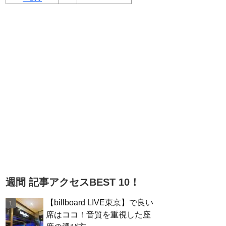
週間 記事アクセスBEST 10！
【billboard LIVE東京】で良い
席はココ！音質を重視した座