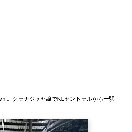
Seni。クラナジャヤ線でKLセントラルから一駅