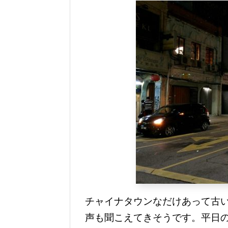
チャイナタウンなだけあって古
声も聞こえてきそうです。平日