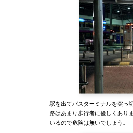
駅を出てバスターミナルを突っ
路はあまり歩行者に優しくあり
いるので危険は無いでしょう。