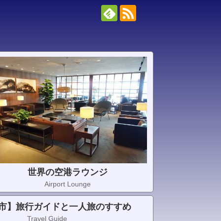
世界の空港ラウンジ
Airport Lounge
市】旅行ガイドと一人旅のすすめ
Travel Guide