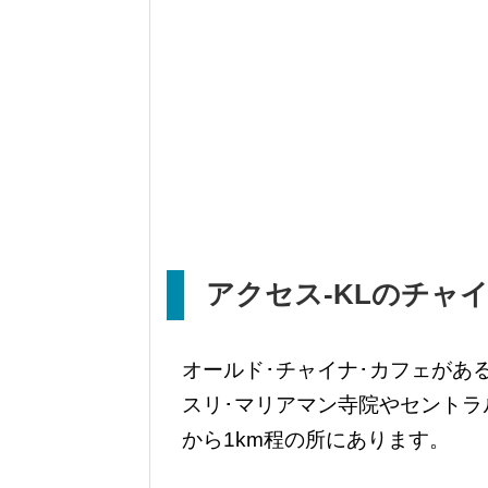
アクセス‐
KL
のチャ
オールド･チャイナ･カフェがあ
スリ･マリアマン寺院やセントラ
から1km程の所にあります。