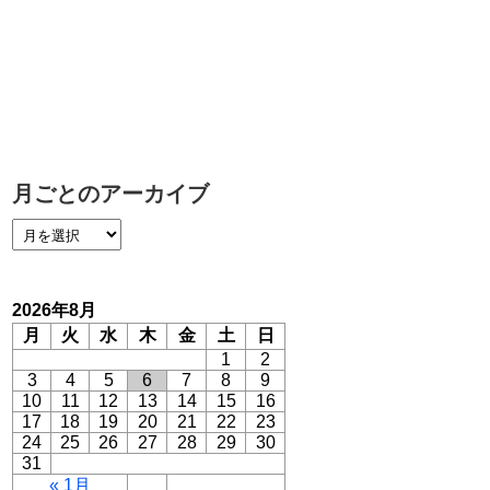
月ごとのアーカイブ
2026年8月
月
火
水
木
金
土
日
1
2
3
4
5
6
7
8
9
10
11
12
13
14
15
16
17
18
19
20
21
22
23
24
25
26
27
28
29
30
31
« 1月