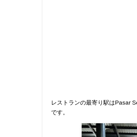
レストランの最寄り駅はPasar 
です。