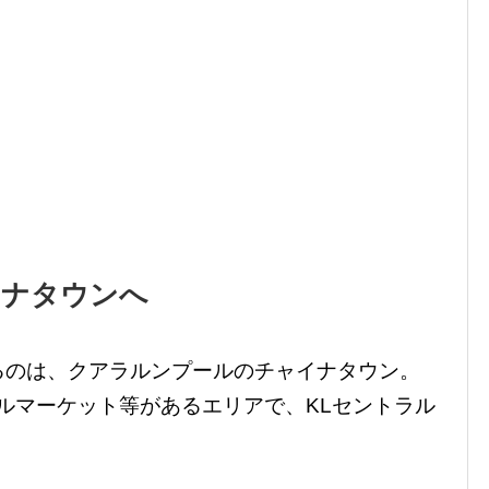
イナタウンへ
るのは、クアラルンプールのチャイナタウン。
ルマーケット等があるエリアで、KLセントラル