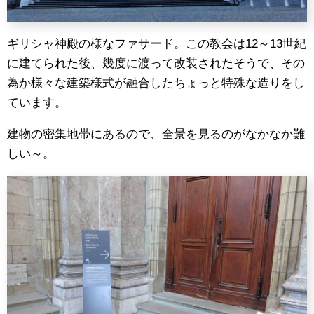
ギリシャ神殿の様なファサード。この教会は12～13世紀
に建てられた後、幾度に渡って改装されたそうで、その
為か様々な建築様式が融合したちょっと特殊な造りをし
ています。
建物の密集地帯にあるので、全景を見るのがなかなか難
しい～。