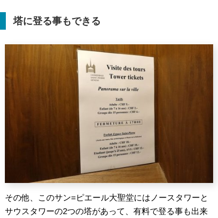
塔に登る事もできる
その他、このサン=ピエール大聖堂にはノースタワーと
サウスタワーの2つの塔があって、有料で登る事も出来