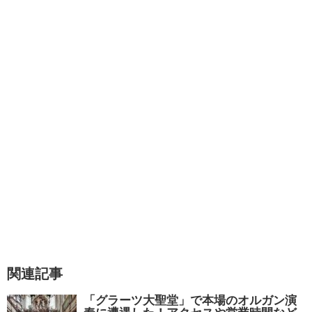
関連記事
「グラーツ大聖堂」で本場のオルガン演