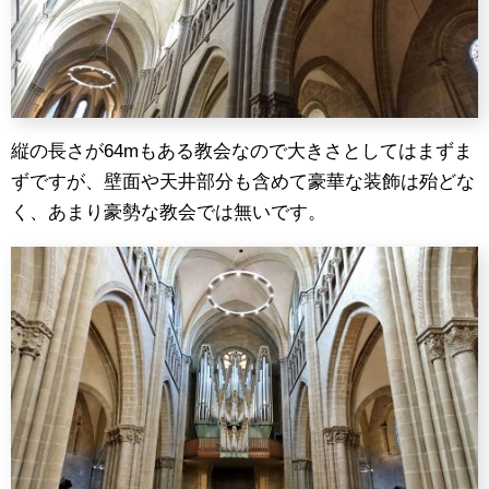
縦の長さが64mもある教会なので大きさとしてはまずま
ずですが、壁面や天井部分も含めて豪華な装飾は殆どな
く、あまり豪勢な教会では無いです。