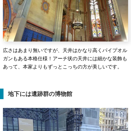
広さはあまり無いですが、天井はかなり高くパイプオル
ガンもある本格仕様！アーチ状の天井には細かな装飾も
あって、本家よりもずっとこっちの方が美しいです。
地下には遺跡群の博物館