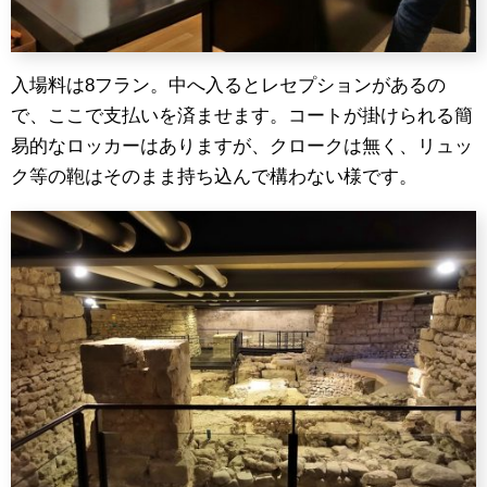
入場料は8フラン。中へ入るとレセプションがあるの
で、ここで支払いを済ませます。コートが掛けられる簡
易的なロッカーはありますが、クロークは無く、リュッ
ク等の鞄はそのまま持ち込んで構わない様です。