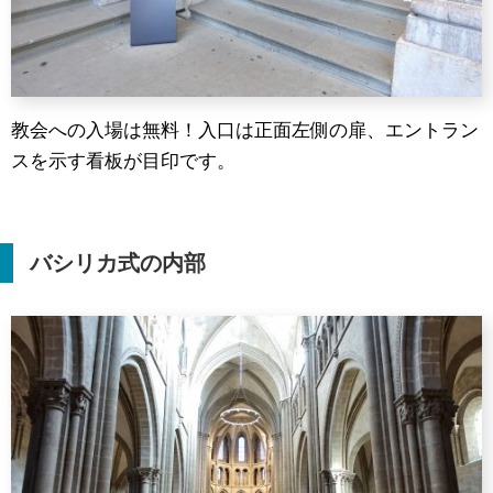
教会への入場は無料！入口は正面左側の扉、エントラン
スを示す看板が目印です。
バシリカ式の内部