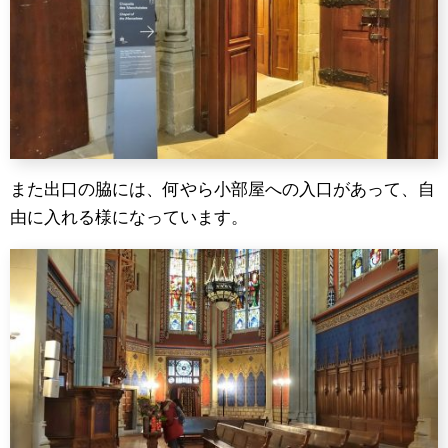
また出口の脇には、何やら小部屋への入口があって、自
由に入れる様になっています。