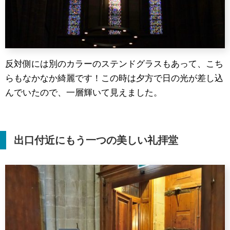
反対側には別のカラーのステンドグラスもあって、こち
らもなかなか綺麗です！この時は夕方で日の光が差し込
んでいたので、一層輝いて見えました。
出口付近にもう一つの美しい礼拝堂