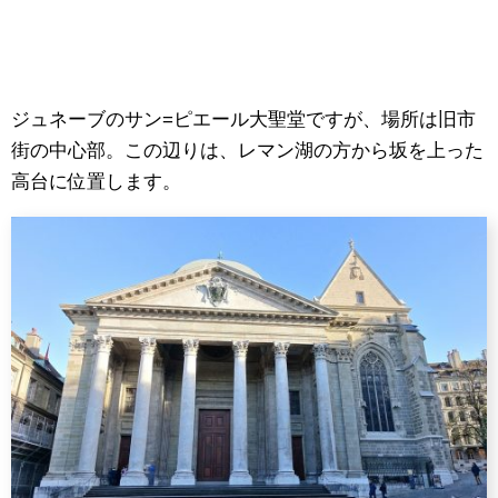
ジュネーブのサン=ピエール大聖堂ですが、場所は旧市
街の中心部。この辺りは、レマン湖の方から坂を上った
高台に位置します。