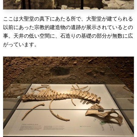
ここは大聖堂の真下にあたる所で、大聖堂が建てられる
以前にあった宗教的建造物の遺跡が展示されているとの
事。天井の低い空間に、石造りの基礎の部分が無数に広
がっています。