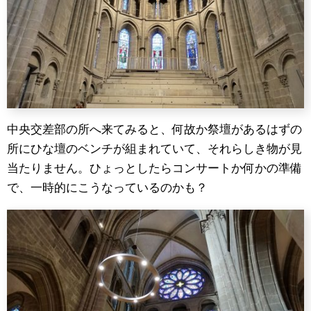
中央交差部の所へ来てみると、何故か祭壇があるはずの
所にひな壇のベンチが組まれていて、それらしき物が見
当たりません。ひょっとしたらコンサートか何かの準備
で、一時的にこうなっているのかも？