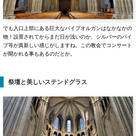
でも入口上部にある巨大なパイプオルガンはなかなかの
物！設置されてからまだ日が浅いのか、シルバーのパイ
プ等が真新しい感じがしますね。この教会でコンサート
が開かれる事もあるのだとか。
祭壇と美しいステンドグラス