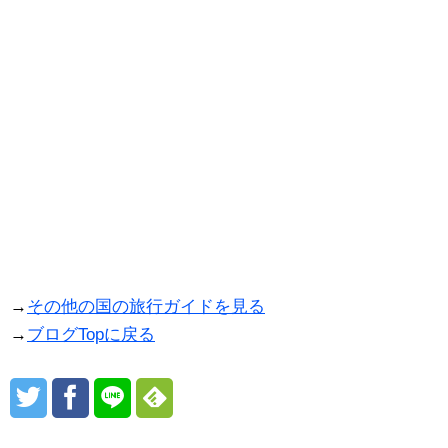
→
その他の国の旅行ガイドを見る
→
ブログTopに戻る