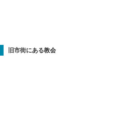
旧市街にある教会