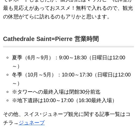
最も見応えがあっておススメ！無料で入れるので、観光
の休憩がてらに訪れるのもアリかと思います。
Cathedrale Saint=Pierre 営業時間
夏季（6月～9月）：9:00～18:30（日曜日は12:00
～）
冬季（10月～5月）：10:00～17:30（日曜日は12:00
～）
※タワーへの最終入場は閉館30分前迄
※地下遺跡は10:00～17:00（16:30最終入場）
その他、スイス･ジュネーブ観光に関する記事一覧はコ
チラ→
ジュネーブ