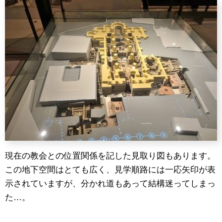
現在の教会との位置関係を記した見取り図もあります。
この地下空間はとても広く、見学順路には一応矢印が表
示されていますが、分かれ道もあって結構迷ってしまっ
た…。