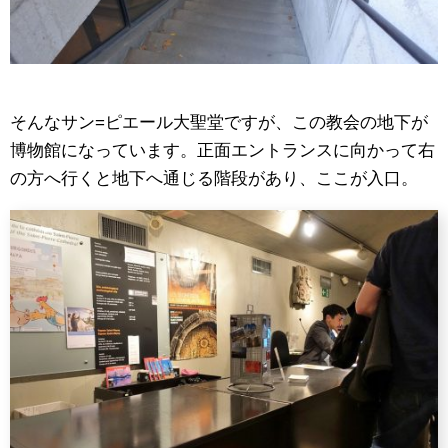
そんなサン=ピエール大聖堂ですが、この教会の地下が
博物館になっています。正面エントランスに向かって右
の方へ行くと地下へ通じる階段があり、ここが入口。