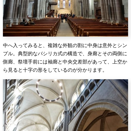
中へ入ってみると、複雑な外観の割に中身は意外とシン
プル。典型的なバシリカ式の構造で、身廊とその両側に
側廊、祭壇手前には袖廊と中央交差部があって、上空か
ら見ると十字の形をしているのが分かります。