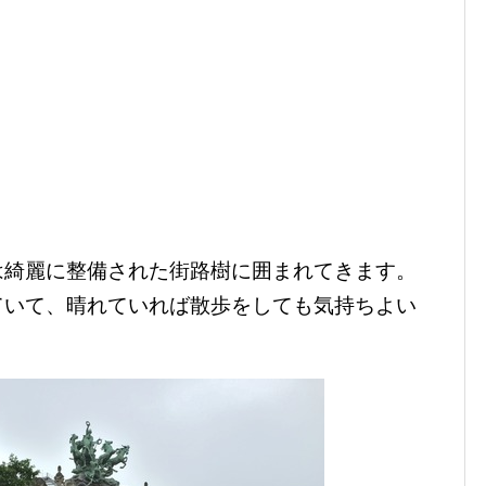
は綺麗に整備された街路樹に囲まれてきます。
ていて、晴れていれば散歩をしても気持ちよい