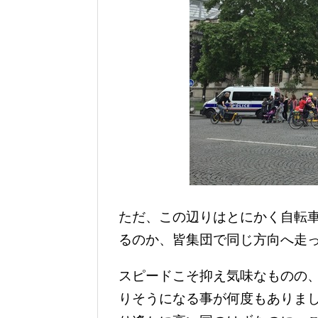
ただ、この辺りはとにかく自転
るのか、皆集団で同じ方向へ走
スピードこそ抑え気味なものの
りそうになる事が何度もありまし