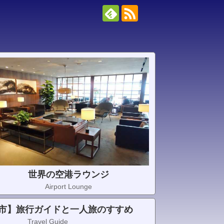
世界の空港ラウンジ
Airport Lounge
市】旅行ガイドと一人旅のすすめ
Travel Guide