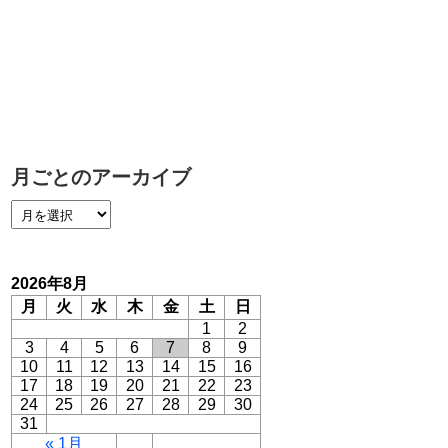
月ごとのアーカイブ
2026年8月
月
火
水
木
金
土
日
1
2
3
4
5
6
7
8
9
10
11
12
13
14
15
16
17
18
19
20
21
22
23
24
25
26
27
28
29
30
31
« 1月