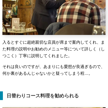
入るとすぐに超絶親切な店員が席まで案内してくれ、ま
た料理の説明やお勧めのメニュー等について詳しく（し
つこく）丁寧に説明してくれました。
それは良いのですが、あまりにも愛想が良過ぎるので、
何か裏があるんじゃないかと疑ってしまう程…。
日替わりコース料理を勧められる