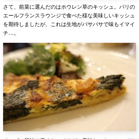
さて、前菜に選んだのはホウレン草のキッシュ。パリの
エールフランスラウンジで食べた様な美味しいキッシュ
を期待しましたが、これは生地がパサパサで味もイマイ
チ…。