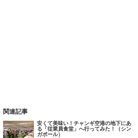
関連記事
安くて美味い！チャンギ空港の地下にあ
る「従業員食堂」へ行ってみた！（シン
ガポール）