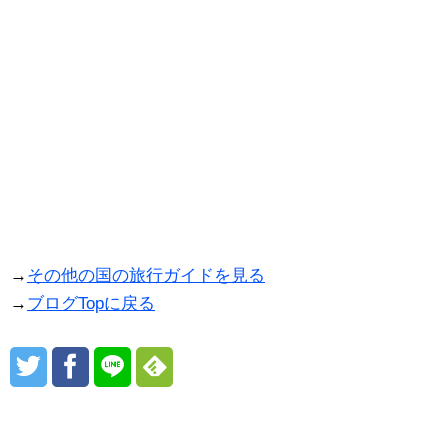
→
その他の国の旅行ガイドを見る
→
ブログTopに戻る