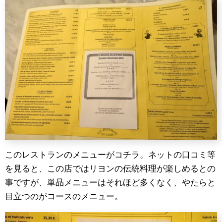
このレストランのメニューがコチラ。ネットの口コミ等
を見ると、この店ではリヨンの伝統料理が楽しめるとの
事ですが、単品メニューはそれほど多くなく、やたらと
目立つのがコースのメニュー。