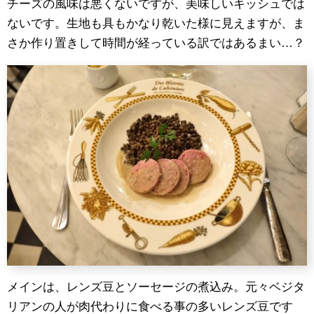
チーズの風味は悪くないですが、美味しいキッシュでは
ないです。生地も具もかなり乾いた様に見えますが、ま
さか作り置きして時間が経っている訳ではあるまい…？
メインは、レンズ豆とソーセージの煮込み。元々ベジタ
リアンの人が肉代わりに食べる事の多いレンズ豆です