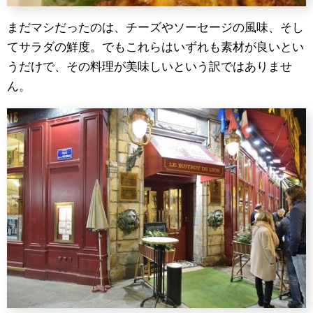
まだマシだったのは、チーズやソーセージの風味、そし
てサラダの鮮度。でもこれらはいずれも素材が良いとい
うだけで、その料理が美味しいという訳ではありませ
ん。