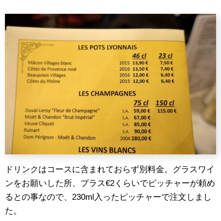
ドリンクはコースに含まれておらず別料金。グラスワイ
ンをお願いした所、プラス€2くらいでピッチャーが頼め
るとの事なので、230ml入ったピッチャーで注文しまし
た。