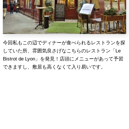
今回私もこの辺でディナーが食べられるレストランを探
していた所、雰囲気良さげなこちらのレストラン「Le
Bistrot de Lyon」を発見！店頭にメニューがあって予習
できますし、敷居も高くなくて入り易いです。