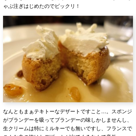
ゃぶ注ぎはじめたのでビックリ！
なんともまぁテキトーなデザートですこと…。スポンジ
がブランデーを吸ってブランデーの味しかしませんし、
生クリームは特にミルキーでも無いですし、フランスで