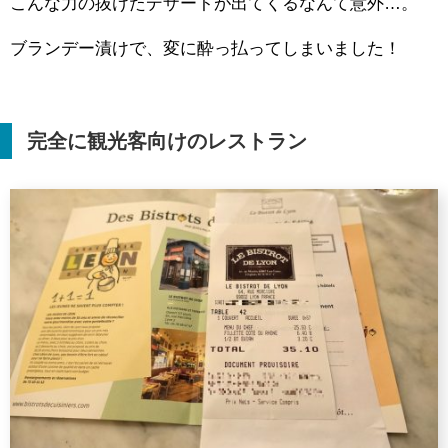
こんな力の抜けたデザートが出てくるなんて意外…。
ブランデー漬けで、変に酔っ払ってしまいました！
完全に観光客向けのレストラン