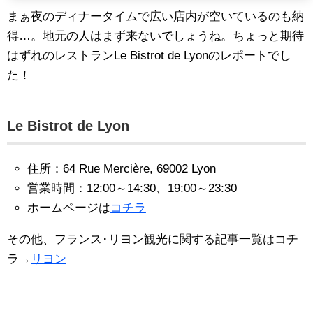
まぁ夜のディナータイムで広い店内が空いているのも納
得…。地元の人はまず来ないでしょうね。ちょっと期待
はずれのレストランLe Bistrot de Lyonのレポートでし
た！
Le Bistrot de Lyon
住所：64 Rue Mercière, 69002 Lyon
営業時間：12:00～14:30、19:00～23:30
ホームページは
コチラ
その他、フランス･リヨン観光に関する記事一覧はコチ
ラ→
リヨン