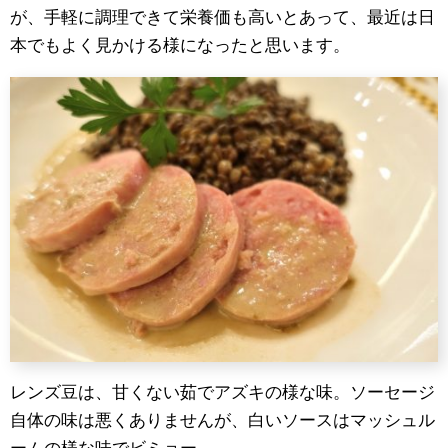
が、手軽に調理できて栄養価も高いとあって、最近は日
本でもよく見かける様になったと思います。
レンズ豆は、甘くない茹でアズキの様な味。ソーセージ
自体の味は悪くありませんが、白いソースはマッシュル