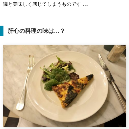
議と美味しく感じてしまうものです…。
肝心の料理の味は…？