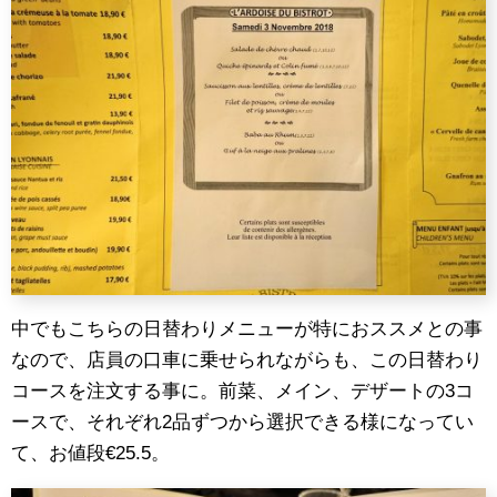
中でもこちらの日替わりメニューが特におススメとの事
なので、店員の口車に乗せられながらも、この日替わり
コースを注文する事に。前菜、メイン、デザートの3コ
ースで、それぞれ2品ずつから選択できる様になってい
て、お値段€25.5。