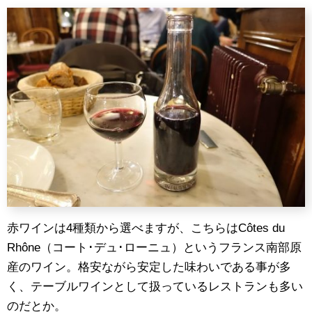
赤ワインは4種類から選べますが、こちらはCôtes du
Rhône（コート･デュ･ローニュ）というフランス南部原
産のワイン。格安ながら安定した味わいである事が多
く、テーブルワインとして扱っているレストランも多い
のだとか。