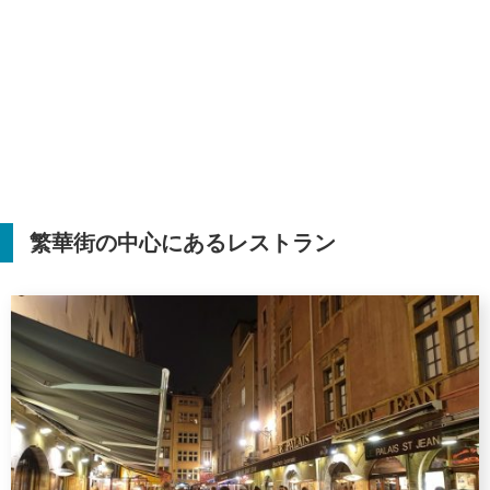
繁華街の中心にあるレストラン