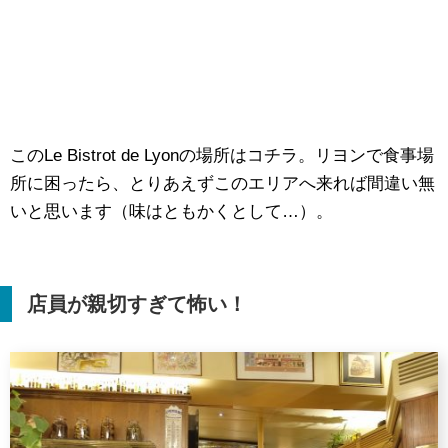
このLe Bistrot de Lyonの場所はコチラ。リヨンで食事場
所に困ったら、とりあえずこのエリアへ来れば間違い無
いと思います（味はともかくとして…）。
店員が親切すぎて怖い！