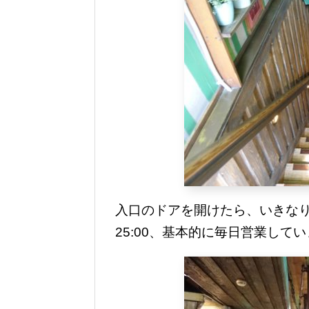
入口のドアを開けたら、いきなり
25:00、基本的に毎日営業して