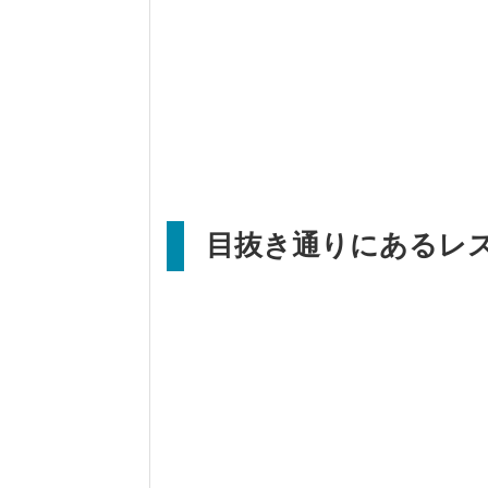
目抜き通りにあるレ