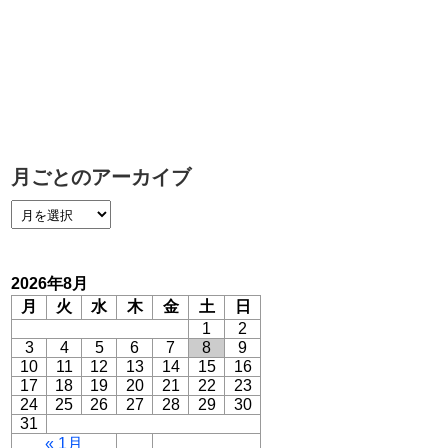
月ごとのアーカイブ
2026年8月
月
火
水
木
金
土
日
1
2
3
4
5
6
7
8
9
10
11
12
13
14
15
16
17
18
19
20
21
22
23
24
25
26
27
28
29
30
31
« 1月