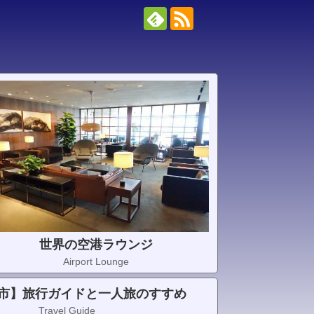
世界の空港ラウンジ
Airport Lounge
市】旅行ガイドと一人旅のすすめ
Travel Guide