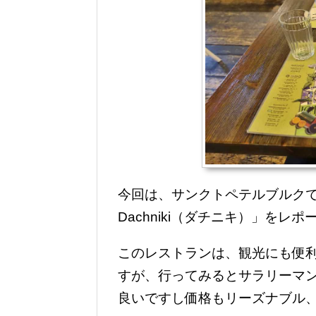
今回は、サンクトペテルブルクでラン
Dachniki（ダチニキ）」をレ
このレストランは、観光にも便
すが、行ってみるとサラリーマ
良いですし価格もリーズナブル