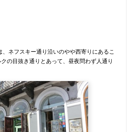
あるのは、ネフスキー通り沿いのやや西寄りにあるこ
ルクの目抜き通りとあって、昼夜問わず人通り