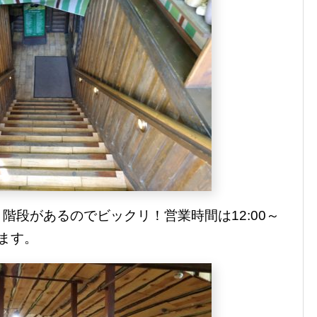
階段があるのでビックリ！営業時間は12:00～
います。