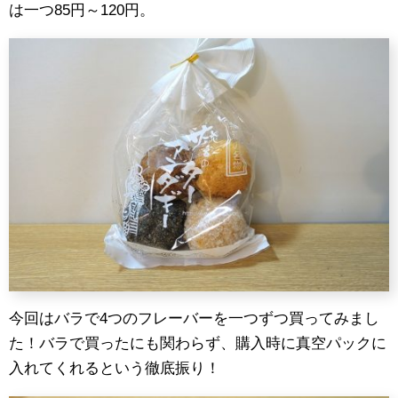
は一つ85円～120円。
今回はバラで4つのフレーバーを一つずつ買ってみまし
た！バラで買ったにも関わらず、購入時に真空パックに
入れてくれるという徹底振り！