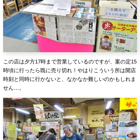
この店は夕方17時まで営業しているのですが、案の定15
時頃に行ったら既に売り切れ！やはりこういう所は開店
時刻と同時に行かないと、なかなか難しいのかもしれま
せん…。