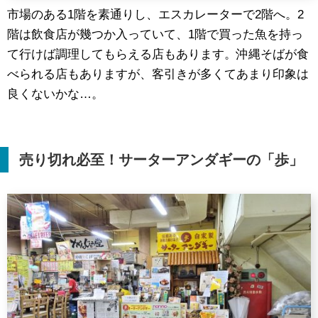
市場のある1階を素通りし、エスカレーターで2階へ。2
階は飲食店が幾つか入っていて、1階で買った魚を持っ
て行けば調理してもらえる店もあります。沖縄そばが食
べられる店もありますが、客引きが多くてあまり印象は
良くないかな…。
売り切れ必至！サーターアンダギーの「歩」