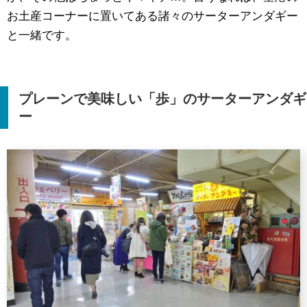
お土産コーナーに置いてある諸々のサーターアンダギー
と一緒です。
プレーンで美味しい「歩」のサーターアンダギ
ー