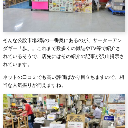
そんな公設市場2階の一番奥にあるのが、サーターアン
ダギー「歩」。これまで数多くの雑誌やTV等で紹介さ
れているそうで、店先にはその紹介の記事が沢山掲示さ
れています。
ネットの口コミでも高い評価ばかり目立ちますので、相
当な人気振りが伺えますね。