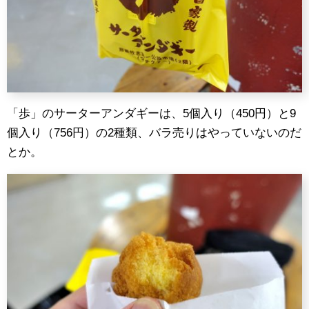
「歩」のサーターアンダギーは、5個入り（450円）と9
個入り（756円）の2種類、バラ売りはやっていないのだ
とか。