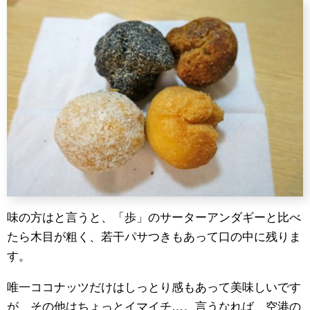
味の方はと言うと、「歩」のサーターアンダギーと比べ
たら木目が粗く、若干パサつきもあって口の中に残りま
す。
唯一ココナッツだけはしっとり感もあって美味しいです
が、その他はちょっとイマイチ…。言うなれば、空港の