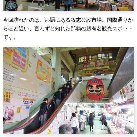
今回訪れたのは、那覇にある牧志公設市場。国際通りか
らほど近い、言わずと知れた那覇の超有名観光スポット
です。