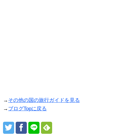
→
その他の国の旅行ガイドを見る
→
ブログTopに戻る