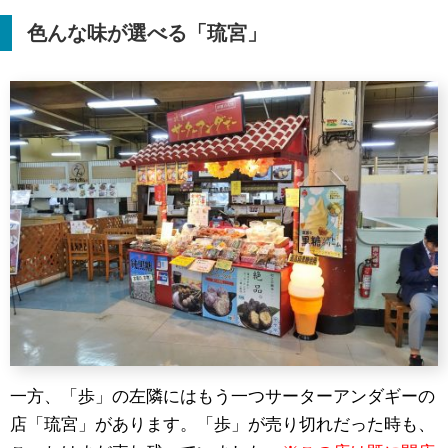
色んな味が選べる「琉宮」
一方、「歩」の左隣にはもう一つサーターアンダギーの
店「琉宮」があります。「歩」が売り切れだった時も、