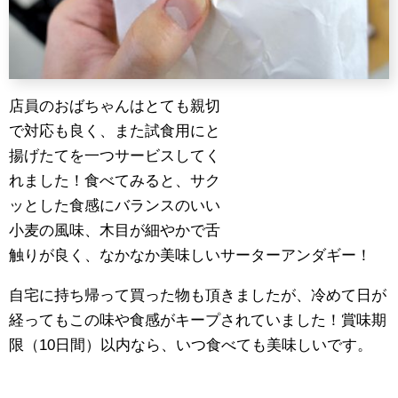
店員のおばちゃんはとても親切
で対応も良く、また試食用にと
揚げたてを一つサービスしてく
れました！食べてみると、サク
ッとした食感にバランスのいい
小麦の風味、木目が細やかで舌
触りが良く、なかなか美味しいサーターアンダギー！
自宅に持ち帰って買った物も頂きましたが、冷めて日が
経ってもこの味や食感がキープされていました！賞味期
限（10日間）以内なら、いつ食べても美味しいです。