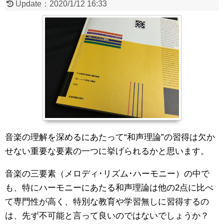
Update：
2020/1/12 16:33
音楽の理解を深めるにあたって“和声理論”の習得は欠か
せない重要な要素の一つに挙げられるかと思います。
音楽の三要素（メロディ･リズム･ハーモニー）の中で
も、特にハーモニーにあたる和声理論は他の2点に比べ
て専門性が高く、特別な教育や学習無しに習得するの
は、先ず不可能と言って良いのではないでしょうか？