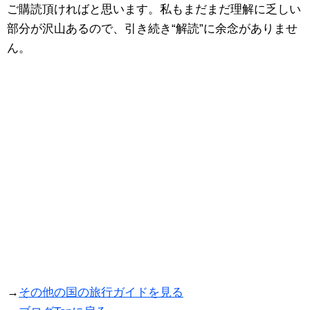
ご購読頂ければと思います。私もまだまだ理解に乏しい
部分が沢山あるので、引き続き“解読”に余念がありませ
ん。
→
その他の国の旅行ガイドを見る