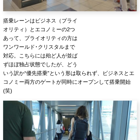
搭乗レーンはビジネス（プライ
オリティ）とエコノミーの2つ
あって、プライオリティの方は
ワンワールド･クリスタルまで
対応。こちらには殆ど人が並ば
ずほぼ独占状態でしたが、どう
いう訳か“優先搭乗”という形は取られず、ビジネスとエ
コノミー両方のゲートが同時にオープンして搭乗開始
(笑)