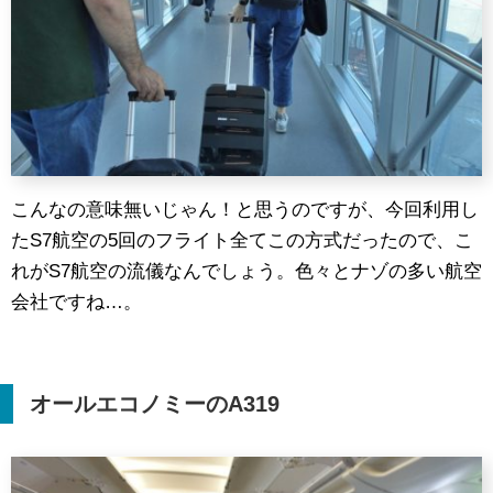
こんなの意味無いじゃん！と思うのですが、今回利用し
たS7航空の5回のフライト全てこの方式だったので、こ
れがS7航空の流儀なんでしょう。色々とナゾの多い航空
会社ですね…。
オールエコノミーの
A319