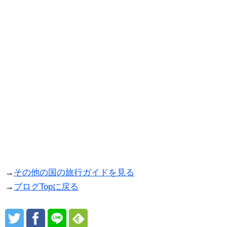
→
その他の国の旅行ガイドを見る
→
ブログTopに戻る