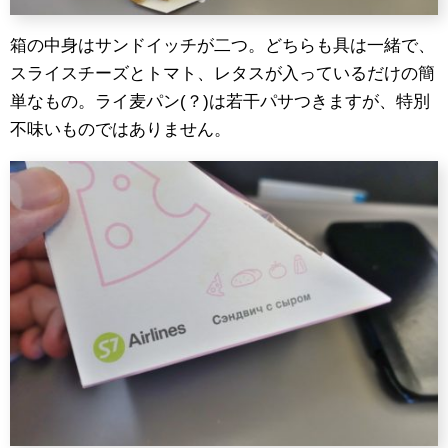
箱の中身はサンドイッチが二つ。どちらも具は一緒で、
スライスチーズとトマト、レタスが入っているだけの簡
単なもの。ライ麦パン(？)は若干パサつきますが、特別
不味いものではありません。