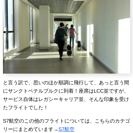
と言う訳で、思いのほか順調に飛行して、あっと言う間
にサンクトペテルブルクに到着！座席はLCC並ですが、
サービス自体はレガシーキャリア並、そんな印象を受け
たフライトでした！
S7航空のこの他のフライトについては、こちらのカテゴ
リーにまとめています→
S7航空