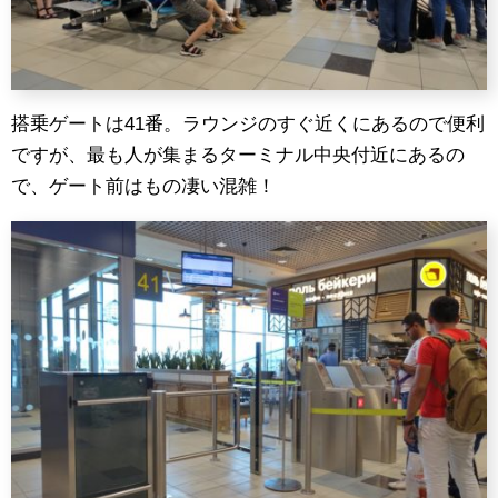
搭乗ゲートは41番。ラウンジのすぐ近くにあるので便利
ですが、最も人が集まるターミナル中央付近にあるの
で、ゲート前はもの凄い混雑！