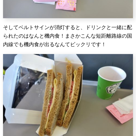
そしてベルトサインが消灯すると、ドリンクと一緒に配
られたのはなんと機内食！まさかこんな短距離路線の国
内線でも機内食が出るなんてビックリです！