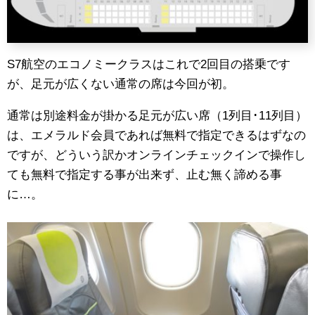
S7航空のエコノミークラスはこれで2回目の搭乗です
が、足元が広くない通常の席は今回が初。
通常は別途料金が掛かる足元が広い席（1列目･11列目）
は、エメラルド会員であれば無料で指定できるはずなの
ですが、どういう訳かオンラインチェックインで操作し
ても無料で指定する事が出来ず、止む無く諦める事
に…。