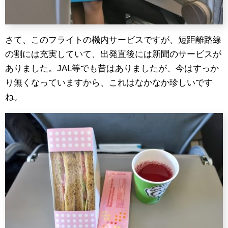
さて、このフライトの機内サービスですが、短距離路線
の割には充実していて、出発直後には新聞のサービスが
ありました。JAL等でも昔はありましたが、今はすっか
り無くなっていますから、これはなかなか珍しいです
ね。