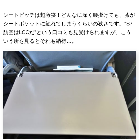
シートピッチは超激狭！どんなに深く腰掛けても、膝が
シートポケットに触れてしまうくらいの狭さです。“S7
航空はLCCだ”という口コミも見受けられますが、こう
いう所を見るとそれも納得…。