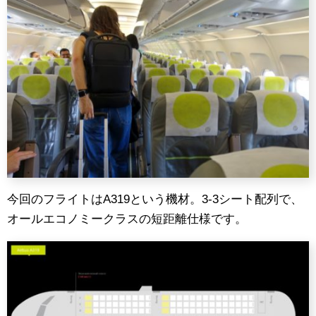
今回のフライトはA319という機材。3-3シート配列で、
オールエコノミークラスの短距離仕様です。