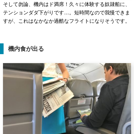
そして勿論、機内はド満席！久々に体験する奴隷船に、
テンションダダ下がりです…。短時間なので我慢できま
すが、これはなかなか過酷なフライトになりそうです。
機内食が出る