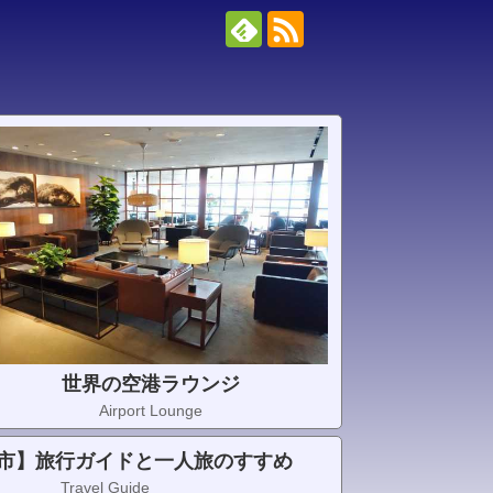
世界の空港ラウンジ
Airport Lounge
市】旅行ガイドと一人旅のすすめ
Travel Guide