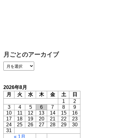
月ごとのアーカイブ
2026年8月
月
火
水
木
金
土
日
1
2
3
4
5
6
7
8
9
10
11
12
13
14
15
16
17
18
19
20
21
22
23
24
25
26
27
28
29
30
31
« 1月