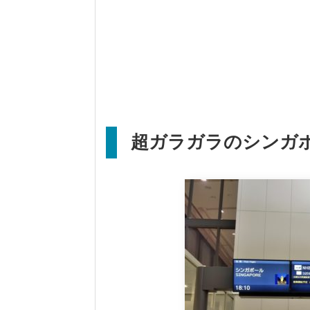
超ガラガラのシンガ