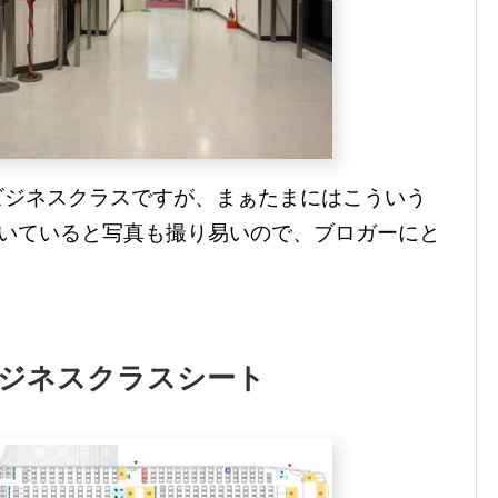
ビジネスクラスですが、まぁたまにはこういう
空いていると写真も撮り易いので、ブロガーにと
ジネスクラスシート