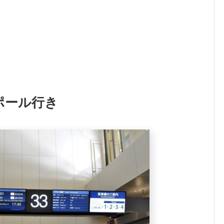
ポール行き