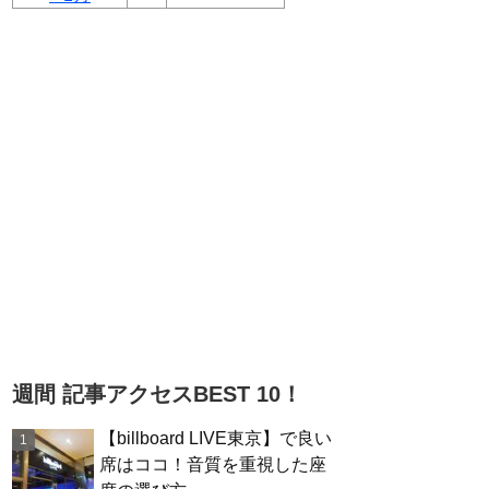
週間 記事アクセスBEST 10！
【billboard LIVE東京】で良い
席はココ！音質を重視した座