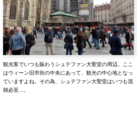
観光客でいつも賑わうシュテファン大聖堂の周辺。ここ
はウィーン旧市街の中央にあって、観光の中心地となっ
ていますよね。その為、シュテファン大聖堂はいつも混
雑必至…。