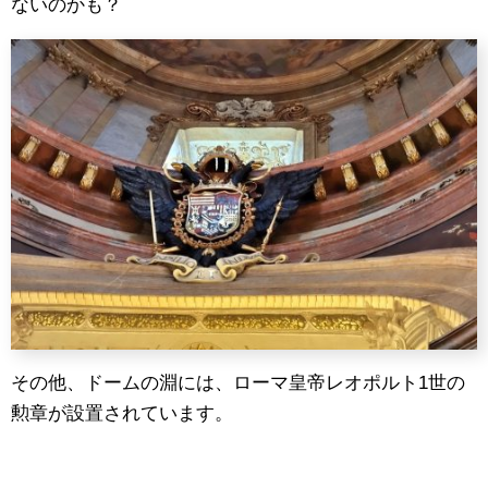
ないのかも？
その他、ドームの淵には、ローマ皇帝レオポルト1世の
勲章が設置されています。