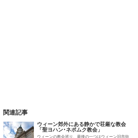
関連記事
ウィーン郊外にある静かで荘厳な教会
「聖ヨハン･ネポムク教会」
ウィーンの教会巡り、最後の一つはウィーン旧市街