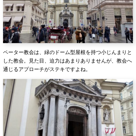
ペーター教会は、緑のドーム型屋根を持つ小じんまりと
した教会。見た目、迫力はあまりありませんが、教会へ
通じるアプローチがステキですよね。