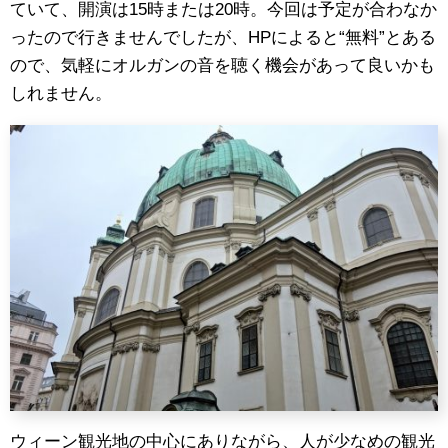
ていて、開演は15時または20時。今回は予定が合わなか
ったので行きませんでしたが、HPによると“無料”とある
ので、気軽にオルガンの音を聴く機会があって良いかも
しれません。
ウィーン観光地の中心にありながら、人が少なめの観光