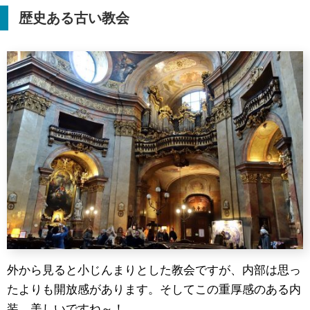
歴史ある古い教会
外から見ると小じんまりとした教会ですが、内部は思っ
たよりも開放感があります。そしてこの重厚感のある内
装、美しいですね～！