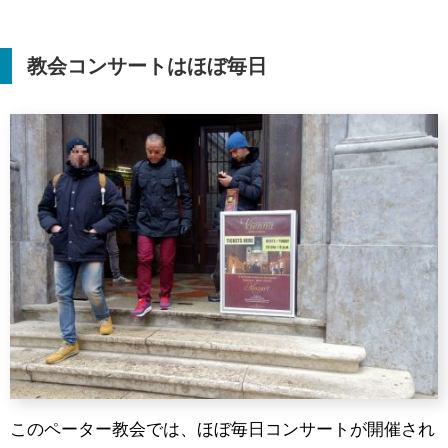
教会コンサートはほぼ毎日
このペーター教会では、ほぼ毎日コンサートが開催され