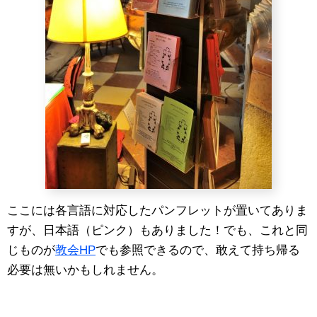
ここには各言語に対応したパンフレットが置いてありま
すが、日本語（ピンク）もありました！でも、これと同
じものが
教会HP
でも参照できるので、敢えて持ち帰る
必要は無いかもしれません。