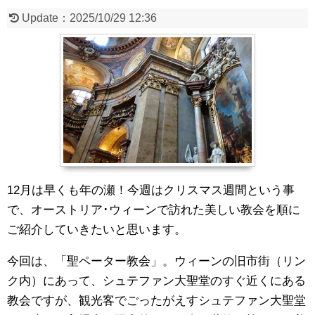
Update：
2025/10/29 12:36
12月は早くも年の瀬！今週はクリスマス週間という事
で、オーストリア･ウィーンで訪れた美しい教会を順に
ご紹介していきたいと思います。
今回は、「聖ペーター教会」。ウィーンの旧市街（リン
ク内）にあって、シュテファン大聖堂のすぐ近くにある
教会ですが、観光客でごったがえすシュテファン大聖堂