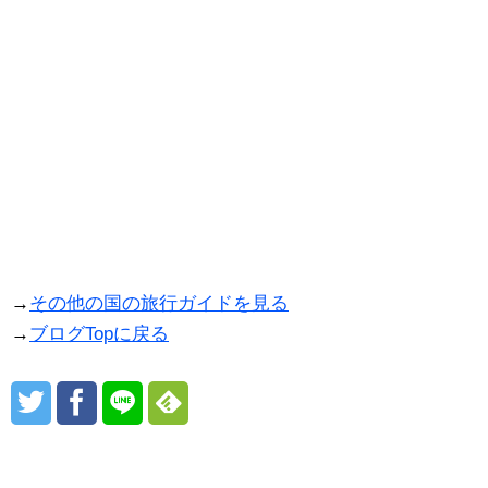
→
その他の国の旅行ガイドを見る
→
ブログTopに戻る