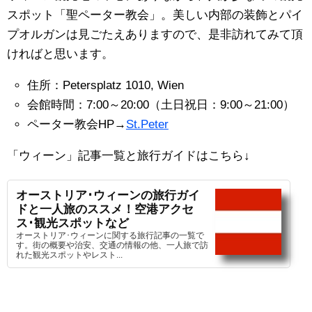
スポット「聖ペーター教会」。美しい内部の装飾とパイ
プオルガンは見ごたえありますので、是非訪れてみて頂
ければと思います。
住所：Petersplatz 1010, Wien
会館時間：7:00～20:00（土日祝日：9:00～21:00）
ペーター教会HP→
St.Peter
「ウィーン」記事一覧と旅行ガイドはこちら↓
オーストリア･ウィーンの旅行ガイ
ドと一人旅のススメ！空港アクセ
ス･観光スポットなど
オーストリア･ウィーンに関する旅行記事の一覧で
す。街の概要や治安、交通の情報の他、一人旅で訪
れた観光スポットやレスト...