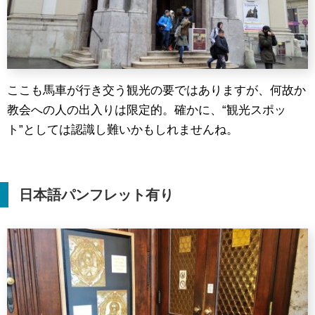
ここも馬車が行き交う観光の要ではありますが、何故か
教会への人の出入りは限定的。確かに、“観光スポッ
ト”としては認識し難いかもしれませんね。
日本語パンフレット有り