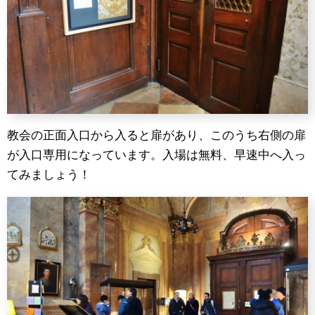
教会の正面入口から入ると扉があり、このうち右側の扉
が入口専用になっています。入場は無料、早速中へ入っ
てみましょう！