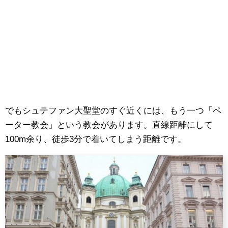
でもシュテファン大聖堂のすぐ近くには、もう一つ「ペ
ーター教会」という教会があります。直線距離にして
100m余り、徒歩3分で着いてしまう距離です。