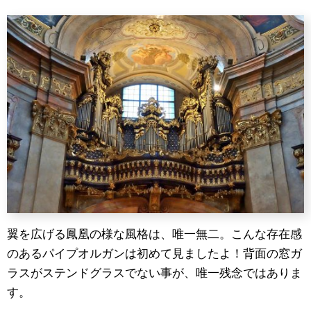
翼を広げる鳳凰の様な風格は、唯一無二。こんな存在感
のあるパイプオルガンは初めて見ましたよ！背面の窓ガ
ラスがステンドグラスでない事が、唯一残念ではありま
す。