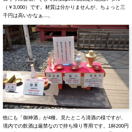
（￥3,000）です。材質は分かりませんが、ちょっと三
千円は高いかなぁ…。
他にも「御神酒」が4種。見たところ清酒の様ですが、
境内での飲酒は厳禁なので持ち帰り専用です。1杯200円