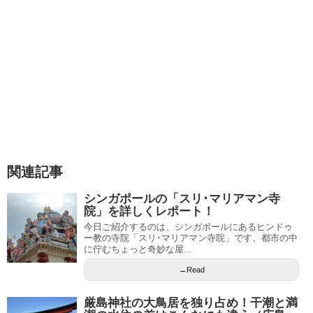
関連記事
シンガポールの「スリ･マリアマン寺
院」を詳しくレポート！
今日ご紹介するのは、シンガポールにあるヒンドゥ
ー教の寺院「スリ･マリアマン寺院」です。都市の中
に佇むちょっと奇妙な屋...
→Read
厳島神社の大鳥居を独り占め！干潮と満