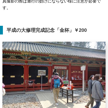
真撮影の際は通行の妨げにならない様に注意が必要で
す。
平成の大修理完成記念「金杯」￥
200