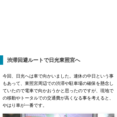
渋滞回避ルートで日光東照宮へ
今回、日光へは車で向かいました。連休の中日という事
もあって、東照宮周辺での渋滞や駐車場の確保を懸念し
ていたので電車で向かおうかと思ったのですが、現地で
の移動やトータルでの交通費が高くなる事を考えると、
やはり車が一番です。