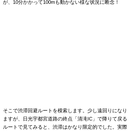
が、10分かかって100mも動かない様な状況に断念！
そこで渋滞回避ルートを模索します。少し遠回りになり
ますが、日光宇都宮道路の終点「清滝IC」で降りて戻る
ルートで見てみると、渋滞はかなり限定的でした。実際