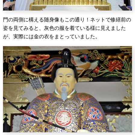
門の両側に構える随身像もこの通り！ネットで修繕前の
姿を見てみると、灰色の服を着ている様に見えました
が、実際には金の衣をまとっていました。