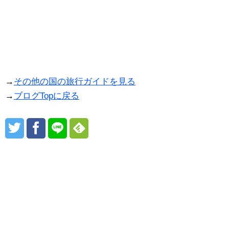
→
その他の国の旅行ガイドを見る
→
ブログTopに戻る