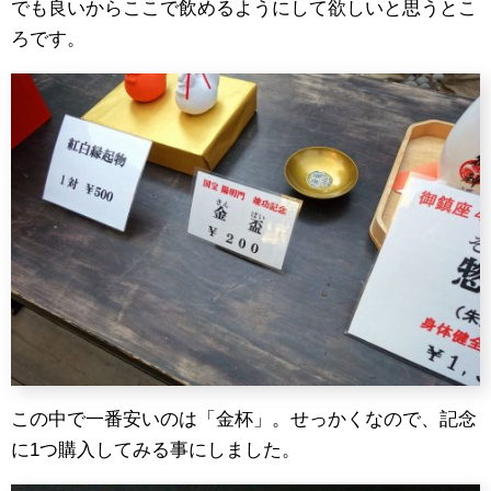
でも良いからここで飲めるようにして欲しいと思うとこ
ろです。
この中で一番安いのは「金杯」。せっかくなので、記念
に1つ購入してみる事にしました。