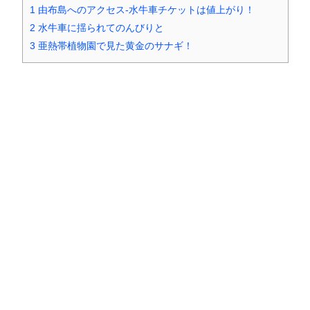
1
由布島へのアクセス‐水牛車チケットは値上がり！
2
水牛車に揺られてのんびりと
3
亜熱帯植物園で見た黄金のサナギ！