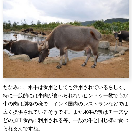
ちなみに、水牛は食用としても活用されているらしく、
特に一般的には牛肉が食べられないヒンドゥー教でも水
牛の肉は別格の様で、インド国内のレストランなどでは
広く提供されているそうです。また水牛の乳はチーズな
どの加工食品に利用される等、一般の牛と同じ様に食べ
られるんですね。