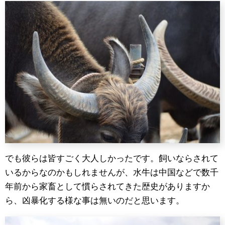
でも彼らは皆すごく大人しかったです。飼いならされて
いるからなのかもしれませんが、水牛は中国などで数千
年前から家畜として慣らされてきた歴史がありますか
ら、凶暴化する様な事は無いのだと思います。