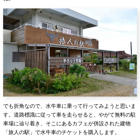
でも折角なので、水牛車に乗って行ってみようと思いま
す。道路標識に従って車を走らせると、やがて無料の駐
車場に辿り着き、そこにあるカフェが併設された建物
「旅人の駅」で水牛車のチケットを購入します。