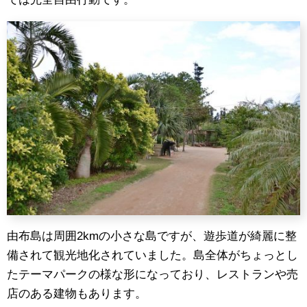
由布島は周囲2kmの小さな島ですが、遊歩道が綺麗に整
備されて観光地化されていました。島全体がちょっとし
たテーマパークの様な形になっており、レストランや売
店のある建物もあります。