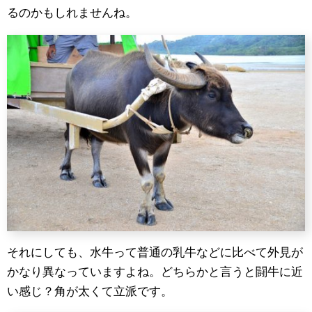
るのかもしれませんね。
それにしても、水牛って普通の乳牛などに比べて外見が
かなり異なっていますよね。どちらかと言うと闘牛に近
い感じ？角が太くて立派です。