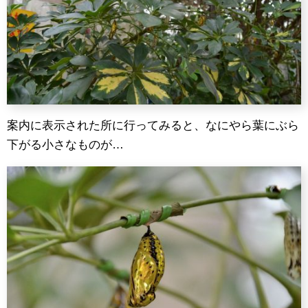
案内に表示された所に行ってみると、なにやら葉にぶら
下がる小さなものが…