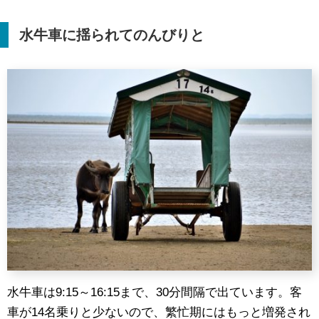
水牛車に揺られてのんびりと
水牛車は9:15～16:15まで、30分間隔で出ています。客
車が14名乗りと少ないので、繁忙期にはもっと増発され