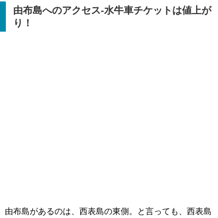
由布島へのアクセス‐水牛車チケットは値上が
り！
由布島があるのは、西表島の東側。と言っても、西表島