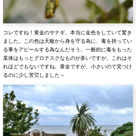
コレですね！黄金のサナギ。本当に金色をしていて驚き
ました。この色は天敵から身を守る為に、毒を持ってい
る事をアピールする為なんだそう。一般的に毒をもった
某体はもっとグロテスクなものが多いですが、これはそ
れほどでもないですね。黄金ですが、小さいので見つけ
るのに少し苦労しました～