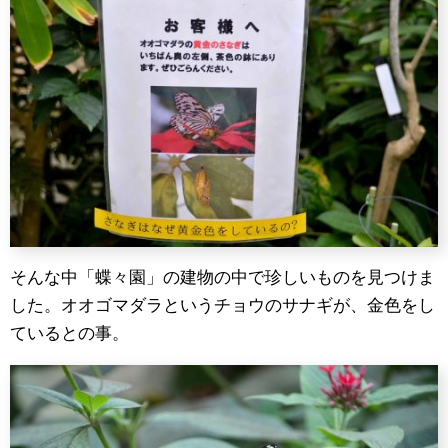
そんな中「蝶々園」の建物の中で珍しいものを見つけま
した。オオゴマダラというチョウのサナギが、金色をし
ているとの事。