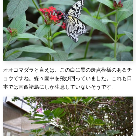
オオゴマダラと言えば、この白に黒の斑点模様のあるチ
ョウですね。蝶々園中を飛び回っていました。これも日
本では南西諸島にしか生息していないそうです。