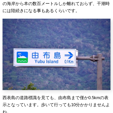
の海岸から本の数百メートルしか離れておらず、干潮時
には陸続きになる事もあるくらいです。
西表島の道路標識を見ても、由布島まで僅か0.5kmの表
示となっています。歩いて行っても10分かかりませんよ
ね。