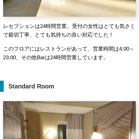
レセプションは24時間営業。受付の女性はとても気さく
で親切丁寧、とても気持ちの良い対応でした！
このフロアにはレストランがあって、営業時間は4:00～
23:00、その他Barは24時間営業しています。
Standard Room