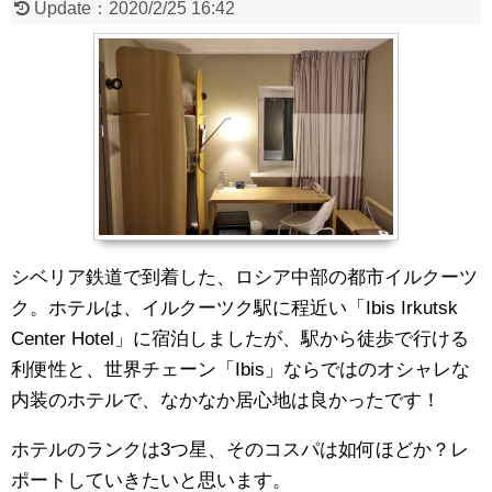
Update：
2020/2/25 16:42
シベリア鉄道で到着した、ロシア中部の都市イルクーツ
ク。ホテルは、イルクーツク駅に程近い「Ibis Irkutsk
Center Hotel」に宿泊しましたが、駅から徒歩で行ける
利便性と、世界チェーン「Ibis」ならではのオシャレな
内装のホテルで、なかなか居心地は良かったです！
ホテルのランクは3つ星、そのコスパは如何ほどか？レ
ポートしていきたいと思います。