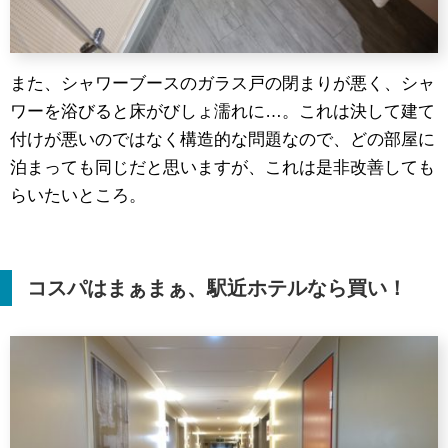
また、シャワーブースのガラス戸の閉まりが悪く、シャ
ワーを浴びると床がびしょ濡れに…。これは決して建て
付けが悪いのではなく構造的な問題なので、どの部屋に
泊まっても同じだと思いますが、これは是非改善しても
らいたいところ。
コスパはまぁまぁ、駅近ホテルなら買い！