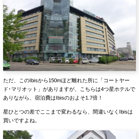
ただ、このIbisから150mほど離れた所に「コートヤー
ド･マリオット」がありますが、こちらは4つ星ホテルで
ありながら、宿泊費はIbisのおよそ1.7倍！
星ひとつの差でここまで変わるなら、間違いなくIbisは
買いですよね。