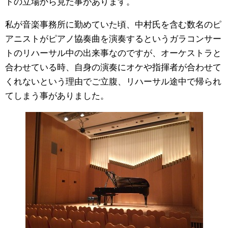
トの立場から見た事があります。
私が音楽事務所に勤めていた頃、中村氏を含む数名のピ
アニストがピアノ協奏曲を演奏するというガラコンサー
トのリハーサル中の出来事なのですが、オーケストラと
合わせている時、自身の演奏にオケや指揮者が合わせて
くれないという理由でご立腹、リハーサル途中で帰られ
てしまう事がありました。