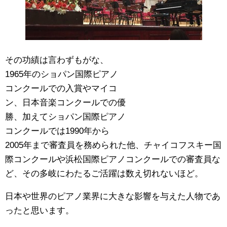
その功績は言わずもがな、
1965年のショパン国際ピアノ
コンクールでの入賞やマイコ
ン、日本音楽コンクールでの優
勝、加えてショパン国際ピアノ
コンクールでは1990年から
2005年まで審査員を務められた他、チャイコフスキー国
際コンクールや浜松国際ピアノコンクールでの審査員な
ど、その多岐にわたるご活躍は数え切れないほど。
日本や世界のピアノ業界に大きな影響を与えた人物であ
ったと思います。