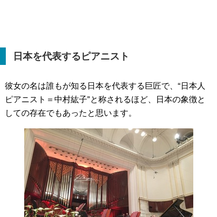
日本を代表するピアニスト
彼女の名は誰もが知る日本を代表する巨匠で、“日本人
ピアニスト＝中村紘子”と称されるほど、日本の象徴と
しての存在でもあったと思います。