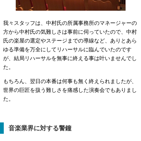
我々スタッフは、中村氏の所属事務所のマネージャーの
方から中村氏の気難しさは事前に伺っていたので、中村
氏の楽屋の選定やステージまでの導線など、ありとあら
ゆる準備を万全にしてリハーサルに臨んでいたのです
が、結局リハーサルを無事に終える事は叶いませんでし
た。
もちろん、翌日の本番は何事も無く終えられましたが、
世界の巨匠を扱う難しさを痛感した演奏会でもありまし
た。
音楽業界に対する警鐘