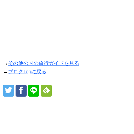
→
その他の国の旅行ガイドを見る
→
ブログTopに戻る