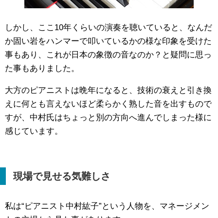
しかし、ここ10年くらいの演奏を聴いていると、なんだ
か固い岩をハンマーで叩いているかの様な印象を受けた
事もあり、これが日本の象徴の音なのか？と疑問に思っ
た事もありました。
大方のピアニストは晩年になると、技術の衰えと引き換
えに何とも言えないほど柔らかく熟した音を出すもので
すが、中村氏はちょっと別の方向へ進んでしまった様に
感じています。
現場で見せる気難しさ
私は“ピアニスト中村紘子”という人物を、マネージメン