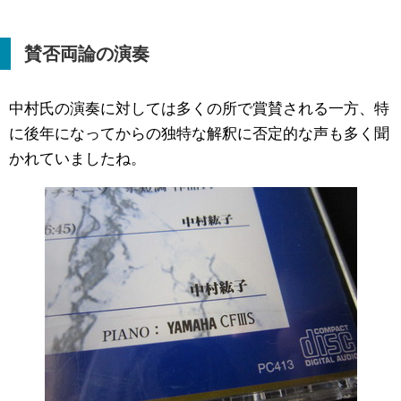
賛否両論の演奏
中村氏の演奏に対しては多くの所で賞賛される一方、特
に後年になってからの独特な解釈に否定的な声も多く聞
かれていましたね。