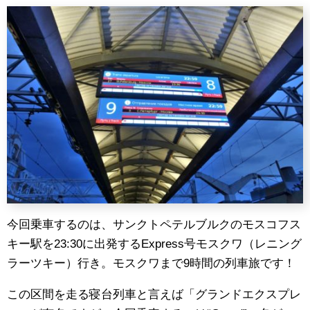
今回乗車するのは、サンクトペテルブルクのモスコフス
キー駅を23:30に出発するExpress号モスクワ（レニング
ラーツキー）行き。モスクワまで9時間の列車旅です！
この区間を走る寝台列車と言えば「グランドエクスプレ