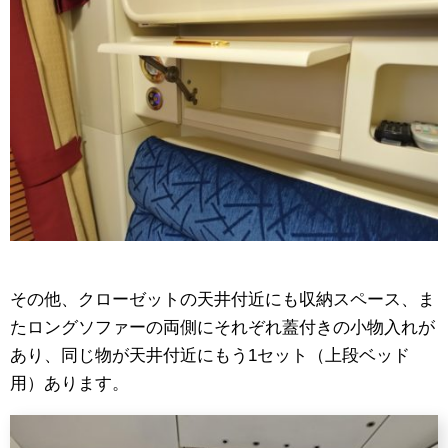
その他、クローゼットの天井付近にも収納スペース、ま
たロングソファーの両側にそれぞれ蓋付きの小物入れが
あり、同じ物が天井付近にもう1セット（上段ベッド
用）あります。