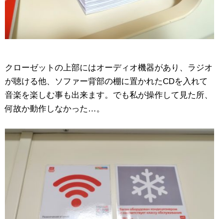
クローゼットの上部にはオーディオ機器があり、ラジオ
が聴ける他、ソファー背部の棚に置かれたCDを入れて
音楽を楽しむ事も出来ます。でも私が操作して見た所、
何故か動作しなかった…。