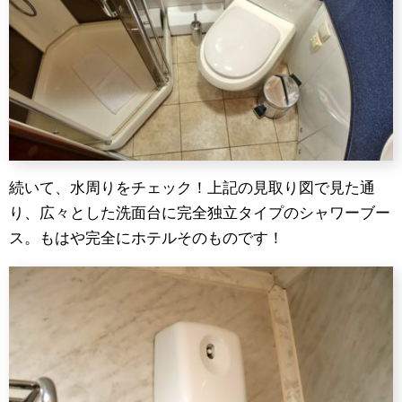
続いて、水周りをチェック！上記の見取り図で見た通
り、広々とした洗面台に完全独立タイプのシャワーブー
ス。もはや完全にホテルそのものです！