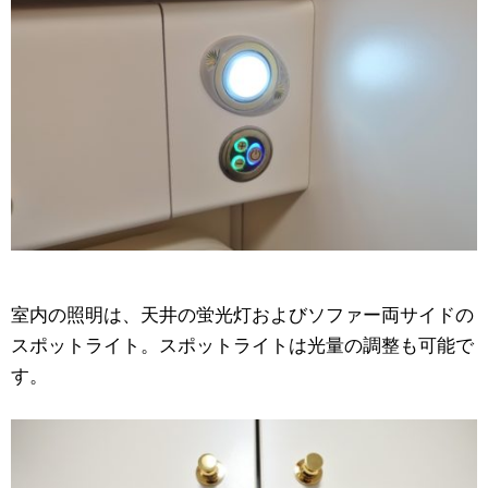
室内の照明は、天井の蛍光灯およびソファー両サイドの
スポットライト。スポットライトは光量の調整も可能で
す。