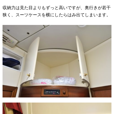
収納力は見た目よりもずっと高いですが、奥行きが若干
狭く、スーツケースを横にしたらはみ出てしまいます。