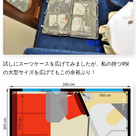
試しにスーツケースを広げてみましたが、私の持つ95ℓ
の大型サイズを広げてもこの余裕ぶり！