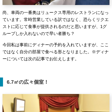
尚、車両の一番奥はリュークス専用のレストランになっ
ています。常時営業している訳ではなく、恐らくリクエ
ストに応じて食事が提供されるのだと思いますが、1グ
ループしか入れないので早い者勝ち？
今回私は事前にディナーの予約を入れていますが、ここ
ではなく自分の部屋で食べる形となりました。※ディナ
ーについては次の記事でお伝えします。
6.7
㎡の広々個室！