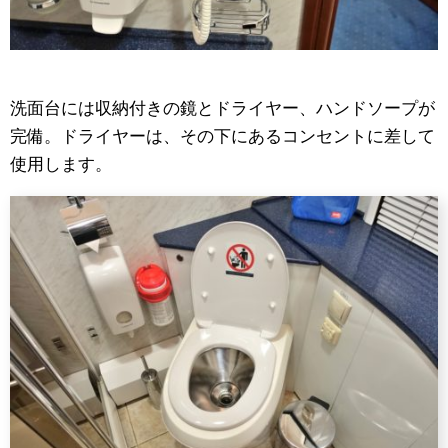
洗面台には収納付きの鏡とドライヤー、ハンドソープが
完備。ドライヤーは、その下にあるコンセントに差して
使用します。