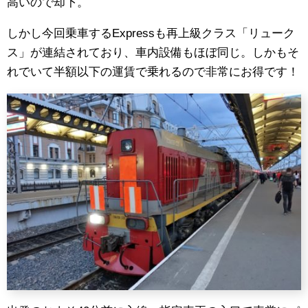
高いので却下。
しかし今回乗車するExpressも再上級クラス「リューク
ス」が連結されており、車内設備もほぼ同じ。しかもそ
れでいて半額以下の運賃で乗れるので非常にお得です！