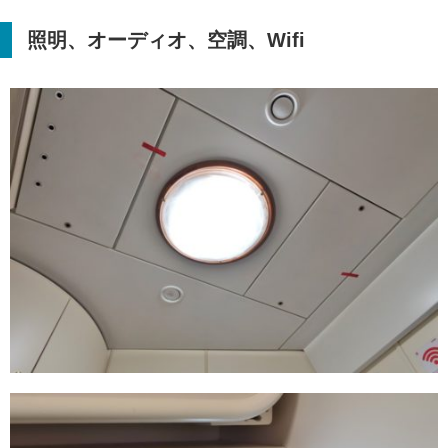
照明、オーディオ、空調、
Wifi