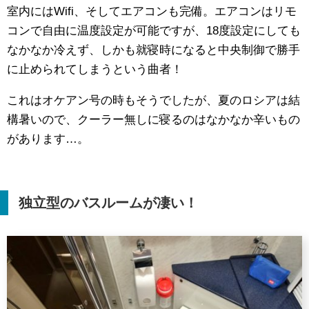
室内にはWifi、そしてエアコンも完備。エアコンはリモ
コンで自由に温度設定が可能ですが、18度設定にしても
なかなか冷えず、しかも就寝時になると中央制御で勝手
に止められてしまうという曲者！
これはオケアン号の時もそうでしたが、夏のロシアは結
構暑いので、クーラー無しに寝るのはなかなか辛いもの
があります…。
独立型のバスルームが凄い！