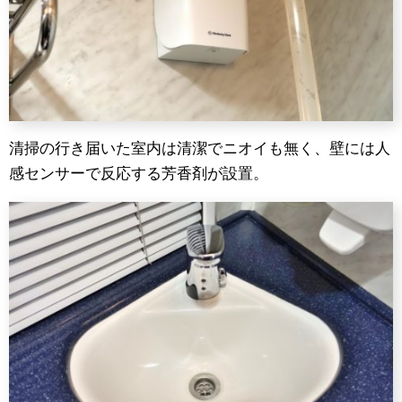
清掃の行き届いた室内は清潔でニオイも無く、壁には人
感センサーで反応する芳香剤が設置。