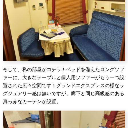
そして、私の部屋がコチラ！ベッドを備えたロングソフ
ァーに、大きなテーブルと個人用ソファーがもう一つ設
置された広々空間です！グランドエクスプレスの様なラ
グジュアリー感は無いですが、廊下と同じ高級感のある
真っ赤なカーテンが設置。