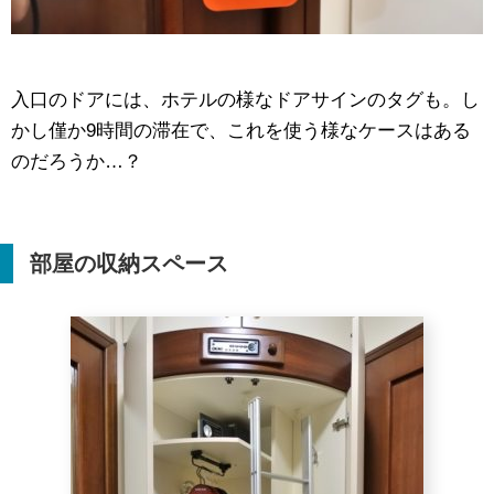
入口のドアには、ホテルの様なドアサインのタグも。し
かし僅か9時間の滞在で、これを使う様なケースはある
のだろうか…？
部屋の収納スペース