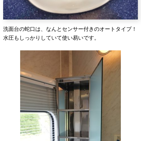
洗面台の蛇口は、なんとセンサー付きのオートタイプ！
水圧もしっかりしていて使い易いです。