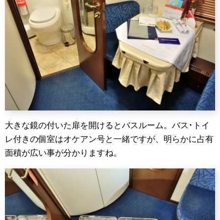
大きな鏡の付いた扉を開けるとバスルーム。バス･トイ
レ付きの個室はオケアン号と一緒ですが、明らかに占有
面積が広い事が分かりますね。