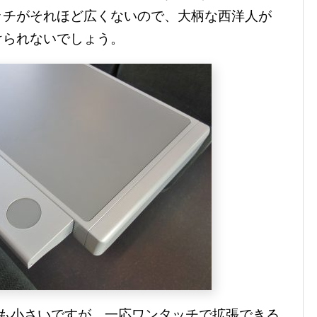
ッチがそれほど広くないので、大柄な西洋人が
けられないでしょう。
ても小さいですが、一応ワンタッチで拡張できる