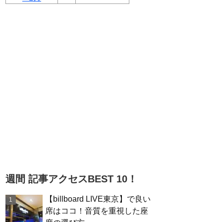
週間 記事アクセスBEST 10！
【billboard LIVE東京】で良い
席はココ！音質を重視した座