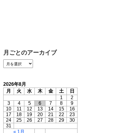
月ごとのアーカイブ
2026年8月
月
火
水
木
金
土
日
1
2
3
4
5
6
7
8
9
10
11
12
13
14
15
16
17
18
19
20
21
22
23
24
25
26
27
28
29
30
31
« 1月