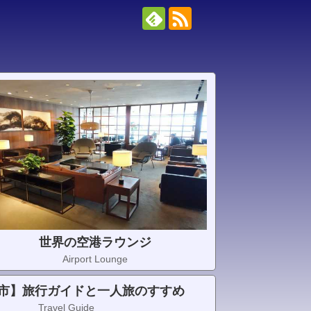
世界の空港ラウンジ
Airport Lounge
市】旅行ガイドと一人旅のすすめ
Travel Guide