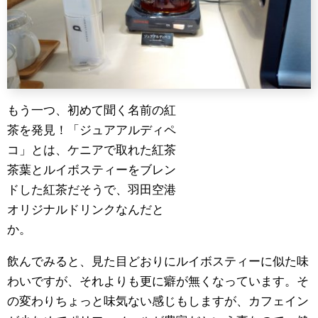
もう一つ、初めて聞く名前の紅
茶を発見！「ジュアアルディペ
コ」とは、ケニアで取れた紅茶
茶葉とルイボスティーをブレン
ドした紅茶だそうで、羽田空港
オリジナルドリンクなんだと
か。
飲んでみると、見た目どおりにルイボスティーに似た味
わいですが、それよりも更に癖が無くなっています。そ
の変わりちょっと味気ない感じもしますが、カフェイン