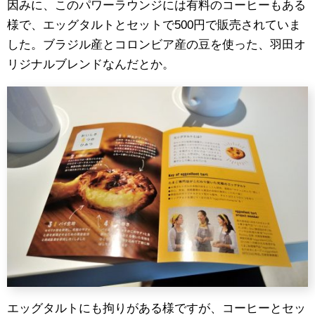
因みに、このパワーラウンジには有料のコーヒーもある
様で、エッグタルトとセットで500円で販売されていま
した。ブラジル産とコロンビア産の豆を使った、羽田オ
リジナルブレンドなんだとか。
エッグタルトにも拘りがある様ですが、コーヒーとセッ