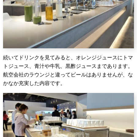
続いてドリンクを見てみると、オレンジジュースにトマ
トジュース、青汁や牛乳、黒酢ジュースまであります。
航空会社のラウンジと違ってビールはありませんが、な
かなか充実した内容です。