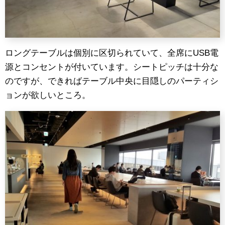
ロングテーブルは個別に区切られていて、全席にUSB電
源とコンセントが付いています。シートピッチは十分な
のですが、できればテーブル中央に目隠しのパーティシ
ョンが欲しいところ。