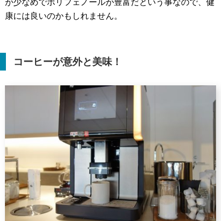
が少なめでポリフェノールが豊富だという事なので、健
康には良いのかもしれません。
コーヒーが意外と美味！