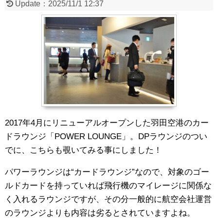
Update：
2025/11/1 12:37
2017年4月にリニューアルオープンした羽田空港のカー
ドラウンジ「POWER LOUNGE」。DPラウンジのつい
でに、こちらも覗いてみる事にしました！
パワーラウンジは“カードラウンジ”なので、対象のゴー
ルドカードを持っていれば飛行機のマイレージに関係な
く入れるラウンジですが、その分一般的に航空会社運営
のラウンジよりも内容は劣るとされていますよね。