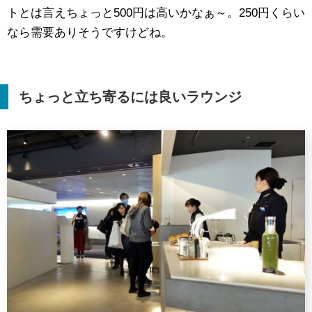
トとは言えちょっと500円は高いかなぁ～。250円くらい
なら需要ありそうですけどね。
ちょっと立ち寄るには良いラウンジ