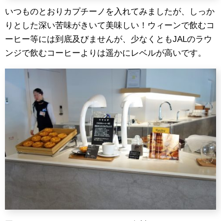
いつものとおりカプチーノを入れてみましたが、しっか
りとした深い苦味がきいて美味しい！ウィーンで飲むコ
ーヒー等には到底及びませんが、少なくともJALのラウ
ンジで飲むコーヒーよりは遥かにレベルが高いです。