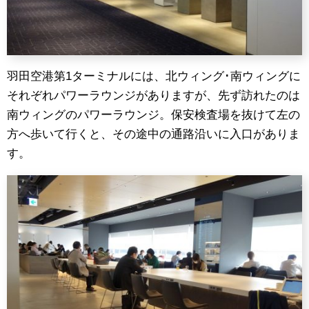
羽田空港第1ターミナルには、北ウィング･南ウィングに
それぞれパワーラウンジがありますが、先ず訪れたのは
南ウィングのパワーラウンジ。保安検査場を抜けて左の
方へ歩いて行くと、その途中の通路沿いに入口がありま
す。