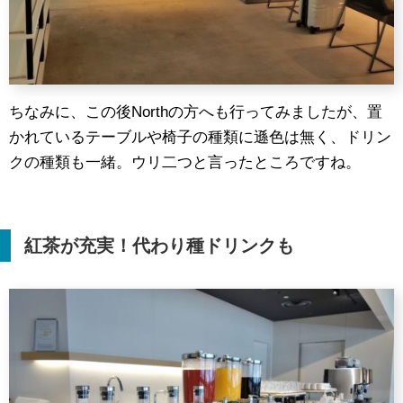
ちなみに、この後Northの方へも行ってみましたが、置
かれているテーブルや椅子の種類に遜色は無く、ドリン
クの種類も一緒。ウリ二つと言ったところですね。
紅茶が充実！代わり種ドリンクも