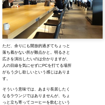
ただ、余りにも開放的過ぎてちょっと
落ち着かない所が難点かと。明るさと
広さを演出したいのは分かりますが、
人の目線を気にせずにPCを打てる場所
がもう少し欲しいという感じはありま
す。
そういう意味では、あまり長居したく
なるラウンジではありませんが、ちょ
っと立ち寄ってコーヒーを飲むという