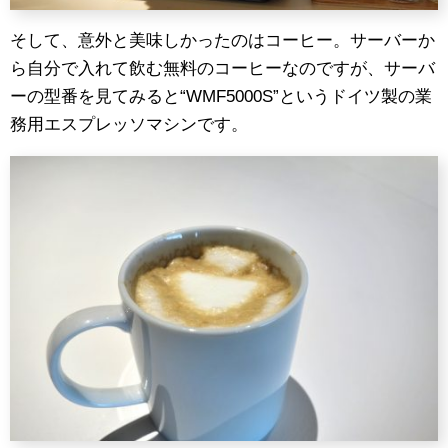
そして、意外と美味しかったのはコーヒー。サーバーか
ら自分で入れて飲む無料のコーヒーなのですが、サーバ
ーの型番を見てみると“WMF5000S”というドイツ製の業
務用エスプレッソマシンです。