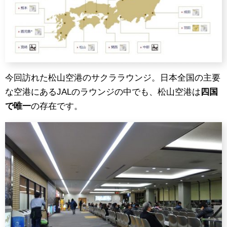
今回訪れた松山空港のサクララウンジ。日本全国の主要
な空港にあるJALのラウンジの中でも、松山空港は
四国
で唯一
の存在です。