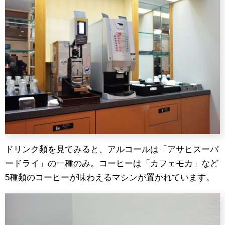
ドリンク類を見てみると、アルコールは「アサヒスーパ
ードライ」の一種のみ。コーヒーは「カフェモカ」など
5種類のコーヒーが味わえるマシンが置かれています。