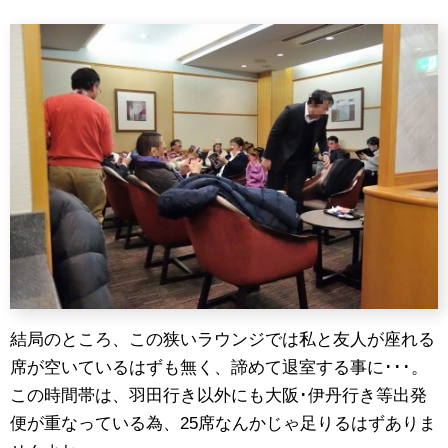
結局のところ、この狭いラウンジでは私と友人が座れる
席が空いているはずも無く、諦めて退室する事に･･･。
この時間帯は、羽田行き以外にも大阪･伊丹行き等出発
便が重なっている為、25席なんかじゃ足りるはずありま