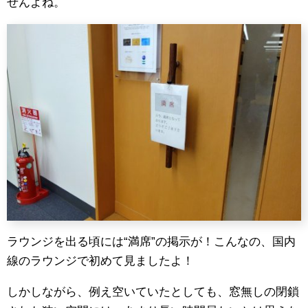
せんよね。
ラウンジを出る頃には“満席”の掲示が！こんなの、国内
線のラウンジで初めて見ましたよ！
しかしながら、例え空いていたとしても、窓無しの閉鎖