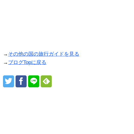
→
その他の国の旅行ガイドを見る
→
ブログTopに戻る