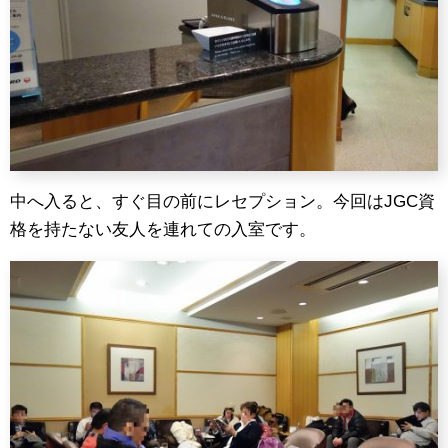
中へ入ると、すぐ目の前にレセプション。今回はJGC資
格を持たない友人を連れての入室です。