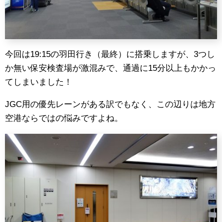
今回は19:15の羽田行き（最終）に搭乗しますが、3つし
か無い保安検査場が激混みで、通過に15分以上もかかっ
てしまいました！
JGC用の優先レーンがある訳でもなく、この辺りは地方
空港ならではの悩みですよね。