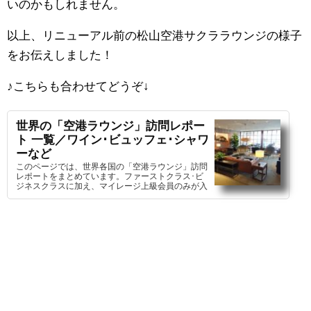
いのかもしれません。
以上、リニューアル前の松山空港サクララウンジの様子
をお伝えしました！
♪こちらも合わせてどうぞ
↓
世界の「空港ラウンジ」訪問レポー
ト 一覧／ワイン･ビュッフェ･シャワ
ーなど
このページでは、世界各国の「空港ラウンジ」訪問
レポートをまとめています。ファーストクラス･ビ
ジネスクラスに加え、マイレージ上級会員のみが入
室を許可される特別な空間を詳しくご紹介します！