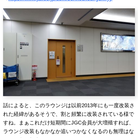
話によると、このラウンジは以前2013年にも一度改装さ
れた経緯があるそうで、割と頻繁に改装されている様で
すね。まぁこれだけ短期間にJGC会員が大増殖すれば、
ラウンジ改装もなかなか追いつかなくなるのも無理はな