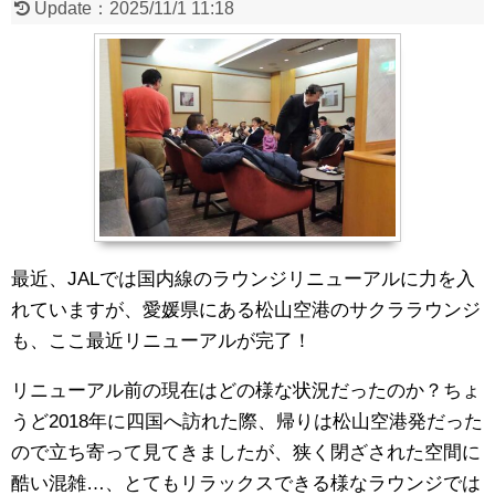
Update：
2025/11/1 11:18
最近、JALでは国内線のラウンジリニューアルに力を入
れていますが、愛媛県にある松山空港のサクララウンジ
も、ここ最近リニューアルが完了！
リニューアル前の現在はどの様な状況だったのか？ちょ
うど2018年に四国へ訪れた際、帰りは松山空港発だった
ので立ち寄って見てきましたが、狭く閉ざされた空間に
酷い混雑…、とてもリラックスできる様なラウンジでは