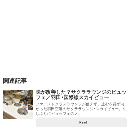
関連記事
味が改善した？サクララウンジのビュッ
フェ／羽田･国際線スカイビュー
ファーストクラスラウンジが使えず、止むを得ず向
かった羽田空港のサクララウンジ･スカイビュー。久
しぶりにビュッフェのメ...
→Read