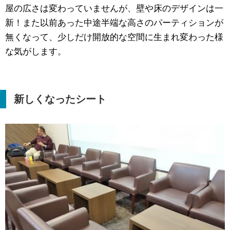
屋の広さは変わっていませんが、壁や床のデザインは一
新！また以前あった中途半端な高さのパーティションが
無くなって、少しだけ開放的な空間に生まれ変わった様
な気がします。
新しくなったシート