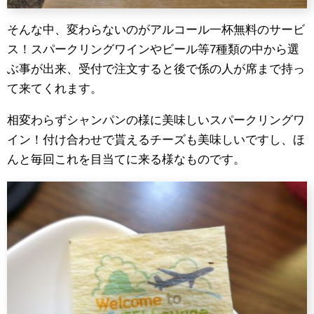
そんな中、変わらないのがアルコール一杯無料のサービ
ス！スパークリングワインやビール等7種類の中から選
ぶ事が出来、受付で注文すると後で係の人が席まで持っ
て来てくれます。
相変わらずシャンパンの様に美味しいスパークリングワ
イン！付け合わせで貰えるチーズも美味しいですし、ほ
んと毎回これを目当てに来る様なものです。