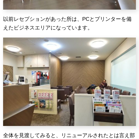
以前レセプションがあった所は、PCとプリンターを備
えたビジネスエリアになっています。
全体を見渡してみると、リニューアルされたとは言え部