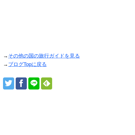
→
その他の国の旅行ガイドを見る
→
ブログTopに戻る