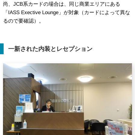
尚、JCB系カードの場合は、同じ商業エリアにある
「IASS Exective Lounge」が対象（カードによって異な
るので要確認）。
一新された内装とレセプション