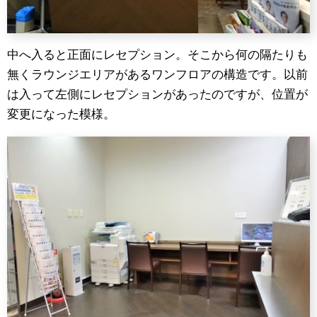
中へ入ると正面にレセプション。そこから何の隔たりも
無くラウンジエリアがあるワンフロアの構造です。以前
は入って左側にレセプションがあったのですが、位置が
変更になった模様。