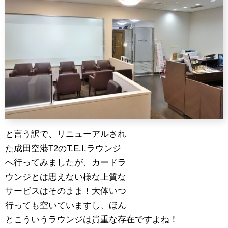
と言う訳で、リニューアルされ
た成田空港T2のT.E.I.ラウンジ
へ行ってみましたが、カードラ
ウンジとは思えない様な上質な
サービスはそのまま！大体いつ
行っても空いていますし、ほん
とこういうラウンジは貴重な存在ですよね！