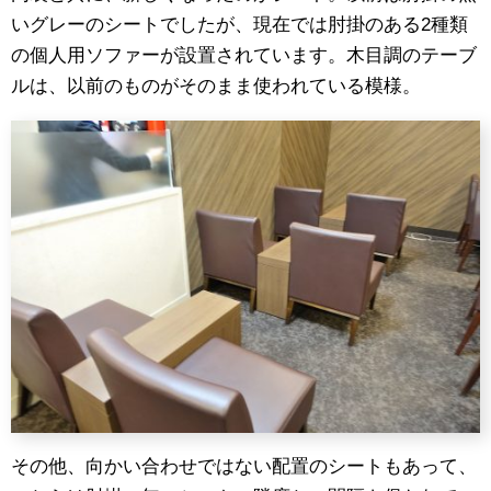
いグレーのシートでしたが、現在では肘掛のある2種類
の個人用ソファーが設置されています。木目調のテーブ
ルは、以前のものがそのまま使われている模様。
その他、向かい合わせではない配置のシートもあって、