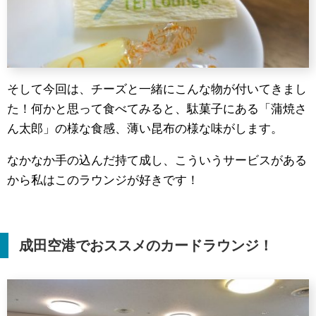
そして今回は、チーズと一緒にこんな物が付いてきまし
た！何かと思って食べてみると、駄菓子にある「蒲焼さ
ん太郎」の様な食感、薄い昆布の様な味がします。
なかなか手の込んだ持て成し、こういうサービスがある
から私はこのラウンジが好きです！
成田空港でおススメのカードラウンジ！