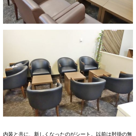
内装と共に、新しくなったのがシート。以前は肘掛の無