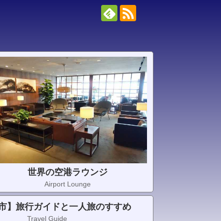
世界の空港ラウンジ
Airport Lounge
市】旅行ガイドと一人旅のすすめ
Travel Guide