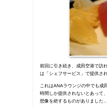
前回に引き続き、成田空港で訪れ
は「シェフサービス」で提供さ
これはANAラウンジの中でも成
時間しか提供されないとあって
想像を絶するものがありました