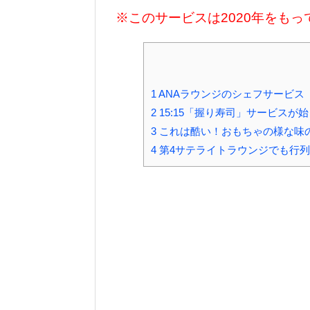
※このサービスは2020年をも
1
ANAラウンジのシェフサービス
2
15:15「握り寿司」サービスが
3
これは酷い！おもちゃの様な味
4
第4サテライトラウンジでも行