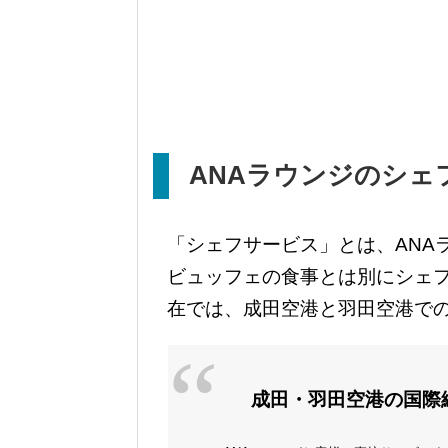
ANA
ラウンジのシェ
「シェフサービス」とは、ANA
ビュッフェの食事とは別にシェ
在では、成田空港と羽田空港で
成田・羽田空港の国際