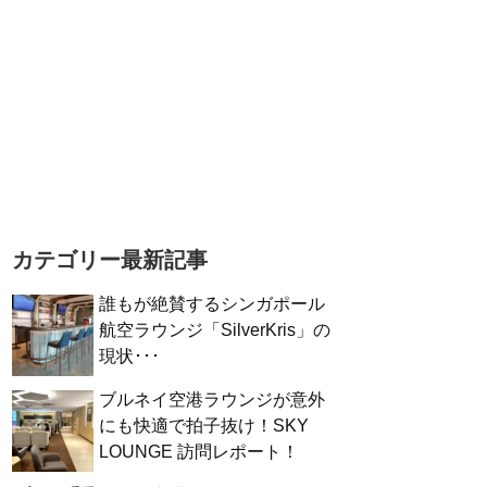
カテゴリー最新記事
誰もが絶賛するシンガポール
航空ラウンジ「SilverKris」の
現状･･･
ブルネイ空港ラウンジが意外
にも快適で拍子抜け！SKY
LOUNGE 訪問レポート！