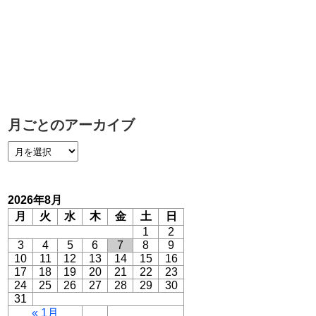
月ごとのアーカイブ
2026年8月
月
火
水
木
金
土
日
1
2
3
4
5
6
7
8
9
10
11
12
13
14
15
16
17
18
19
20
21
22
23
24
25
26
27
28
29
30
31
« 1月