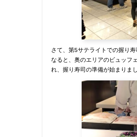
さて、第5サテライトでの握り寿司サ
なると、奥のエリアのビュッフ
れ、握り寿司の準備が始まりま