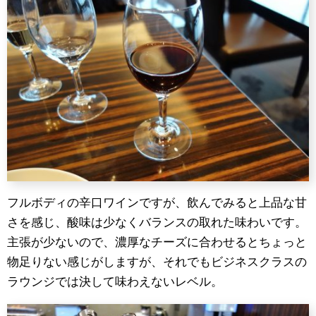
フルボディの辛口ワインですが、飲んでみると上品な甘
さを感じ、酸味は少なくバランスの取れた味わいです。
主張が少ないので、濃厚なチーズに合わせるとちょっと
物足りない感じがしますが、それでもビジネスクラスの
ラウンジでは決して味わえないレベル。