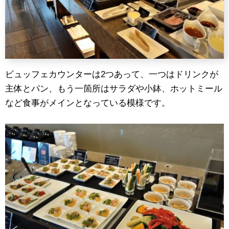
ビュッフェカウンターは2つあって、一つはドリンクが
主体とパン、もう一箇所はサラダや小鉢、ホットミール
など食事がメインとなっている模様です。