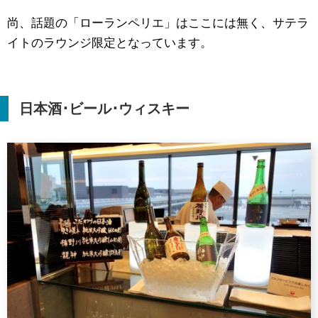
尚、話題の「ローランペリエ」はここには無く、サテラ
イトのラウンジ限定となっています。
日本酒･ビール･ウィスキー