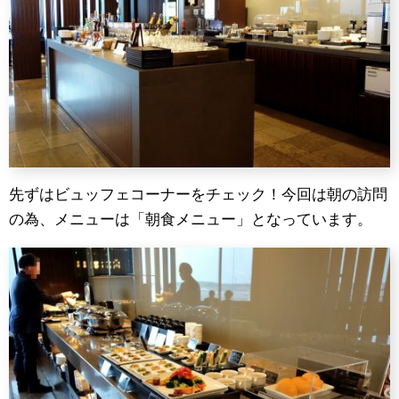
先ずはビュッフェコーナーをチェック！今回は朝の訪問
の為、メニューは「朝食メニュー」となっています。