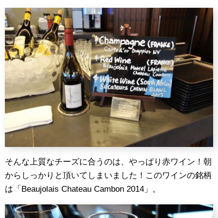
そんな上質なチーズに合うのは、やっぱり赤ワイン！朝
からしっかりと頂いてしまいました！このワインの銘柄
は「Beaujolais Chateau Cambon 2014」。