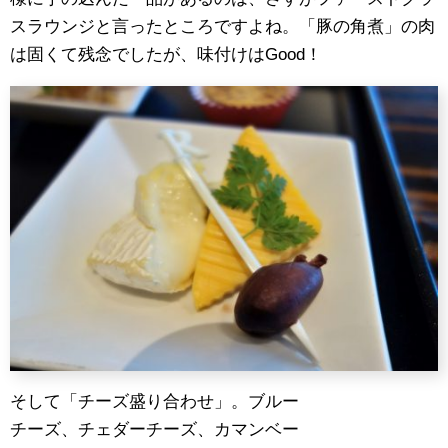
スラウンジと言ったところですよね。「豚の角煮」の肉
は固くて残念でしたが、味付けはGood！
そして「チーズ盛り合わせ」。ブルー
チーズ、チェダーチーズ、カマンベー