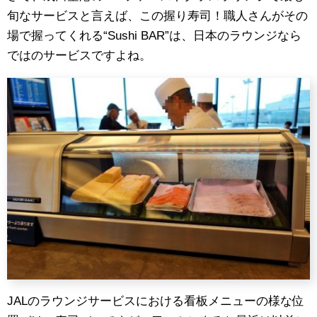
旬なサービスと言えば、この握り寿司！職人さんがその
場で握ってくれる“Sushi BAR”は、日本のラウンジなら
ではのサービスですよね。
JALのラウンジサービスにおける看板メニューの様な位