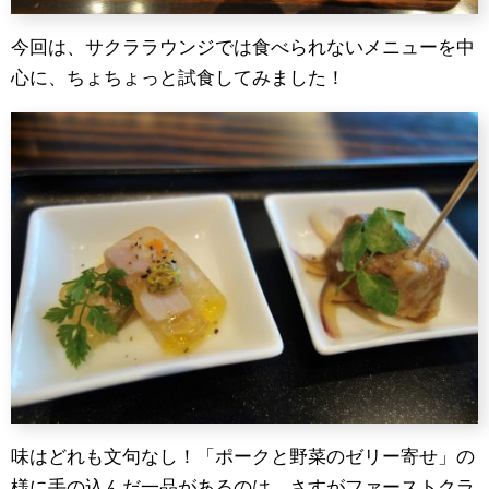
今回は、サクララウンジでは食べられないメニューを中
心に、ちょちょっと試食してみました！
味はどれも文句なし！「ポークと野菜のゼリー寄せ」の
様に手の込んだ一品があるのは、さすがファーストクラ