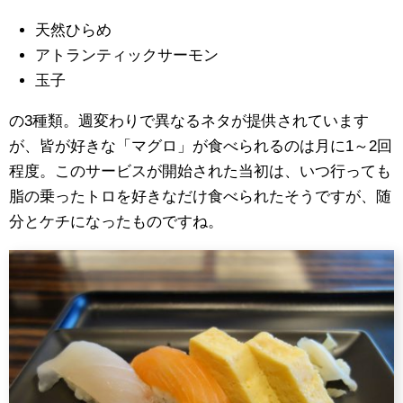
天然ひらめ
アトランティックサーモン
玉子
の3種類。週変わりで異なるネタが提供されています
が、皆が好きな「マグロ」が食べられるのは月に1～2回
程度。このサービスが開始された当初は、いつ行っても
脂の乗ったトロを好きなだけ食べられたそうですが、随
分とケチになったものですね。