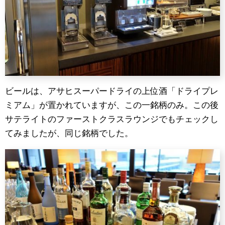
ビールは、アサヒスーパードライの上位酒「ドライプレ
ミアム」が置かれていますが、この一銘柄のみ。この後
サテライトのファーストクラスラウンジでもチェックし
てみましたが、同じ銘柄でした。