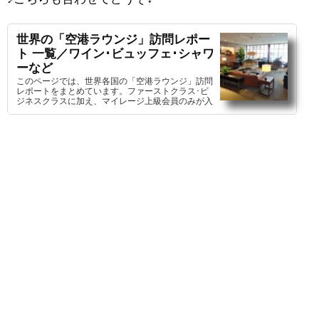
世界の「空港ラウンジ」訪問レポー
ト 一覧／ワイン･ビュッフェ･シャワ
ーなど
このページでは、世界各国の「空港ラウンジ」訪問
レポートをまとめています。ファーストクラス･ビ
ジネスクラスに加え、マイレージ上級会員のみが入
室を許可される特別な空間を詳しくご紹介します！