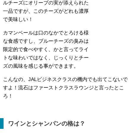
ルチーズにオリーブの実が添えられた
一品ですが、このチーズがどれも濃厚
で美味しい！
カマンベールは口のなかでとろける様
な食感ですし、ブルーチーズの臭みは
限定的で食べやすく、かと言ってライ
トな味わいではなく、じっくりとチー
ズの風味を感じる事ができます。
こんなの、JALビジネスクラスの機内でも出てこないで
すよ！流石はファーストクラスラウンジと言ったとこ
ろ！
ワインとシャンパンの格は？