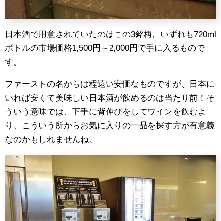
日本酒で用意されていたのはこの3銘柄。いずれも720ml
ボトルの市場価格1,500円～2,000円で手に入るもので
す。
ファーストの名からは程遠い安価なものですが、日本に
いれば安くて美味しい日本酒が飲めるのは当たり前！そ
ういう意味では、下手に背伸びをしてワインを飲むよ
り、こういう所からお気に入りの一品を探す方が有意義
なのかもしれませんね。