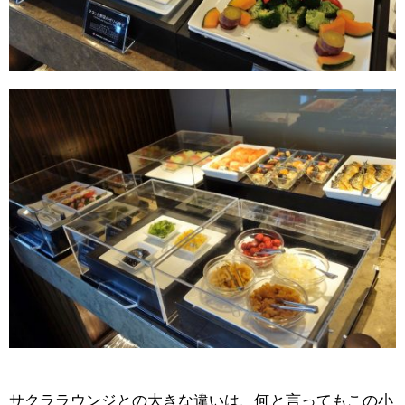
サクララウンジとの大きな違いは、何と言ってもこの小