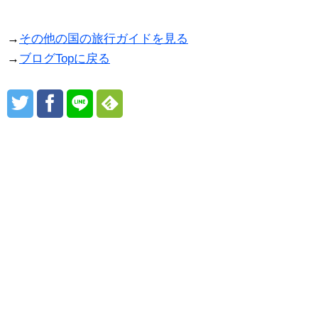
→
その他の国の旅行ガイドを見る
→
ブログTopに戻る