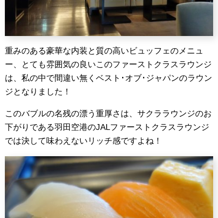
重みのある豪華な内装と質の高いビュッフェのメニュ
ー、とても雰囲気の良いこのファーストクラスラウンジ
は、私の中で間違い無くベスト･オブ･ジャパンのラウン
ジとなりました！
このバブルの名残の漂う重厚さは、サクララウンジのお
下がりである羽田空港のJALファーストクラスラウンジ
では決して味わえないリッチ感ですよね！