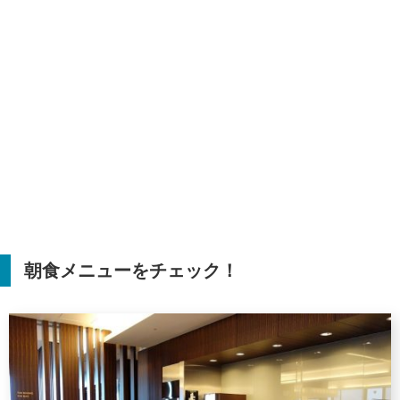
朝食メニューをチェック！