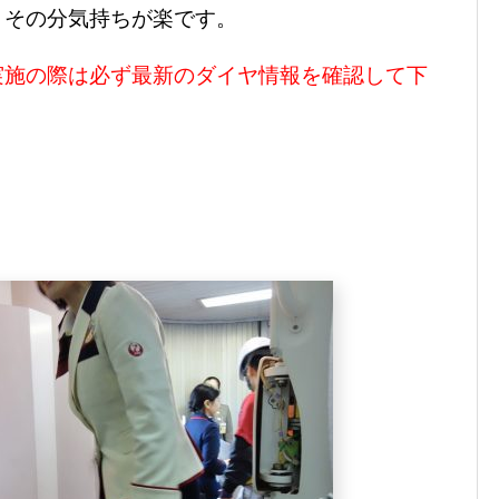
、その分気持ちが楽です。
実施の際は必ず最新のダイヤ情報を確認して下