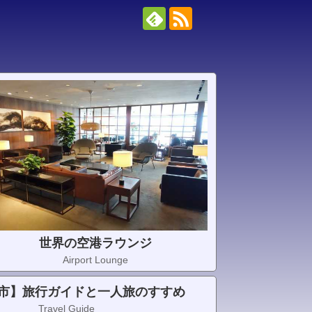
世界の空港ラウンジ
Airport Lounge
市】旅行ガイドと一人旅のすすめ
Travel Guide