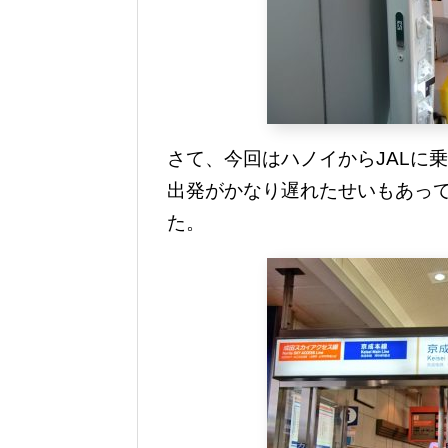
さて、今回はハノイからJALに乗
出発がかなり遅れたせいもあって
た。