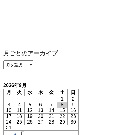
月ごとのアーカイブ
2026年8月
月
火
水
木
金
土
日
1
2
3
4
5
6
7
8
9
10
11
12
13
14
15
16
17
18
19
20
21
22
23
24
25
26
27
28
29
30
31
« 1月