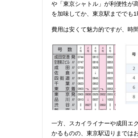
や「東京シャトル」が利便性が
を加味してか、東京駅まででも
費用は安くて魅力的ですが、時
一方、スカイライナーや成田エ
かるものの、東京駅辺りまでは