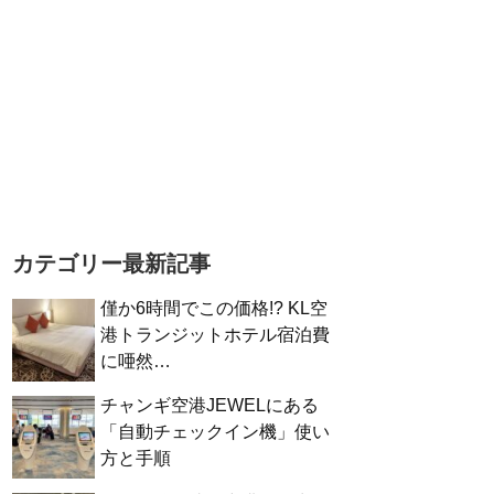
カテゴリー最新記事
僅か6時間でこの価格!? KL空
港トランジットホテル宿泊費
に唖然…
チャンギ空港JEWELにある
「自動チェックイン機」使い
方と手順