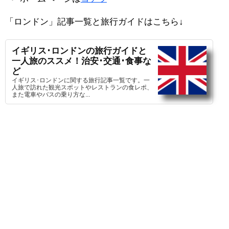
「ロンドン」記事一覧と旅行ガイドはこちら↓
イギリス･ロンドンの旅行ガイドと
一人旅のススメ！治安･交通･食事な
ど
イギリス･ロンドンに関する旅行記事一覧です。一
人旅で訪れた観光スポットやレストランの食レポ、
また電車やバスの乗り方な...