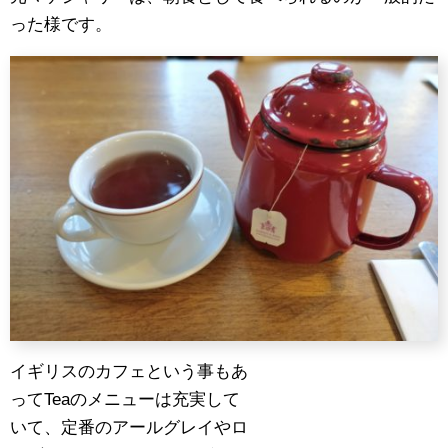
った様です。
イギリスのカフェという事もあ
ってTeaのメニューは充実して
いて、定番のアールグレイやロ