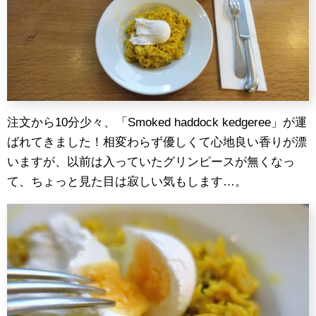
注文から10分少々、「Smoked haddock kedgeree」が運
ばれてきました！相変わらず優しくて心地良い香りが漂
いますが、以前は入っていたグリンピースが無くなっ
て、ちょっと見た目は寂しい気もします…。