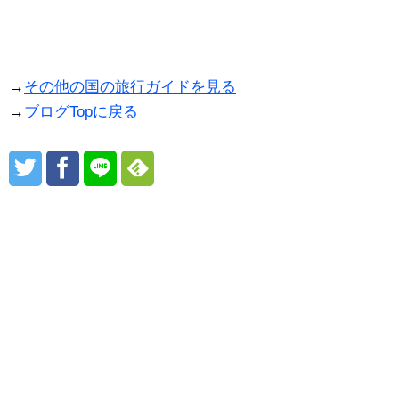
→
その他の国の旅行ガイドを見る
→
ブログTopに戻る