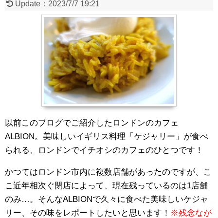
Update：
2023/7/7 19:21
以前このブログでご紹介したロンドンのカフェ
ALBION。美味しいイギリス料理「ケジャリー」が食べ
られる、ロンドンでイチオシのカフェのひとつです！
かつてはロンドン市内に複数店舗があったのですが、こ
こ近年相次ぐ閉店によって、現在残っているのは1店舗
のみ…。そんなALBIONで久々に食べた美味しいケジャ
リー、その味をレポートしたいと思います！
※残念なが