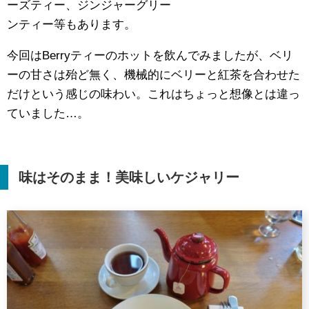
ーズティー、ジンジャーグリー
ンティー等もあります。
今回はBerryティーのホットを飲んでみましたが、ベリ
ーの甘さは殆ど無く、機械的にベリーと紅茶を合わせた
だけという感じの味わい。これはちょっと想像とは違っ
ていました…。
味はそのまま！美味しいケジャリー