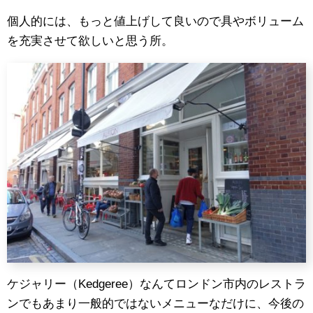
個人的には、もっと値上げして良いので具やボリューム
を充実させて欲しいと思う所。
ケジャリー（Kedgeree）なんてロンドン市内のレストラ
ンでもあまり一般的ではないメニューなだけに、今後の