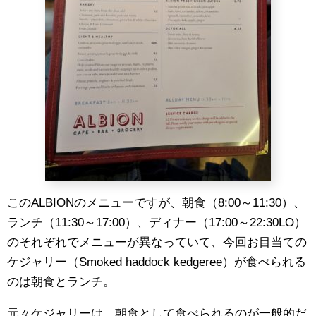
このALBIONのメニューですが、朝食（8:00～11:30）、
ランチ（11:30～17:00）、ディナー（17:00～22:30LO）
のそれぞれでメニューが異なっていて、今回お目当ての
ケジャリー（Smoked haddock kedgeree）が食べられる
のは朝食とランチ。
元々ケジャリーは、朝食として食べられるのが一般的だ