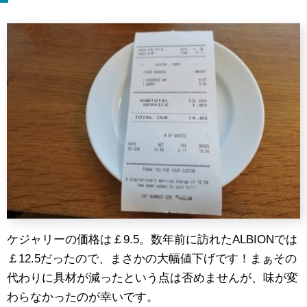
ケジャリーの価格は￡9.5。数年前に訪れたALBIONでは
￡12.5だったので、まさかの大幅値下げです！まぁその
代わりに具材が減ったという点は否めませんが、味が変
わらなかったのが幸いです。