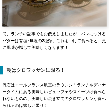
尚、ランチの記事でもお伝えしましたが、パンにつける
バターは有塩･無塩の2種類。これをつけて食べると、更
に風味が増して美味しくなります！
朝はクロワッサンに限る！
流石はエールフランス航空のラウンジ！ランチやディナ
ータイムにある美味しいビュッフェやスイーツは食べら
れないものの、美味しい焼き立てのクロワッサンが食べ
られるのは嬉しい限り！