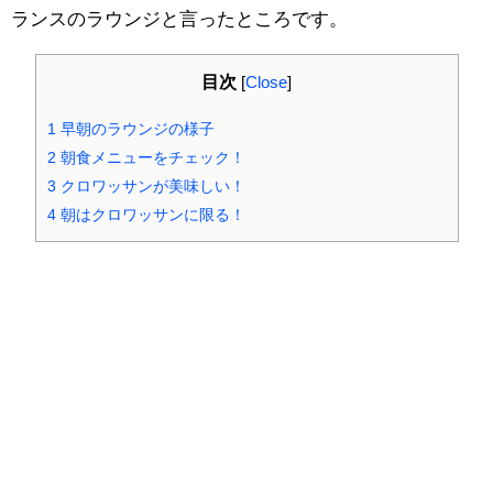
ランスのラウンジと言ったところです。
目次
[
Close
]
1
早朝のラウンジの様子
2
朝食メニューをチェック！
3
クロワッサンが美味しい！
4
朝はクロワッサンに限る！