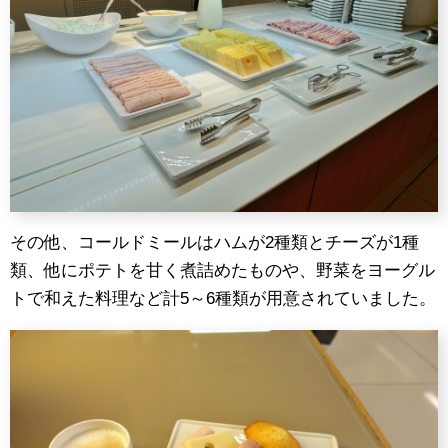
その他、コールドミールはハムが2種類とチーズが1種
類、他にポテトを甘く煮詰めたものや、野菜をヨーグル
トで和えた料理など計5～6種類が用意されていました。