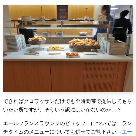
できればクロワッサンだけでも全時間帯で提供してもら
いたい所ですが、そういう訳にはいかないのか…？
エールフランスラウンジのビュッフェについては、ラン
チタイムのメニューについても併せてご覧下さい→
エー