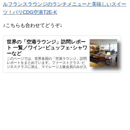
ルフランスラウンジのランチメニューと美味しいスイー
ツ！パリCDG空港T2E-K
♪こちらも合わせてどうぞ
↓
世界の「空港ラウンジ」訪問レポー
ト 一覧／ワイン･ビュッフェ･シャワ
ーなど
このページでは、世界各国の「空港ラウンジ」訪問
レポートをまとめています。ファーストクラス･ビ
ジネスクラスに加え、マイレージ上級会員のみが入
室を許可される特別な空間を詳しくご紹介します！