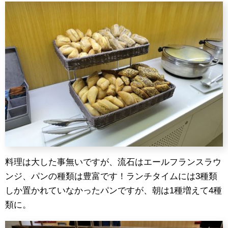
料理は大した事無いですが、流石はエールフランスラウ
ンジ、パンの種類は豊富です！ランチタイムには3種類
しか置かれていなかったパンですが、朝は1種増えて4種
類に。