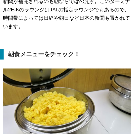
新聞が補充されるのも朝ならではの光景。このターミナ
ル2E-KのラウンジはJALの指定ラウンジでもあるので、
時間帯によっては日経や朝日など日本の新聞も置かれて
います。
朝食メニューをチェック！