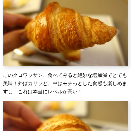
このクロワッサン、食べてみると絶妙な塩加減でとても
美味！外はカリッと、中はモチっとした食感も楽しめま
すし、これは本当にレベルが高い！