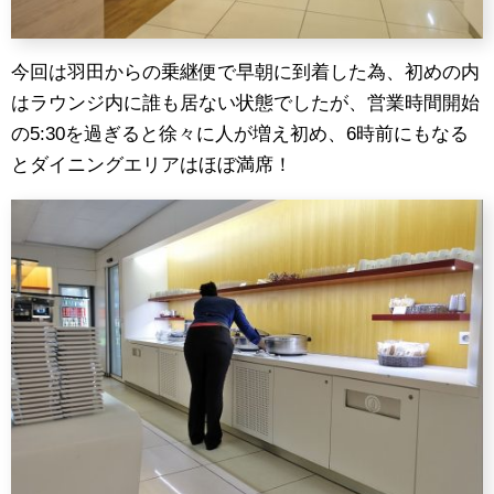
今回は羽田からの乗継便で早朝に到着した為、初めの内
はラウンジ内に誰も居ない状態でしたが、営業時間開始
の5:30を過ぎると徐々に人が増え初め、6時前にもなる
とダイニングエリアはほぼ満席！