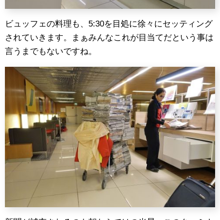
ビュッフェの料理も、5:30を目処に徐々にセッティング
されていきます。まぁみんなこれが目当てだという事は
言うまでもないですね。