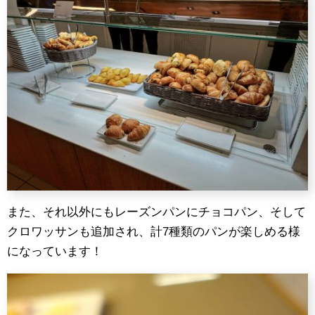
また、それ以外にもレーズンパンにチョコパン、そして
クロワッサンも追加され、計7種類のパンが楽しめる様
になっています！