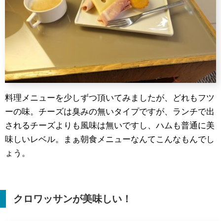
料理メニューを少しずつ頂いてみましたが、どれもフツ
ーの味。チーズは臭みの無いタイプですが、ランチで出
されるチーズよりも風味は無いですし、ハムも普通に美
味しいレベル。まぁ朝食メニューなんてこんなもんでし
ょう。
クロワッサンが美味しい！