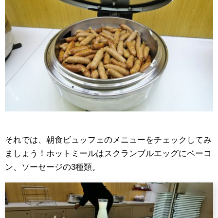
それでは、朝食ビュッフェのメニューをチェックしてみ
ましょう！ホットミールはスクランブルエッグにベーコ
ン、ソーセージの3種類。