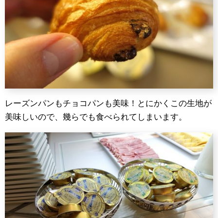
レーズンパンもチョコパンも美味！とにかくこの生地が
美味しいので、幾らでも食べられてしまいます。