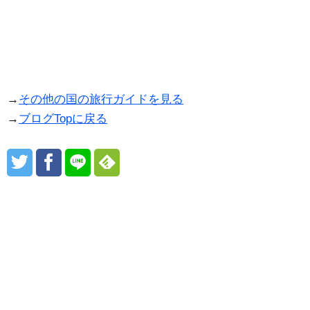
→
その他の国の旅行ガイドを見る
→
ブログTopに戻る