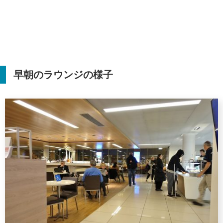
早朝のラウンジの様子