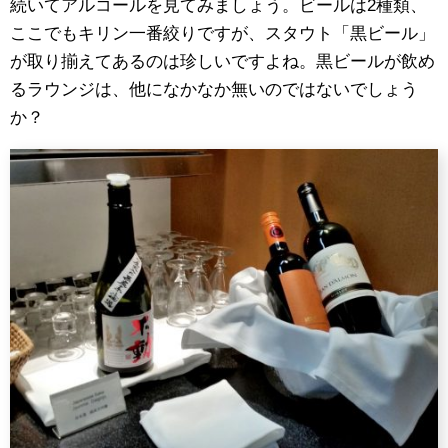
続いてアルコールを見てみましょう。ビールは2種類、
ここでもキリン一番絞りですが、スタウト「黒ビール」
が取り揃えてあるのは珍しいですよね。黒ビールが飲め
るラウンジは、他になかなか無いのではないでしょう
か？