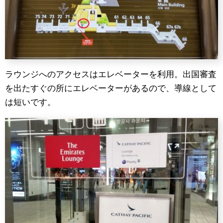
ラウンジへのアクセスはエレベーターを利用。出国審査
を出たすぐの所にエレベーターがあるので、導線として
は短いです。