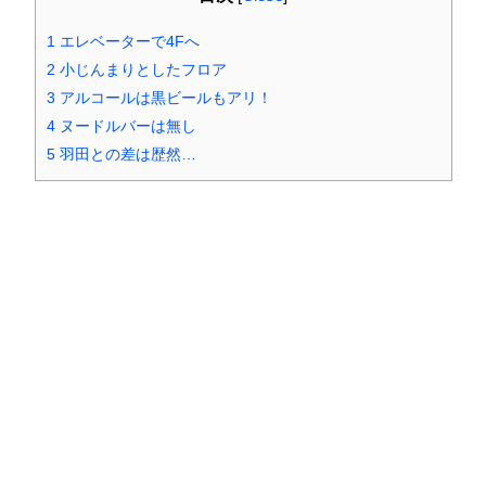
1
エレベーターで4Fへ
2
小じんまりとしたフロア
3
アルコールは黒ビールもアリ！
4
ヌードルバーは無し
5
羽田との差は歴然…