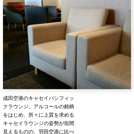
成田空港のキャセイパシフィッ
クラウンジ。アルコールの銘柄
をはじめ、所々に上質を求める
キャセイラウンジの姿勢が垣間
見えるものの、羽田空港に比べ