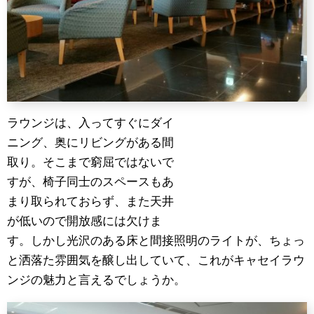
ラウンジは、入ってすぐにダイ
ニング、奥にリビングがある間
取り。そこまで窮屈ではないで
すが、椅子同士のスペースもあ
まり取られておらず、また天井
が低いので開放感には欠けま
す。しかし光沢のある床と間接照明のライトが、ちょっ
と洒落た雰囲気を醸し出していて、これがキャセイラウ
ンジの魅力と言えるでしょうか。