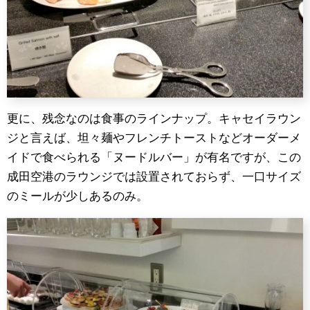
更に、残念なのは食事のラインナップ。キャセイラウン
ジと言えば、坦々麺やフレンチトーストなどオーダーメ
イドで食べられる「ヌードルバー」が有名ですが、この
成田空港のラウンジでは設置されておらず、一口サイズ
のミールが少しあるのみ。