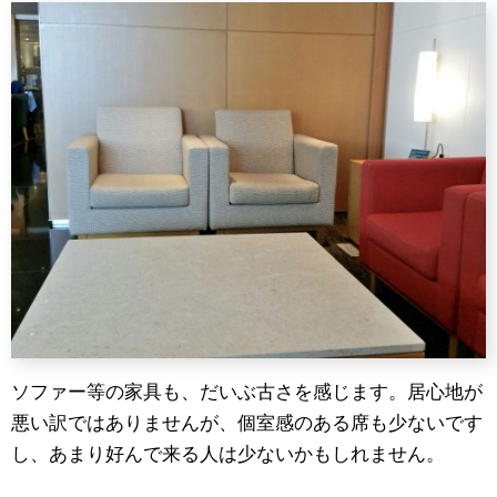
ソファー等の家具も、だいぶ古さを感じます。居心地が
悪い訳ではありませんが、個室感のある席も少ないです
し、あまり好んで来る人は少ないかもしれません。