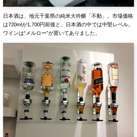
日本酒は、地元千葉県の純米大吟醸「不動」。市場価格
は720mlが1,700円前後と、日本酒の中では中堅レベル。
ワインは“メルロー”が置いてありました。