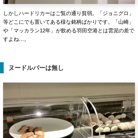
しかしハードリカーはご覧の通り貧弱。「ジョニグロ」
等どこにでも置いてある様な銘柄ばかりです。「山崎」
や「マッカラン12年」が飲める羽田空港とは雲泥の差で
すよね…。
ヌードルバーは無し