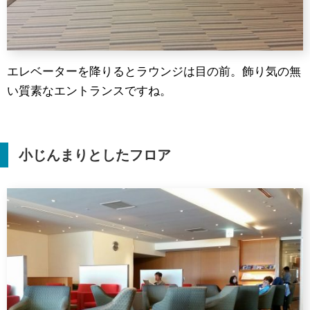
エレベーターを降りるとラウンジは目の前。飾り気の無
い質素なエントランスですね。
小じんまりとしたフロア