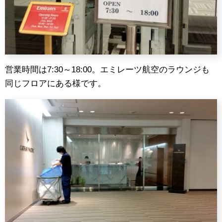
営業時間は7:30～18:00。エミレーツ航空のラウンジも
同じフロアにある様です。