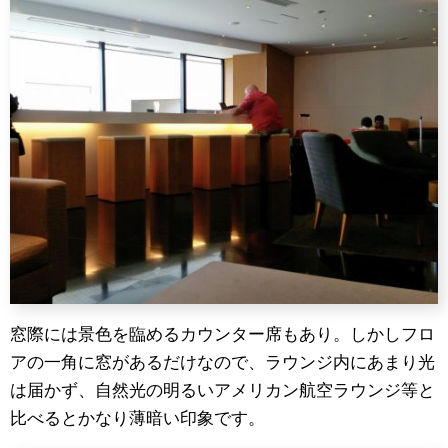
窓際には景色を臨めるカウンター席もあり。しかしフロ
アの一角に窓があるだけなので、ラウンジ内にあまり光
は届かず、自然光の明るいアメリカン航空ラウンジ等と
比べるとかなり薄暗い印象です。