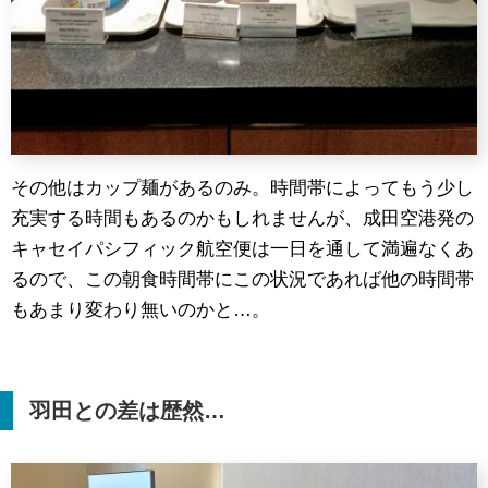
その他はカップ麺があるのみ。時間帯によってもう少し
充実する時間もあるのかもしれませんが、成田空港発の
キャセイパシフィック航空便は一日を通して満遍なくあ
るので、この朝食時間帯にこの状況であれば他の時間帯
もあまり変わり無いのかと…。
羽田との差は歴然…