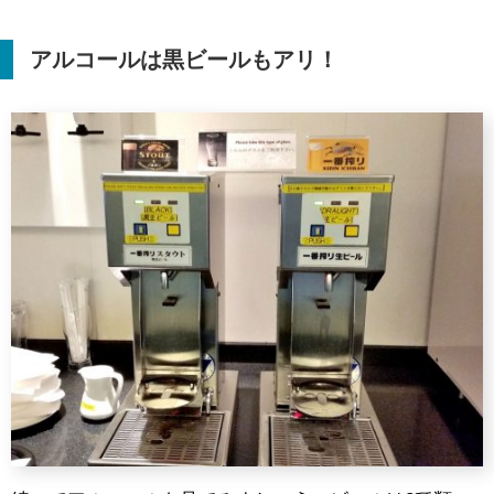
アルコールは黒ビールもアリ！