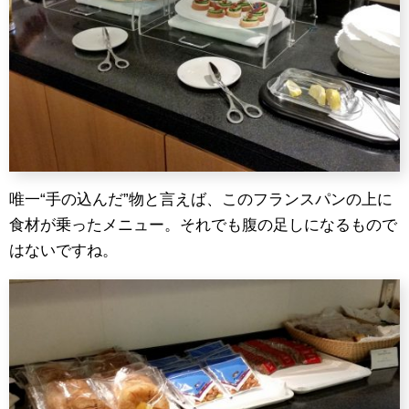
唯一“手の込んだ”物と言えば、このフランスパンの上に
食材が乗ったメニュー。それでも腹の足しになるもので
はないですね。