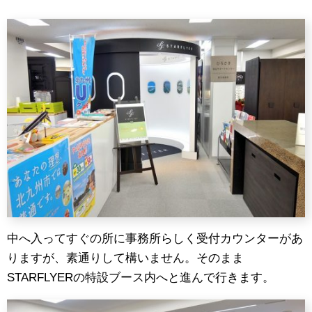
中へ入ってすぐの所に事務所らしく受付カウンターがあ
りますが、素通りして構いません。そのまま
STARFLYERの特設ブース内へと進んで行きます。