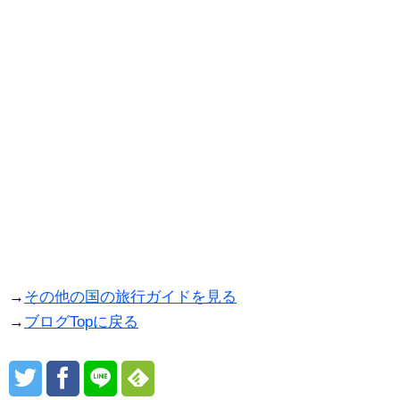
→
その他の国の旅行ガイドを見る
→
ブログTopに戻る