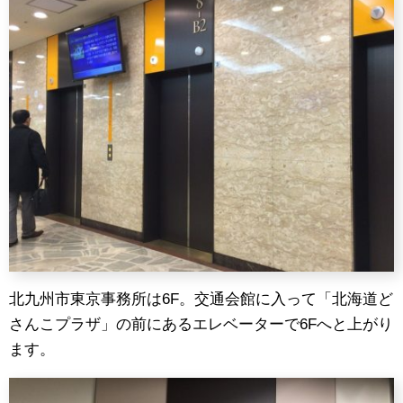
北九州市東京事務所は6F。交通会館に入って「北海道ど
さんこプラザ」の前にあるエレベーターで6Fへと上がり
ます。