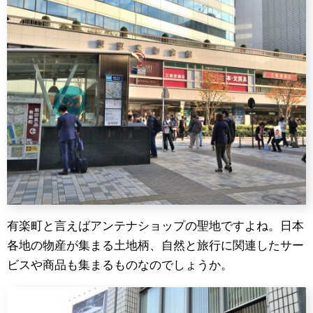
有楽町と言えばアンテナショップの聖地ですよね。日本
各地の物産が集まる土地柄、自然と旅行に関連したサー
ビスや商品も集まるものなのでしょうか。