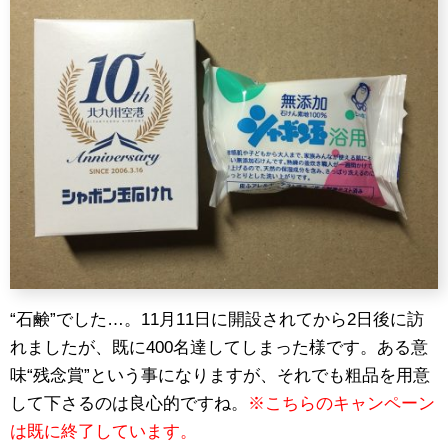
“石鹸”でした…。11月11日に開設されてから2日後に訪
れましたが、既に400名達してしまった様です。ある意
味“残念賞”という事になりますが、それでも粗品を用意
して下さるのは良心的ですね。
※こちらのキャンペーン
は既に終了しています。