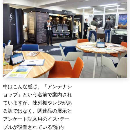
中はこんな感じ。「アンテナシ
ョップ」という名前で案内され
ていますが、陳列棚やレジがあ
る訳ではなく、関連品の展示と
アンケート記入用のイス･テー
ブルが設置されている“案内