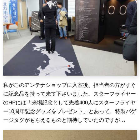
私がこのアンテナショップに入室後、担当者の方がすぐ
に記念品を持って来て下さいました。スターフライヤー
のHPには「来場記念として先着400人にスターフライヤ
ー10周年記念グッズをプレゼント」とあって、特製バゲ
ージタグがもらえるものと期待していたのですが…