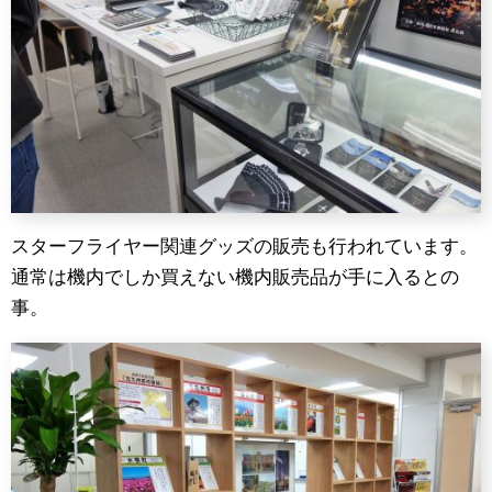
スターフライヤー関連グッズの販売も行われています。
通常は機内でしか買えない機内販売品が手に入るとの
事。