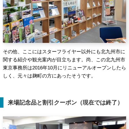
その他、ここにはスターフライヤー以外にも北九州市に
関する紹介や観光案内が目立ちます。尚、この北九州市
東京事務所は2016年10月にリニューアルオープンしたら
しく、元々は麹町の方にあったそうです。
来場記念品と割引クーポン（現在では終了）