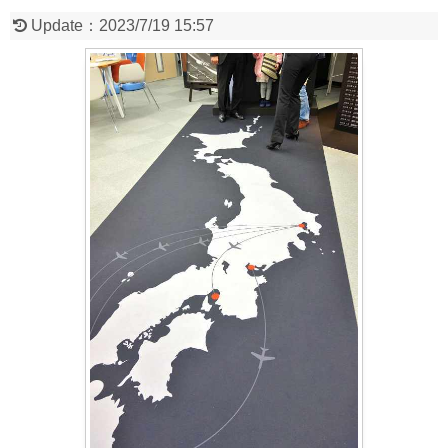
Update：
2023/7/19 15:57