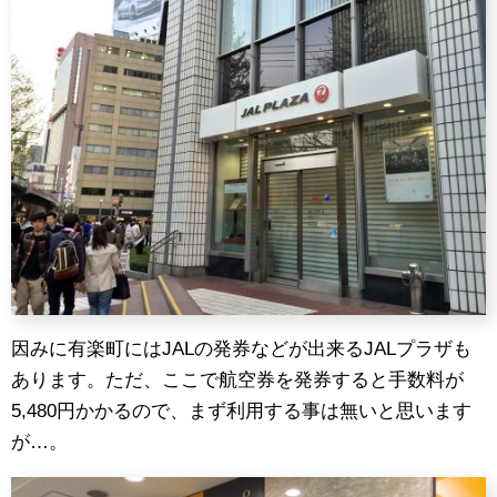
因みに有楽町にはJALの発券などが出来るJALプラザも
あります。ただ、ここで航空券を発券すると手数料が
5,480円かかるので、まず利用する事は無いと思います
が…。