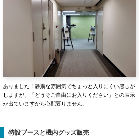
ありました！静粛な雰囲気でちょっと入りにくい感じが
しますが、「どうそご自由にお入りください」との表示
が出ていますから心配要りません。
特設ブースと機内グッズ販売