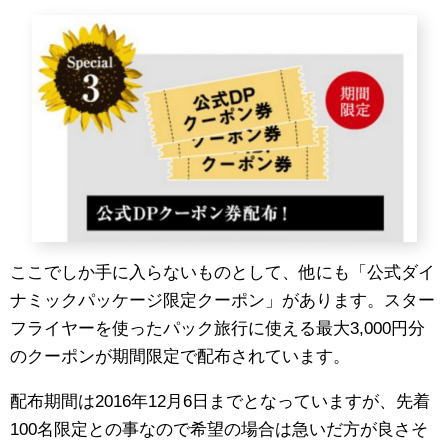
ここでしか手に入らないものとして、他にも「公式ダイ
ナミックパッケージ限定クーポン」があります。スター
フライヤーを使ったパック旅行に使える最大3,000円分
のクーポンが期間限定で配布されています。
配布期間は2016年12月6日までとなっていますが、先着
100名限定との事なので希望の場合は急いだ方が良さそ