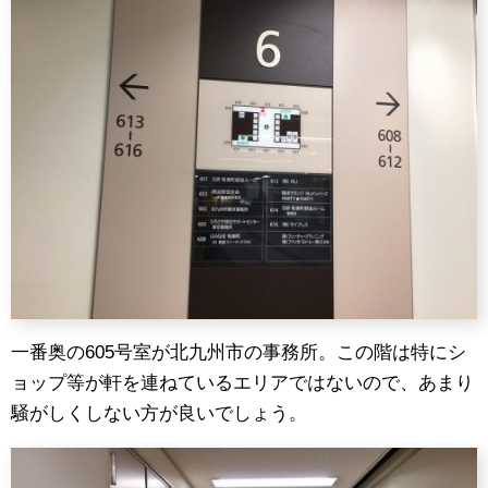
一番奥の605号室が北九州市の事務所。この階は特にシ
ョップ等が軒を連ねているエリアではないので、あまり
騒がしくしない方が良いでしょう。