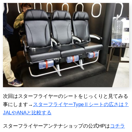
次回はスターフライヤーのシートをじっくりと見てみる
事にします→
スターフライヤーTypeⅡシートの広さは？
JALやANAと比較する
スターフライヤーアンテナショップの公式HPは
コチラ