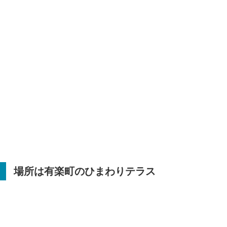
場所は有楽町のひまわりテラス