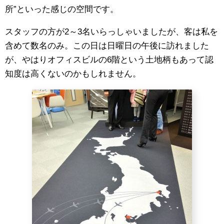
所”といった感じの空間です。
スタッフの方が2～3名いらっしゃいましたが、客は私を
含めて数名のみ。この日は日曜日の午後に訪れました
が、やはりオフィスビルの6階という土地柄もあって認
知度は高くないのかもしれません。