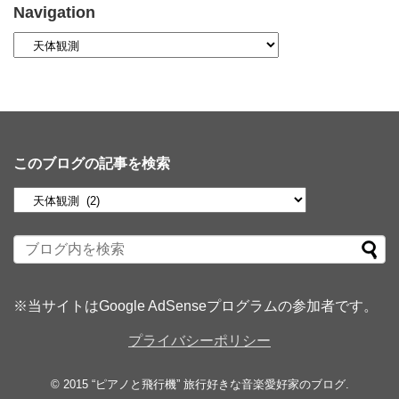
Navigation
このブログの記事を検索
※当サイトはGoogle AdSenseプログラムの参加者です。
プライバシーポリシー
© 2015
“ピアノと飛行機” 旅行好きな音楽愛好家のブログ
.