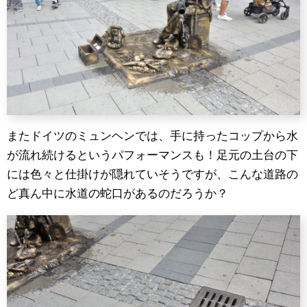
またドイツのミュンヘンでは、手に持ったコップから水
が流れ続けるというパフォーマンスも！足元の土台の下
には色々と仕掛けが隠れていそうですが、こんな道路の
ど真ん中に水道の蛇口があるのだろうか？