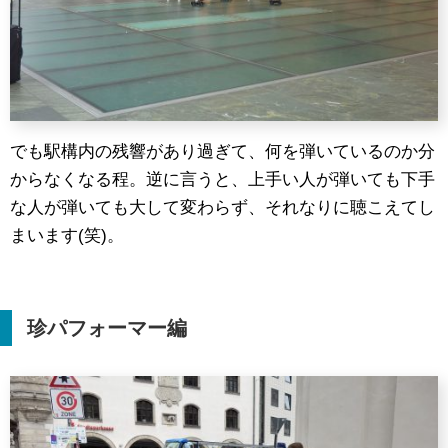
でも駅構内の残響があり過ぎて、何を弾いているのか分
からなくなる程。逆に言うと、上手い人が弾いても下手
な人が弾いても大して変わらず、それなりに聴こえてし
まいます(笑)。
珍パフォーマー編