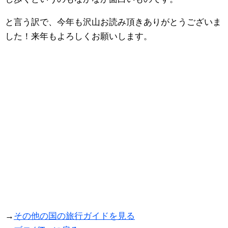
と言う訳で、今年も沢山お読み頂きありがとうございま
した！来年もよろしくお願いします。
→
その他の国の旅行ガイドを見る