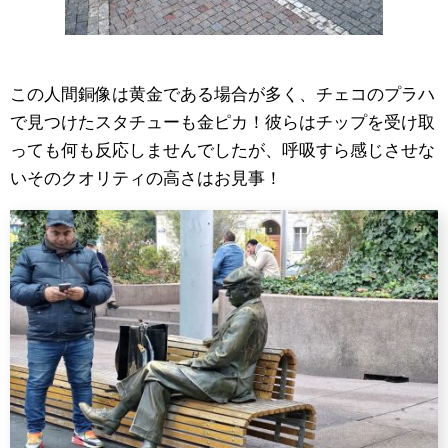
この人間銅像は黄金である場合が多く、チェコのプラハ
で見つけたスタチューも金ピカ！彼らはチップを受け取
っても何も反応しませんでしたが、呼吸すら感じさせな
いそのクオリティの高さはお見事！