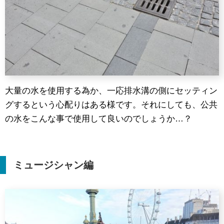
大量の水を使用する為か、一応排水溝の側にセッティン
グするという心配りはある様です。それにしても、公共
の水をこんな事で使用して良いのでしょうか…？
ミュージシャン編