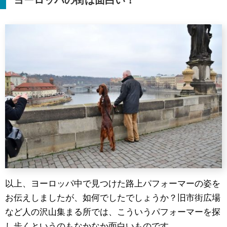
ヨーロッパの街は面白い！
以上、ヨーロッパ中で見つけた路上パフォーマーの姿を
お伝えしましたが、如何でしたでしょうか？旧市街広場
など人の沢山集まる所では、こういうパフォーマーを探
し歩くというのもなかなか面白いものです。