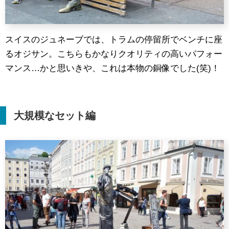
スイスのジュネーブでは、トラムの停留所でベンチに座
るオジサン。こちらもかなりクオリティの高いパフォー
マンス…かと思いきや、これは本物の銅像でした(笑)！
大規模なセット編