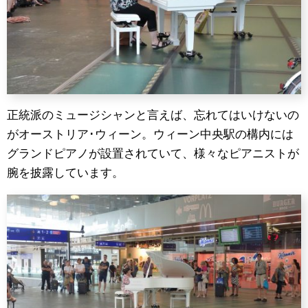
正統派のミュージシャンと言えば、忘れてはいけないの
がオーストリア･ウィーン。ウィーン中央駅の構内には
グランドピアノが設置されていて、様々なピアニストが
腕を披露しています。