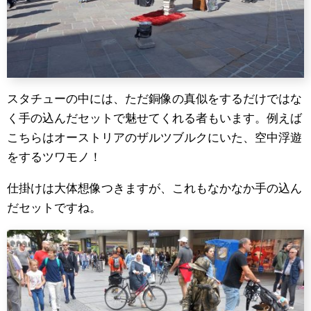
スタチューの中には、ただ銅像の真似をするだけではな
く手の込んだセットで魅せてくれる者もいます。例えば
こちらはオーストリアのザルツブルクにいた、空中浮遊
をするツワモノ！
仕掛けは大体想像つきますが、これもなかなか手の込ん
だセットですね。