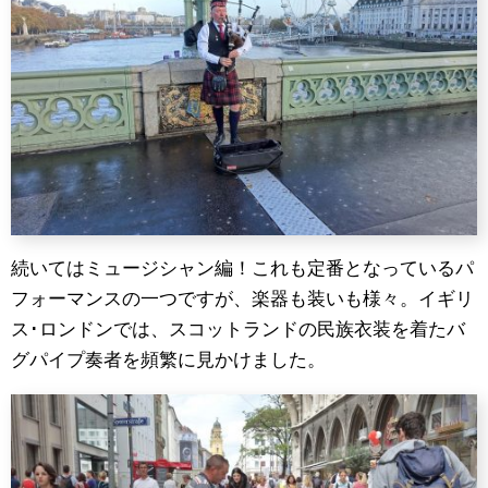
続いてはミュージシャン編！これも定番となっているパ
フォーマンスの一つですが、楽器も装いも様々。イギリ
ス･ロンドンでは、スコットランドの民族衣装を着たバ
グパイプ奏者を頻繁に見かけました。