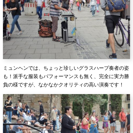
ミュンヘンでは、ちょっと珍しいグラスハープ奏者の姿
も！派手な服装もパフォーマンスも無く、完全に実力勝
負の様ですが、なかなかクオリティの高い演奏です！