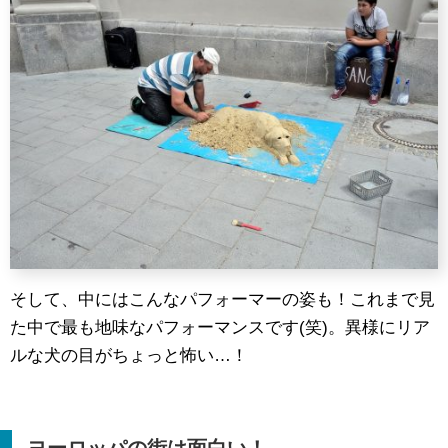
そして、中にはこんなパフォーマーの姿も！これまで見
た中で最も地味なパフォーマンスです(笑)。異様にリア
ルな犬の目がちょっと怖い…！