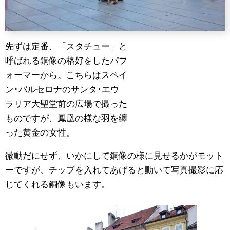
先ずは定番、「スタチュー」と
呼ばれる銅像の格好をしたパフ
ォーマーから。こちらはスペイ
ン･バルセロナのサンタ･エウ
ラリア大聖堂前の広場で撮った
ものですが、鳳凰の様な羽を纏
った黄金の女性。
微動だにせず、いかにして銅像の様に見せるかがモット
ーですが、チップを入れてあげると動いて写真撮影に応
じてくれる銅像もいます。