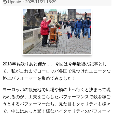
Update：
2025/11/21 15:29
2018年も残りあと僅か…。今回は今年最後の記事とし
て、私がこれまでヨーロッパ各国で見つけたユニークな
路上パフォーマーを集めてみました！
ヨーロッパの観光地で広場や橋の上へ行くと決まって現
われるのが、工夫をこらしたパフォーマンスで銭を稼ご
うとするパフォーマーたち。見た目もクオリティも様々
で、中にはあっと驚く様なハイクオリティのパフォーマ