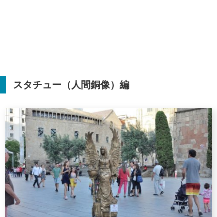
スタチュー（人間銅像）編