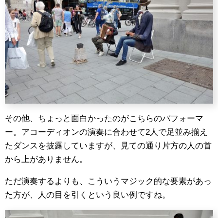
その他、ちょっと面白かったのがこちらのパフォーマ
ー。アコーディオンの演奏に合わせて2人で足並み揃え
たダンスを披露していますが、見ての通り片方の人の首
から上がありません。
ただ演奏するよりも、こういうマジック的な要素があっ
た方が、人の目を引くという良い例ですね。